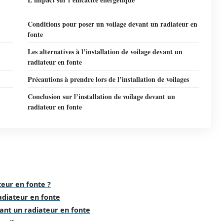
Conditions pour poser un voilage devant un radiateur en
fonte
Les alternatives à l’installation de voilage devant un
radiateur en fonte
Précautions à prendre lors de l’installation de voilages
Conclusion sur l’installation de voilage devant un
radiateur en fonte
teur en fonte ?
adiateur en fonte
evant un radiateur en fonte