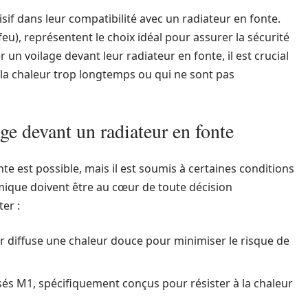
sif dans leur compatibilité avec un radiateur en fonte.
feu), représentent le choix idéal pour assurer la sécurité
 un voilage devant leur radiateur en fonte, il est crucial
 la chaleur trop longtemps ou qui ne sont pas
ge devant un radiateur en fonte
nte est possible, mais il est soumis à certaines conditions
rmique doivent être au cœur de toute décision
ter :
r diffuse une chaleur douce pour minimiser le risque de
sés M1, spécifiquement conçus pour résister à la chaleur