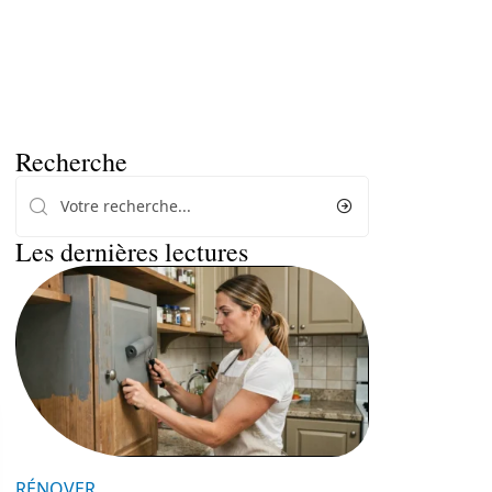
Recherche
Les dernières lectures
RÉNOVER