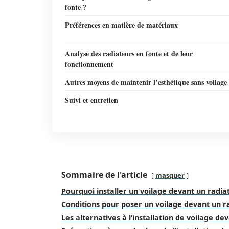
fonte ?
Préférences en matière de matériaux
Analyse des radiateurs en fonte et de leur
fonctionnement
Autres moyens de maintenir l’esthétique sans voilage
Suivi et entretien
Sommaire de l'article
masquer
Pourquoi installer un voilage devant un radia
Conditions pour poser un voilage devant un r
Les alternatives à l’installation de voilage d