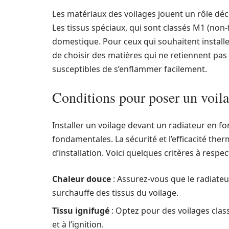
Les matériaux des voilages jouent un rôle déci
Les tissus spéciaux, qui sont classés M1 (non-
domestique. Pour ceux qui souhaitent installer
de choisir des matières qui ne retiennent pas
susceptibles de s’enflammer facilement.
Conditions pour poser un voila
Installer un voilage devant un radiateur en fo
fondamentales. La sécurité et l’efficacité the
d’installation. Voici quelques critères à respec
Chaleur douce
: Assurez-vous que le radiateu
surchauffe des tissus du voilage.
Tissu ignifugé
: Optez pour des voilages clas
et à l’ignition.