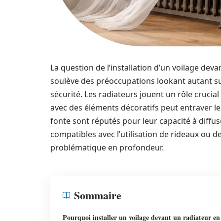
La question de l’installation d’un voilage deva
soulève des préoccupations lookant autant sur 
sécurité. Les radiateurs jouent un rôle cruci
avec des éléments décoratifs peut entraver leu
fonte sont réputés pour leur capacité à diffus
compatibles avec l’utilisation de rideaux ou de
problématique en profondeur.
Sommaire
Pourquoi installer un voilage devant un radiateur en