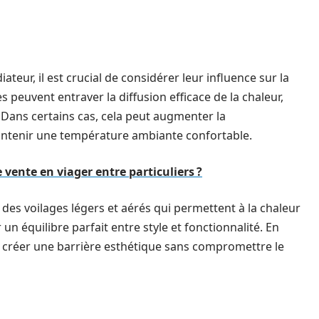
teur, il est crucial de considérer leur influence sur la
ges peuvent entraver la diffusion efficace de la chaleur,
. Dans certains cas, cela peut augmenter la
ntenir une température ambiante confortable.
 vente en viager entre particuliers ?
 des voilages légers et aérés qui permettent à la chaleur
r un équilibre parfait entre style et fonctionnalité. En
ut créer une barrière esthétique sans compromettre le