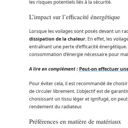
les risques potentiels liés à la sécurité.
L’impact sur l’efficacité énergétique
Lorsque les voilages sont posés devant un radia
dissipation de la chaleur
. En effet, les voila
entraînant une perte d’efficacité énergétique
consommation d’énergie nécessaire pour mai
A lire en complément :
Peut-on effectuer une
Pour éviter cela, il est recommandé de choisir
de circuler librement. L’objectif est de garanti
choisissant un tissu léger et ignifugé, on pe
rendement du radiateur.
Préférences en matière de matériaux