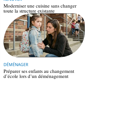
Moderniser une cuisine sans changer
toute la structure existante
DÉMÉNAGER
Préparer ses enfants au changement
d’école lors d’un déménagement