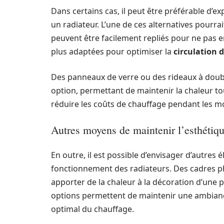
Dans certains cas, il peut être préférable d’exp
un radiateur. L’une de ces alternatives pourrai
peuvent être facilement repliés pour ne pas ent
plus adaptées pour optimiser la
circulation de
Des panneaux de verre ou des rideaux à doub
option, permettant de maintenir la chaleur tou
réduire les coûts de chauffage pendant les moi
Autres moyens de maintenir l’esthétiqu
En outre, il est possible d’envisager d’autres 
fonctionnement des radiateurs. Des cadres p
apporter de la chaleur à la décoration d’une p
options permettent de maintenir une ambianc
optimal du chauffage.