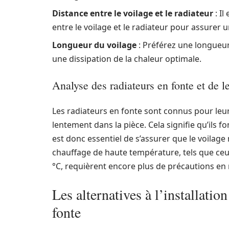
Distance entre le voilage et le radiateur
: I
entre le voilage et le radiateur pour assurer un
Longueur du voilage
: Préférez une longueur
une dissipation de la chaleur optimale.
Analyse des radiateurs en fonte et de 
Les radiateurs en fonte sont connus pour leur 
lentement dans la pièce. Cela signifie qu’ils 
est donc essentiel de s’assurer que le voilag
chauffage de haute température, tels que ceu
°C, requièrent encore plus de précautions en m
Les alternatives à l’installatio
fonte