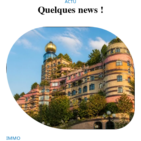
ACTU
Quelques news !
IMMO