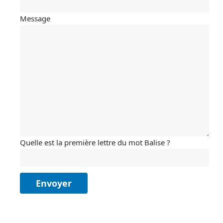
Message
Quelle est la première lettre du mot Balise ?