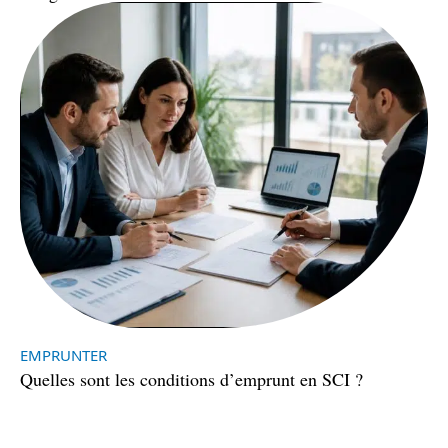
EMPRUNTER
Quelles sont les conditions d’emprunt en SCI ?