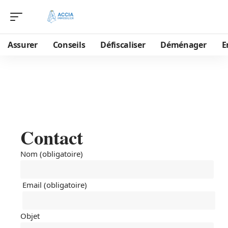
Assurer
Conseils
Défiscaliser
Déménager
E
Contact
Nom (obligatoire)
Email (obligatoire)
Objet