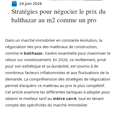
24 juin 2026
Stratégies pour négocier le prix du
balthazar au m2 comme un pro
Dans un marché immobilier en constante évolution, la
négociation des prix des matériaux de construction,
comme le
balthazar
, s’avère essentielle pour maximiser le
retour sur investissement. En 2026, ce revêtement, prisé
pour son esthétique et sa durabilité, est soumis à de
nombreux facteurs inflationnistes et aux fluctuations de la
demande. La compréhension des stratégies de négociation
permet d’acquérir ce matériau au prix le plus compétitif.
Cet article examine les différentes tactiques à adopter pour
obtenir le meilleur tarif au
mètre carré
, tout en tenant
compte des spécificités du marché immobilier.