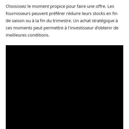
Choisissez le moment propice pour faire une offre. Les
fournisseurs peuvent préférer réduire leurs stocks en fin
de saison ou à la fin du trimestre. Un achat stratégique à
ces moments peut permettre à l’investisseur d’obtenir de
meilleures conditions.