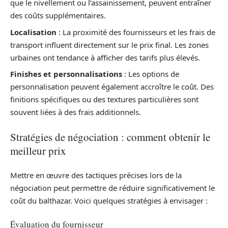
que le nivellement ou l’assainissement, peuvent entraîner
des coûts supplémentaires.
Localisation
: La proximité des fournisseurs et les frais de
transport influent directement sur le prix final. Les zones
urbaines ont tendance à afficher des tarifs plus élevés.
Finishes et personnalisations
: Les options de
personnalisation peuvent également accroître le coût. Des
finitions spécifiques ou des textures particulières sont
souvent liées à des frais additionnels.
Stratégies de négociation : comment obtenir le
meilleur prix
Mettre en œuvre des tactiques précises lors de la
négociation peut permettre de réduire significativement le
coût du balthazar. Voici quelques stratégies à envisager :
Évaluation du fournisseur