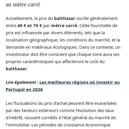
au mètre carré
Actuellement, le prix du
balthazar
oscille généralement
entre
40 € et 70 €
par
mètre carré
. Cette fourchette de
prix est influencée par divers éléments, tels que la
localisation géographique, les conditions du marché, et la
demande en matériaux écologiques. Dans ce contexte, un
investisseur doit être conscient que chaque zone aura ses
propres caractéristiques qui affecteront le coût du
balthazar
.
Lire également :
Les meilleures régions où investir au
Portugal en 2026
Les fluctuations du prix d’achat peuvent être exacerbées
par des facteurs extérieurs comme l’évolution des taux
d’intérêt, souvent corrélés à l’état général du marché de
l’immobilier. Les périodes de croissance économique