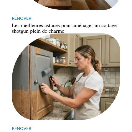
RÉNOVER
Les meilleures astuces pour aménager un cottage
shotgun plein de charme
RÉNOVER