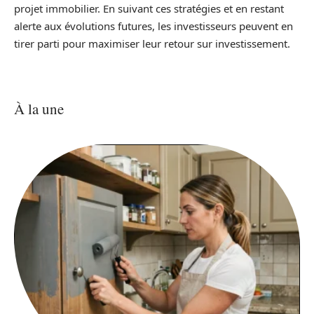
projet immobilier. En suivant ces stratégies et en restant
alerte aux évolutions futures, les investisseurs peuvent en
tirer parti pour maximiser leur retour sur investissement.
À la une