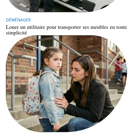
DÉMÉNAGER
Louer un utilitaire pour transporter ses meubles en toute
simplicité