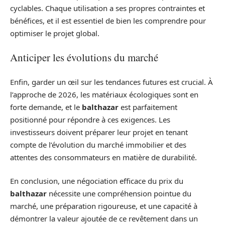
cyclables. Chaque utilisation a ses propres contraintes et
bénéfices, et il est essentiel de bien les comprendre pour
optimiser le projet global.
Anticiper les évolutions du marché
Enfin, garder un œil sur les tendances futures est crucial. À
l’approche de 2026, les matériaux écologiques sont en
forte demande, et le
balthazar
est parfaitement
positionné pour répondre à ces exigences. Les
investisseurs doivent préparer leur projet en tenant
compte de l’évolution du marché immobilier et des
attentes des consommateurs en matière de durabilité.
En conclusion, une négociation efficace du prix du
balthazar
nécessite une compréhension pointue du
marché, une préparation rigoureuse, et une capacité à
démontrer la valeur ajoutée de ce revêtement dans un