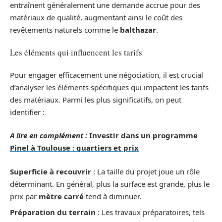
entraînent généralement une demande accrue pour des
matériaux de qualité, augmentant ainsi le coût des
revêtements naturels comme le
balthazar
.
Les éléments qui influencent les tarifs
Pour engager efficacement une négociation, il est crucial
d’analyser les éléments spécifiques qui impactent les tarifs
des matériaux. Parmi les plus significatifs, on peut
identifier :
A lire en complément :
Investir dans un programme
Pinel à Toulouse : quartiers et prix
Superficie à recouvrir
: La taille du projet joue un rôle
déterminant. En général, plus la surface est grande, plus le
prix par
mètre carré
tend à diminuer.
Préparation du terrain
: Les travaux préparatoires, tels