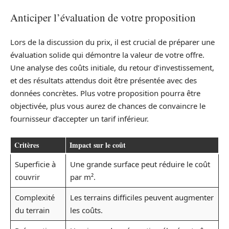
Anticiper l’évaluation de votre proposition
Lors de la discussion du prix, il est crucial de préparer une
évaluation solide qui démontre la valeur de votre offre.
Une analyse des coûts initiale, du retour d’investissement,
et des résultats attendus doit être présentée avec des
données concrètes. Plus votre proposition pourra être
objectivée, plus vous aurez de chances de convaincre le
fournisseur d’accepter un tarif inférieur.
Critères
Impact sur le coût
Superficie à
Une grande surface peut réduire le coût
couvrir
par m².
Complexité
Les terrains difficiles peuvent augmenter
du terrain
les coûts.