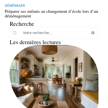
DÉMÉNAGER
Préparer ses enfants au changement d’école lors d’un
déménagement
Recherche
Les dernières lectures