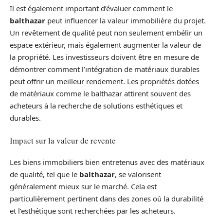
Il est également important d’évaluer comment le
balthazar
peut influencer la valeur immobilière du projet.
Un revêtement de qualité peut non seulement embélir un
espace extérieur, mais également augmenter la valeur de
la propriété. Les investisseurs doivent être en mesure de
démontrer comment l’intégration de matériaux durables
peut offrir un meilleur rendement. Les propriétés dotées
de matériaux comme le balthazar attirent souvent des
acheteurs à la recherche de solutions esthétiques et
durables.
Impact sur la valeur de revente
Les biens immobiliers bien entretenus avec des matériaux
de qualité, tel que le
balthazar
, se valorisent
généralement mieux sur le marché. Cela est
particulièrement pertinent dans des zones où la durabilité
et l’esthétique sont recherchées par les acheteurs.