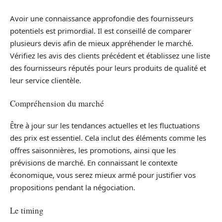
Avoir une connaissance approfondie des fournisseurs
potentiels est primordial. Il est conseillé de comparer
plusieurs devis afin de mieux appréhender le marché.
Vérifiez les avis des clients précédent et établissez une liste
des fournisseurs réputés pour leurs produits de qualité et
leur service clientèle.
Compréhension du marché
Être à jour sur les tendances actuelles et les fluctuations
des prix est essentiel. Cela inclut des éléments comme les
offres saisonnières, les promotions, ainsi que les
prévisions de marché. En connaissant le contexte
économique, vous serez mieux armé pour justifier vos
propositions pendant la négociation.
Le timing