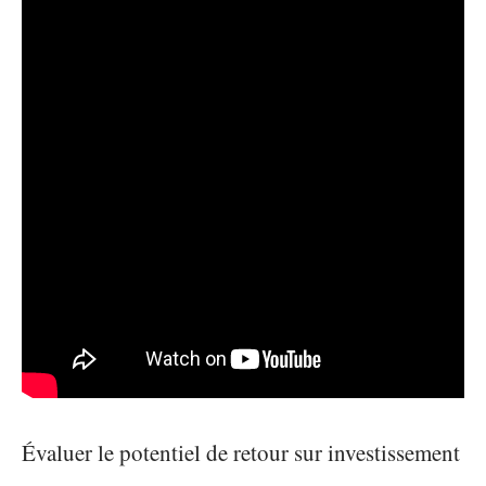
Évaluer le potentiel de retour sur investissement