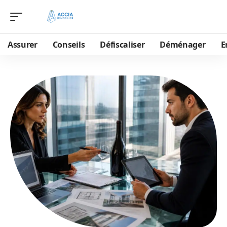
Assurer
Conseils
Défiscaliser
Déménager
E