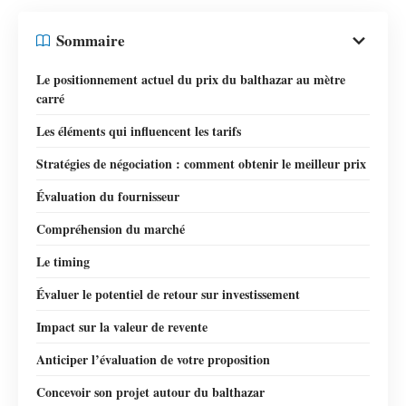
Sommaire
Le positionnement actuel du prix du balthazar au mètre
carré
Les éléments qui influencent les tarifs
Stratégies de négociation : comment obtenir le meilleur prix
Évaluation du fournisseur
Compréhension du marché
Le timing
Évaluer le potentiel de retour sur investissement
Impact sur la valeur de revente
Anticiper l’évaluation de votre proposition
Concevoir son projet autour du balthazar