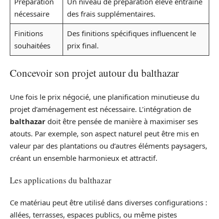
Préparation
Un niveau de préparation élevé entraîne
nécessaire
des frais supplémentaires.
Finitions
Des finitions spécifiques influencent le
souhaitées
prix final.
Concevoir son projet autour du balthazar
Une fois le prix négocié, une planification minutieuse du
projet d’aménagement est nécessaire. L’intégration de
balthazar
doit être pensée de manière à maximiser ses
atouts. Par exemple, son aspect naturel peut être mis en
valeur par des plantations ou d’autres éléments paysagers,
créant un ensemble harmonieux et attractif.
Les applications du balthazar
Ce matériau peut être utilisé dans diverses configurations :
allées, terrasses, espaces publics, ou même pistes