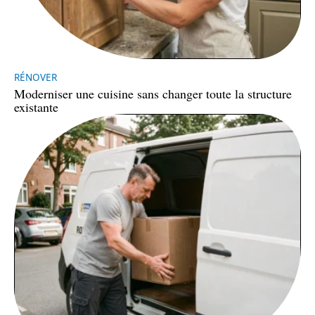
RÉNOVER
Moderniser une cuisine sans changer toute la structure
existante