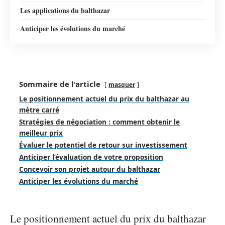
Les applications du balthazar
Anticiper les évolutions du marché
Sommaire de l'article
masquer
Le positionnement actuel du prix du balthazar au
mètre carré
Stratégies de négociation : comment obtenir le
meilleur prix
Évaluer le potentiel de retour sur investissement
Anticiper l’évaluation de votre proposition
Concevoir son projet autour du balthazar
Anticiper les évolutions du marché
Le positionnement actuel du prix du balthazar