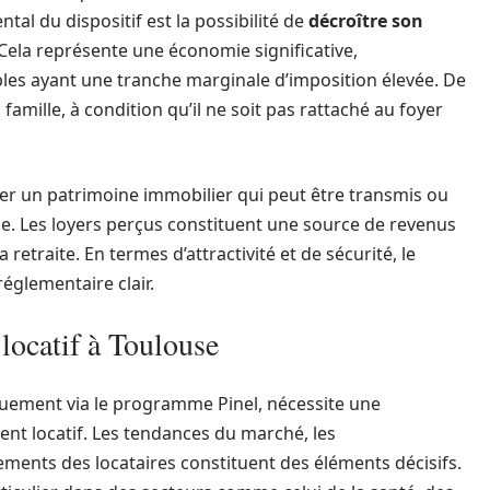
tal du dispositif est la possibilité de
décroître son
Cela représente une économie significative,
bles ayant une tranche marginale d’imposition élevée. De
 famille, à condition qu’il ne soit pas rattaché au foyer
er un patrimoine immobilier qui peut être transmis ou
e. Les loyers perçus constituent une source de revenus
 retraite. En termes d’attractivité et de sécurité, le
églementaire clair.
locatif à Toulouse
iquement via le programme Pinel, nécessite une
ent locatif. Les tendances du marché, les
ements des locataires constituent des éléments décisifs.