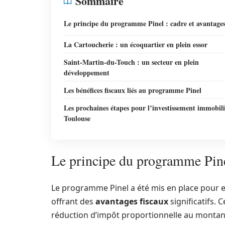
Sommaire
Le principe du programme Pinel : cadre et avantage
La Cartoucherie : un écoquartier en plein essor
Saint-Martin-du-Touch : un secteur en plein
développement
Les bénéfices fiscaux liés au programme Pinel
Les prochaines étapes pour l’investissement immobili
Toulouse
Le principe du programme Pinel
Le programme Pinel a été mis en place pour en
offrant des
avantages fiscaux
significatifs. 
réduction d’impôt proportionnelle au montant