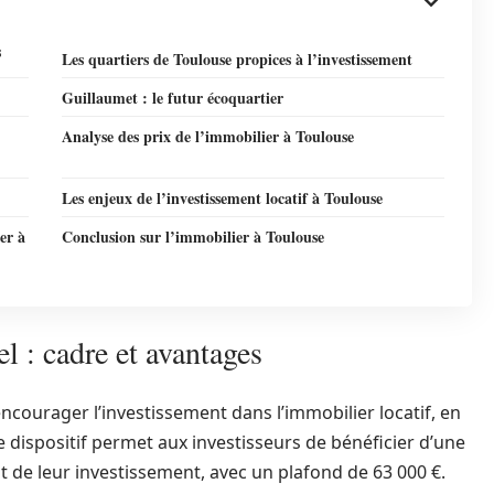
s
Les quartiers de Toulouse propices à l’investissement
Guillaumet : le futur écoquartier
Analyse des prix de l’immobilier à Toulouse
Les enjeux de l’investissement locatif à Toulouse
er à
Conclusion sur l’immobilier à Toulouse
 : cadre et avantages
courager l’investissement dans l’immobilier locatif, en
Ce dispositif permet aux investisseurs de bénéficier d’une
 de leur investissement, avec un plafond de 63 000 €.