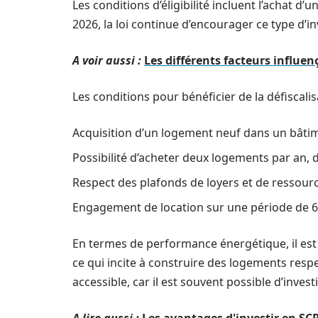
Les conditions d’éligibilité incluent l’achat d’
2026, la loi continue d’encourager ce type d’
A voir aussi :
Les différents facteurs influen
Les conditions pour bénéficier de la défiscalis
Acquisition d’un logement neuf dans un bâtime
Possibilité d’acheter deux logements par an, d
Respect des plafonds de loyers et de ressourc
Engagement de location sur une période de 6,
En termes de performance énergétique, il es
ce qui incite à construire des logements res
accessible, car il est souvent possible d’inves