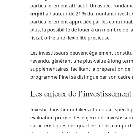
particulièrement attractif. Un aspect fondamen
impôt
à hauteur de 21 % du montant investi. 
particulièrement appréciée par les contribua
plus, la possibilité de louer à un membre de la
fiscal, offre une flexibilité précieuse.
Les investisseurs peuvent également constitu
revendu, générant une plus-value à long term
supplémentaires, facilitant la préparation de la
programme Pinel se distingue par son cadre r
Les enjeux de l’investissement 
Investir dans l’immobilier à Toulouse, spécif
évaluation précise des enjeux de l’investissem
caractéristiques des quartiers et les comport