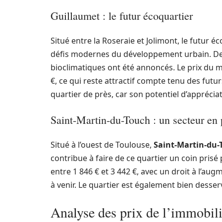
Guillaumet : le futur écoquartier
Situé entre la Roseraie et Jolimont, le futur é
défis modernes du développement urbain. Des
bioclimatiques ont été annoncés. Le prix du m
€, ce qui reste attractif compte tenu des fut
quartier de près, car son potentiel d’appréciat
Saint-Martin-du-Touch : un secteur en
Situé à l’ouest de Toulouse,
Saint-Martin-du-
contribue à faire de ce quartier un coin prisé 
entre 1 846 € et 3 442 €, avec un droit à l’a
à venir. Le quartier est également bien desserv
Analyse des prix de l’immobili