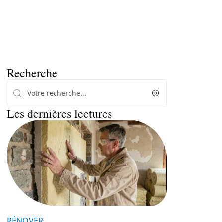
Recherche
Les dernières lectures
RÉNOVER