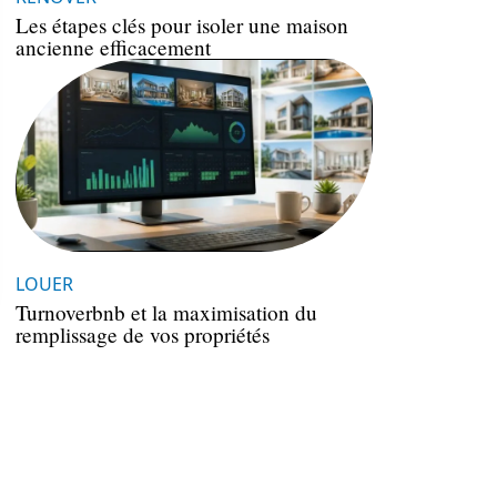
Les étapes clés pour isoler une maison
ancienne efficacement
LOUER
Turnoverbnb et la maximisation du
remplissage de vos propriétés