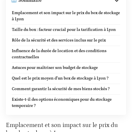
Sommaire
Emplacement et son impact sur le prix du box de stockage
à Lyon
Taille du box : facteur crucial pour la tarification à Lyon
Rôle de la sécurité et des services inclus sur le prix
Influence de la durée de location et des conditions
contractuelles
Astuces pour maîtriser son budget de stockage
Quel est le prix moyen d’un box de stockage à Lyon ?
Comment garantir la sécurité de mes biens stockés ?
Existe-t-il des options économiques pour du stockage
temporaire ?
Emplacement et son impact sur le prix du