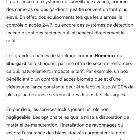
La présence d’un système de surveillance avancé, comme
des caméras ou des gardiens, justifie souvent un tarif plus
élevé. En effet, des équipements tels que les alarmes, le
contrôle d’accès 24/7, ou encore des systèmes de détection
incendie sont des facteurs qui influencent directement le
coût.
Les grandes chaînes de stockage comme
Homebox
ou
Shurgard
se distinguent par une offre de sécurité renforcée,
ce qui, naturellement, impacte le tarif. Par exemple, un box
bénéficiant d’un contrôle d’accès biométrique et d’une
vidéosurveillance constante peut être facturé jusqu’à 20% de
plus qu’un box avec seulement des dispositifs classiques.
En parallèle, les services inclus jouent un rôle non
négligeable. Les options telles que la mise à disposition de
matériel de manutention, l’installation de rayonnages ou
encore l’assurance des biens stockés augmentent la note