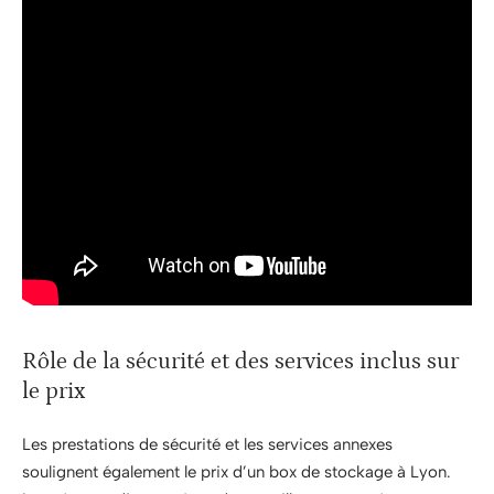
Rôle de la sécurité et des services inclus sur
le prix
Les prestations de sécurité et les services annexes
soulignent également le prix d’un box de stockage à Lyon.