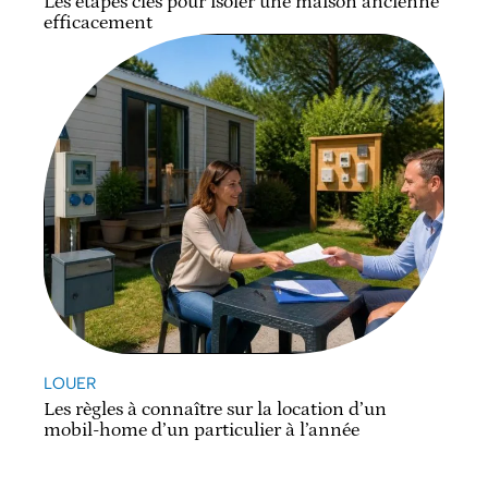
Les étapes clés pour isoler une maison ancienne
efficacement
LOUER
Les règles à connaître sur la location d’un
mobil-home d’un particulier à l’année