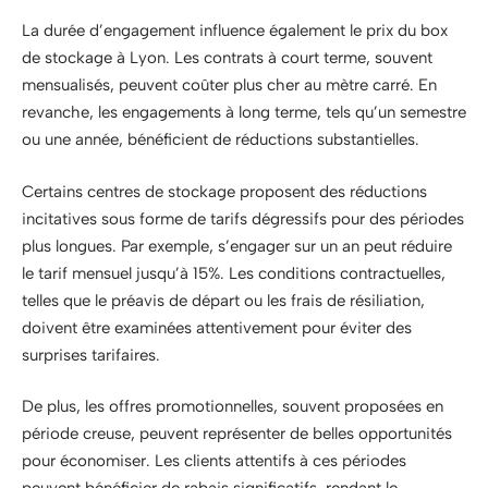
La durée d’engagement influence également le prix du box
de stockage à Lyon. Les contrats à court terme, souvent
mensualisés, peuvent coûter plus cher au mètre carré. En
revanche, les engagements à long terme, tels qu’un semestre
ou une année, bénéficient de réductions substantielles.
Certains centres de stockage proposent des réductions
incitatives sous forme de tarifs dégressifs pour des périodes
plus longues. Par exemple, s’engager sur un an peut réduire
le tarif mensuel jusqu’à 15%. Les conditions contractuelles,
telles que le préavis de départ ou les frais de résiliation,
doivent être examinées attentivement pour éviter des
surprises tarifaires.
De plus, les offres promotionnelles, souvent proposées en
période creuse, peuvent représenter de belles opportunités
pour économiser. Les clients attentifs à ces périodes