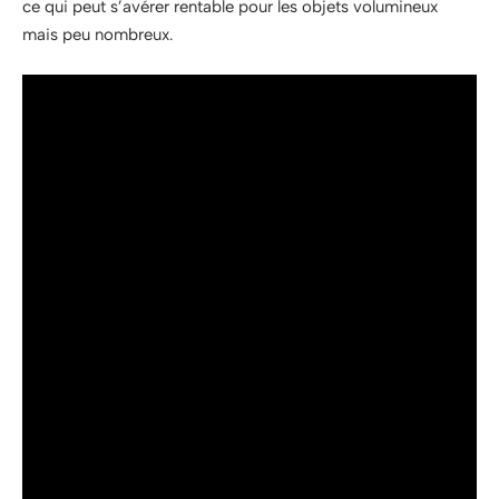
ce qui peut s’avérer rentable pour les objets volumineux
mais peu nombreux.