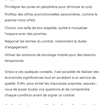
Privilégier les zones en périphérie pour diminuer le coût.
Profitez des offres promotionnelles saisonnières, comme le
premier mois offert.
Choisir une taille de box adaptée, quitte à mutualiser
l’espace avec des proches.
Négocier les termes du contrat, notamment la durée
d’engagement.
Utiliser les solutions de stockage mobile pour des besoins
temporaires.
Grâce à ces quelques conseils, il est possible de réaliser des
économies significatives tout en accédant à un service de
qualité. Enfin, pour éviter les mauvaises surprises, assurez-
vous de poser toutes vos questions et de comprendre
chaque condition avant de signer un contrat.