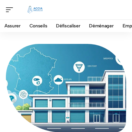
Assurer
Conseils
Défiscaliser
Déménager
Emp