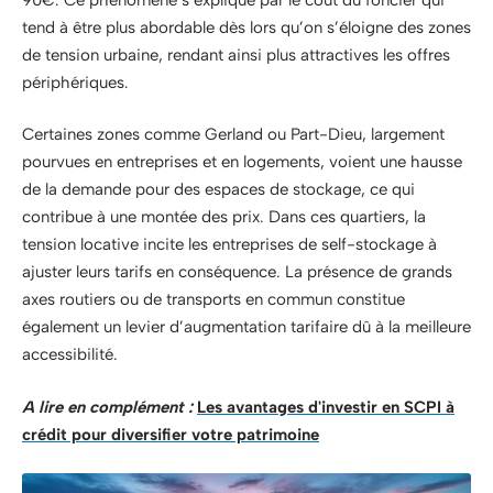
tend à être plus abordable dès lors qu’on s’éloigne des zones
de tension urbaine, rendant ainsi plus attractives les offres
périphériques.
Certaines zones comme Gerland ou Part-Dieu, largement
pourvues en entreprises et en logements, voient une hausse
de la demande pour des espaces de stockage, ce qui
contribue à une montée des prix. Dans ces quartiers, la
tension locative incite les entreprises de self-stockage à
ajuster leurs tarifs en conséquence. La présence de grands
axes routiers ou de transports en commun constitue
également un levier d’augmentation tarifaire dû à la meilleure
accessibilité.
A lire en complément :
Les avantages d'investir en SCPI à
crédit pour diversifier votre patrimoine