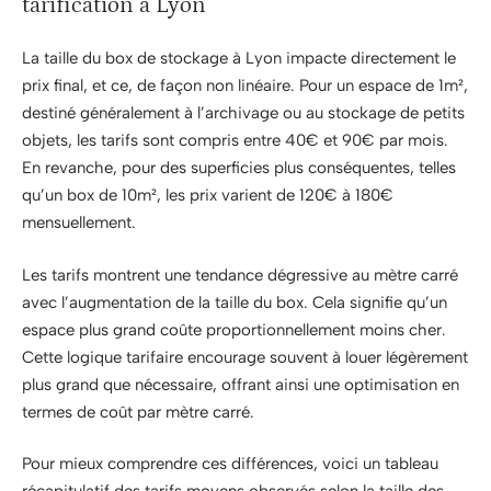
tarification à Lyon
La taille du box de stockage à Lyon impacte directement le
prix final, et ce, de façon non linéaire. Pour un espace de 1m²,
destiné généralement à l’archivage ou au stockage de petits
objets, les tarifs sont compris entre 40€ et 90€ par mois.
En revanche, pour des superficies plus conséquentes, telles
qu’un box de 10m², les prix varient de 120€ à 180€
mensuellement.
Les tarifs montrent une tendance dégressive au mètre carré
avec l’augmentation de la taille du box. Cela signifie qu’un
espace plus grand coûte proportionnellement moins cher.
Cette logique tarifaire encourage souvent à louer légèrement
plus grand que nécessaire, offrant ainsi une optimisation en
termes de coût par mètre carré.
Pour mieux comprendre ces différences, voici un tableau