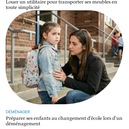
Louer un utilitaire pour transporter ses meubles en
toute simplicité
DÉMÉNAGER
Préparer ses enfants au changement d’école lors d’un
déménagement