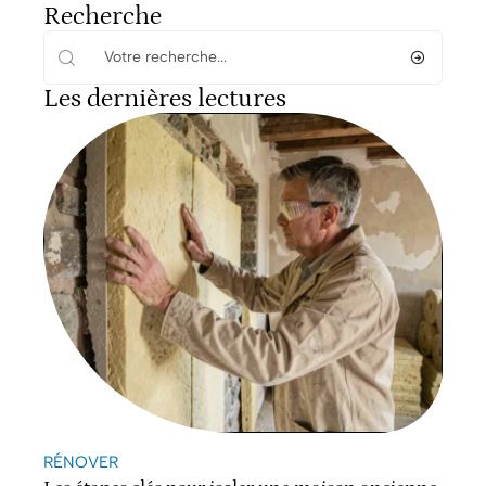
Recherche
Les dernières lectures
RÉNOVER