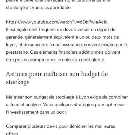
peuvent bénéficier de rabais significatifs, rendant le
stockage à Lyon plus abordable.
https://www.youtube.com/watch?v=6DkPw1aActk
Il est également fréquent de devoir verser un dépôt de
garantie, généralement équivalent à un ou deux mois de
loyer, et de souscrire à une assurance, souvent exigée par le
prestataire. Ces éléments financiers additionnels doivent
être pris en compte dans le calcul du coût global.
Astuces pour maîtriser son budget de
stockage
Maîtriser son budget de stockage à Lyon exige de combiner
astuce et analyse. Voici quelques stratégies pour optimiser
l’investissement dans un box :
Comparer plusieurs devis pour dénicher les meilleures
offres.