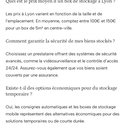
Quel est le prix moyen d’un box de stockage à Lyon ?
Les prix à Lyon varient en fonction de la taille et de
l’emplacement. En moyenne, comptez entre 100€ et 150€
pour un box de 5m² en centre-ville.
Comment garantir la sécurité de mes biens stockés ?
Choisissez un prestataire offrant des systèmes de sécurité
avancés, comme la vidéosurveillance et le contrôle d’accès
24/24. Assurez-vous également que vos biens soient
couverts par une assurance.
Existe-t-il des options économiques pour du stockage
temporaire ?
Oui, les consignes automatiques et les boxes de stockage
mobile représentent des alternatives économiques pour des
solutions temporaires ou de courte durée.