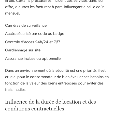
finale. Certains prestataires incluent ces services dans leur
offre, d’autres les facturent à part, influençant ainsi le coût
mensuel.
Caméras de surveillance
Accès sécurisé par code ou badge
Contrôle d’accès 24h/24 et 7j/7
Gardiennage sur site
Assurance incluse ou optionnelle
Dans un environnement où la sécurité est une priorité, il est
crucial pour le consommateur de bien évaluer ses besoins en
fonction de la valeur des biens entreposés pour éviter des
frais inutiles.
Influence de la durée de location et des
conditions contractuelles