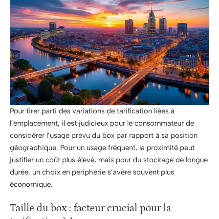
Pour tirer parti des variations de tarification liées à
l’emplacement, il est judicieux pour le consommateur de
considérer l’usage prévu du box par rapport à sa position
géographique. Pour un usage fréquent, la proximité peut
justifier un coût plus élevé, mais pour du stockage de longue
durée, un choix en périphérie s’avère souvent plus
économique.
Taille du box : facteur crucial pour la