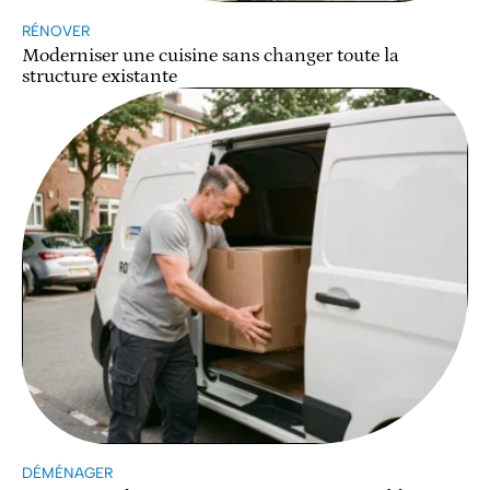
RÉNOVER
Moderniser une cuisine sans changer toute la
structure existante
DÉMÉNAGER