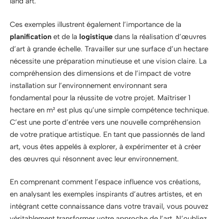
land art.
Ces exemples illustrent également l’importance de la
planification
et de la
logistique
dans la réalisation d’œuvres
d’art à grande échelle. Travailler sur une surface d’un hectare
nécessite une préparation minutieuse et une vision claire. La
compréhension des dimensions et de l’impact de votre
installation sur l’environnement environnant sera
fondamental pour la réussite de votre projet. Maîtriser 1
hectare en m² est plus qu’une simple compétence technique.
C’est une porte d’entrée vers une nouvelle compréhension
de votre pratique artistique. En tant que passionnés de land
art, vous êtes appelés à explorer, à expérimenter et à créer
des œuvres qui résonnent avec leur environnement.
En comprenant comment l’espace influence vos créations,
en analysant les exemples inspirants d’autres artistes, et en
intégrant cette connaissance dans votre travail, vous pouvez
véritablement transformer votre approche de l’art. N’oubliez