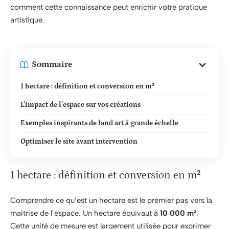
comment cette connaissance peut enrichir votre pratique
artistique.
Sommaire
1 hectare : définition et conversion en m²
L’impact de l’espace sur vos créations
Exemples inspirants de land art à grande échelle
Optimiser le site avant intervention
1 hectare : définition et conversion en m²
Comprendre ce qu’est un hectare est le premier pas vers la
maîtrise de l’espace. Un hectare équivaut à
10 000 m²
.
Cette unité de mesure est largement utilisée pour exprimer