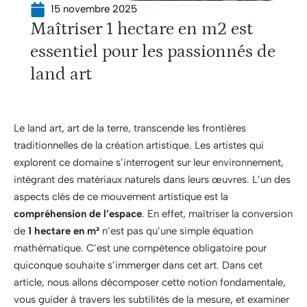
15 novembre 2025
Maîtriser 1 hectare en m2 est
essentiel pour les passionnés de
land art
Le land art, art de la terre, transcende les frontières
traditionnelles de la création artistique. Les artistes qui
explorent ce domaine s’interrogent sur leur environnement,
intégrant des matériaux naturels dans leurs œuvres. L’un des
aspects clés de ce mouvement artistique est la
compréhension de l’espace
. En effet, maîtriser la conversion
de
1 hectare en m²
n’est pas qu’une simple équation
mathématique. C’est une compétence obligatoire pour
quiconque souhaite s’immerger dans cet art. Dans cet
article, nous allons décomposer cette notion fondamentale,
vous guider à travers les subtilités de la mesure, et examiner