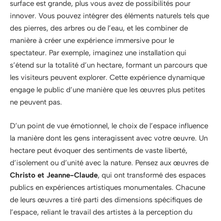
surface est grande, plus vous avez de possibilités pour
innover. Vous pouvez intégrer des éléments naturels tels que
des pierres, des arbres ou de l’eau, et les combiner de
manière à créer une expérience immersive pour le
spectateur. Par exemple, imaginez une installation qui
s’étend sur la totalité d’un hectare, formant un parcours que
les visiteurs peuvent explorer. Cette expérience dynamique
engage le public d’une manière que les œuvres plus petites
ne peuvent pas.
D’un point de vue émotionnel, le choix de l’espace influence
la manière dont les gens interagissent avec votre œuvre. Un
hectare peut évoquer des sentiments de vaste liberté,
d’isolement ou d’unité avec la nature. Pensez aux œuvres de
Christo et Jeanne-Claude
, qui ont transformé des espaces
publics en expériences artistiques monumentales. Chacune
de leurs œuvres a tiré parti des dimensions spécifiques de
l’espace, reliant le travail des artistes à la perception du