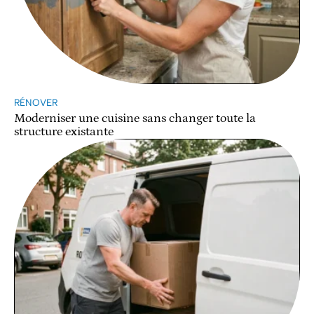
RÉNOVER
Moderniser une cuisine sans changer toute la
structure existante