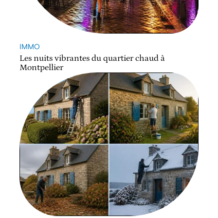
IMMO
Les nuits vibrantes du quartier chaud à
Montpellier