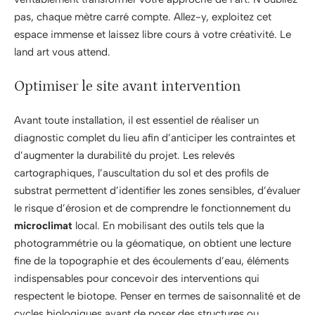
pas, chaque mètre carré compte. Allez-y, exploitez cet
espace immense et laissez libre cours à votre créativité. Le
land art vous attend.
Optimiser le site avant intervention
Avant toute installation, il est essentiel de réaliser un
diagnostic complet du lieu afin d’anticiper les contraintes et
d’augmenter la durabilité du projet. Les relevés
cartographiques, l’auscultation du sol et des profils de
substrat permettent d’identifier les zones sensibles, d’évaluer
le risque d’érosion et de comprendre le fonctionnement du
microclimat
local. En mobilisant des outils tels que la
photogrammétrie ou la géomatique, on obtient une lecture
fine de la topographie et des écoulements d’eau, éléments
indispensables pour concevoir des interventions qui
respectent le biotope. Penser en termes de saisonnalité et de
cycles biologiques avant de poser des structures ou