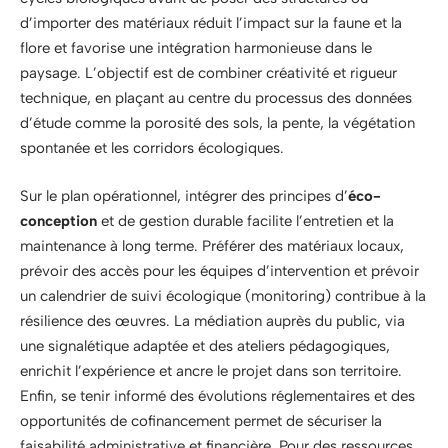
d’importer des matériaux réduit l’impact sur la faune et la
flore et favorise une intégration harmonieuse dans le
paysage. L’objectif est de combiner créativité et rigueur
technique, en plaçant au centre du processus des données
d’étude comme la porosité des sols, la pente, la végétation
spontanée et les corridors écologiques.
Sur le plan opérationnel, intégrer des principes d’
éco-
conception
et de gestion durable facilite l’entretien et la
maintenance à long terme. Préférer des matériaux locaux,
prévoir des accès pour les équipes d’intervention et prévoir
un calendrier de suivi écologique (monitoring) contribue à la
résilience des œuvres. La médiation auprès du public, via
une signalétique adaptée et des ateliers pédagogiques,
enrichit l’expérience et ancre le projet dans son territoire.
Enfin, se tenir informé des évolutions réglementaires et des
opportunités de cofinancement permet de sécuriser la
faisabilité administrative et financière. Pour des ressources