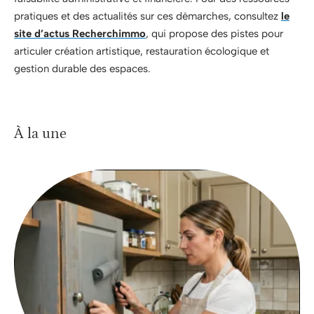
pratiques et des actualités sur ces démarches, consultez
le
site d’actus Recherchimmo
, qui propose des pistes pour
articuler création artistique, restauration écologique et
gestion durable des espaces.
À la une