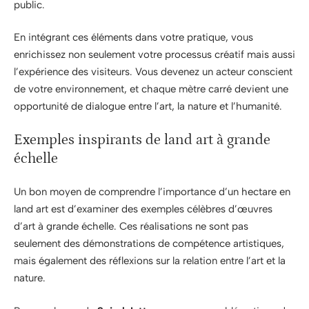
public.
En intégrant ces éléments dans votre pratique, vous
enrichissez non seulement votre processus créatif mais aussi
l’expérience des visiteurs. Vous devenez un acteur conscient
de votre environnement, et chaque mètre carré devient une
opportunité de dialogue entre l’art, la nature et l’humanité.
Exemples inspirants de land art à grande
échelle
Un bon moyen de comprendre l’importance d’un hectare en
land art est d’examiner des exemples célèbres d’œuvres
d’art à grande échelle. Ces réalisations ne sont pas
seulement des démonstrations de compétence artistiques,
mais également des réflexions sur la relation entre l’art et la
nature.