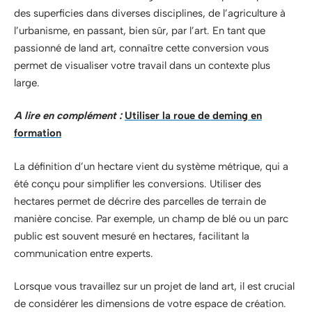
des superficies dans diverses disciplines, de l’agriculture à
l’urbanisme, en passant, bien sûr, par l’art. En tant que
passionné de land art, connaître cette conversion vous
permet de visualiser votre travail dans un contexte plus
large.
A lire en complément :
Utiliser la roue de deming en
formation
La définition d’un hectare vient du système métrique, qui a
été conçu pour simplifier les conversions. Utiliser des
hectares permet de décrire des parcelles de terrain de
manière concise. Par exemple, un champ de blé ou un parc
public est souvent mesuré en hectares, facilitant la
communication entre experts.
Lorsque vous travaillez sur un projet de land art, il est crucial
de considérer les dimensions de votre espace de création.