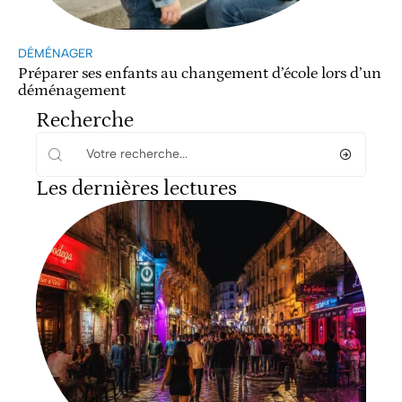
DÉMÉNAGER
Préparer ses enfants au changement d’école lors d’un
déménagement
Recherche
Les dernières lectures