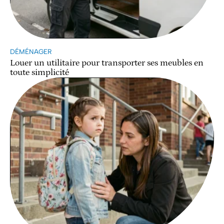
DÉMÉNAGER
Louer un utilitaire pour transporter ses meubles en
toute simplicité