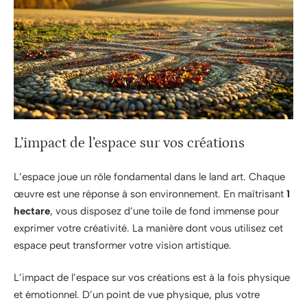
L’impact de l’espace sur vos créations
L’espace joue un rôle fondamental dans le land art. Chaque
œuvre est une réponse à son environnement. En maîtrisant
1
hectare
, vous disposez d’une toile de fond immense pour
exprimer votre créativité. La manière dont vous utilisez cet
espace peut transformer votre vision artistique.
L’impact de l’espace sur vos créations est à la fois physique
et émotionnel. D’un point de vue physique, plus votre