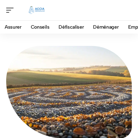
Assurer
Conseils
Défiscaliser
Déménager
Emp