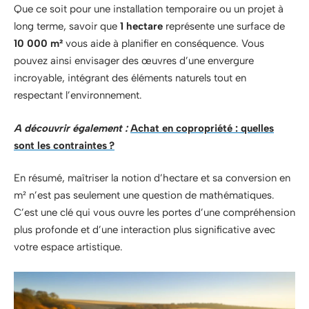
Que ce soit pour une installation temporaire ou un projet à
long terme, savoir que
1 hectare
représente une surface de
10 000 m²
vous aide à planifier en conséquence. Vous
pouvez ainsi envisager des œuvres d’une envergure
incroyable, intégrant des éléments naturels tout en
respectant l’environnement.
A découvrir également :
Achat en copropriété : quelles
sont les contraintes ?
En résumé, maîtriser la notion d’hectare et sa conversion en
m² n’est pas seulement une question de mathématiques.
C’est une clé qui vous ouvre les portes d’une compréhension
plus profonde et d’une interaction plus significative avec
votre espace artistique.