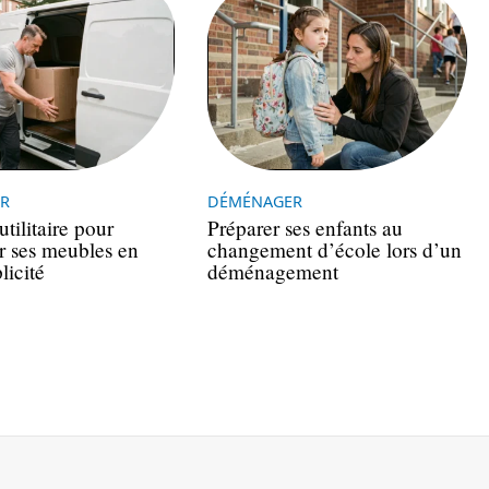
R
DÉMÉNAGER
tilitaire pour
Préparer ses enfants au
er ses meubles en
changement d’école lors d’un
licité
déménagement