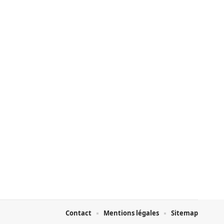
Contact
Mentions légales
Sitemap