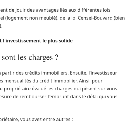
t de jouir des avantages liés aux différentes lois
Pinel (logement non meublé), de la loi Censei-Bouvard (bien
).
t l'investissement le plus solide
 sont les charges ?
à partir des crédits immobiliers. Ensuite, l’investisseur
s mensualités du crédit immobilier. Ainsi, pour
e propriétaire évalué les charges qui pèsent sur vous.
mesure de rembourser l’emprunt dans le délai qui vous
iétaire, vous avez entre autres :