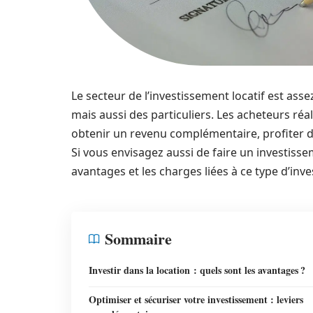
Le secteur de l’investissement locatif est asse
mais aussi des particuliers. Les acheteurs réa
obtenir un revenu complémentaire, profiter d
Si vous envisagez aussi de faire un investisse
avantages et les charges liées à ce type d’inv
Sommaire
Investir dans la location : quels sont les avantages ?
Optimiser et sécuriser votre investissement : leviers