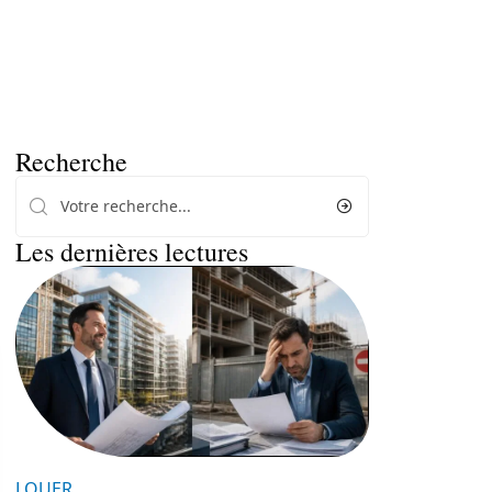
Recherche
Les dernières lectures
LOUER