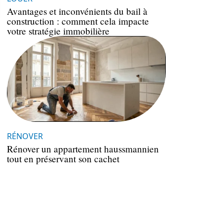
Avantages et inconvénients du bail à
construction : comment cela impacte
votre stratégie immobilière
RÉNOVER
Rénover un appartement haussmannien
tout en préservant son cachet