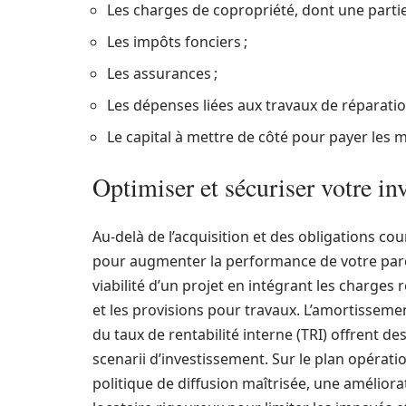
Les charges de copropriété, dont une partie 
Les impôts fonciers ;
Les assurances ;
Les dépenses liées aux travaux de réparatio
Le capital à mettre de côté pour payer les 
Optimiser et sécuriser votre in
Au-delà de l’acquisition et des obligations co
pour augmenter la performance de votre parc 
viabilité d’un projet en intégrant les charges
et les provisions pour travaux. L’amortisseme
du taux de rentabilité interne (TRI) offrent 
scenarii d’investissement. Sur le plan opérat
politique de diffusion maîtrisée, une améliorati