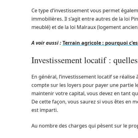
Ce type d’investissement vous permet égalemen
immobilières. Il s’agit entre autres de la loi 
meublé) et de la loi Malraux (logement ancien
A voir aussi :
Terrain agricole : pourquoi c'es
Investissement locatif : quelles
En général, l’investissement locatif se réalise 
compte sur les loyers pour payer une partie le
maintenir votre capital, vous devez en tant qu
De cette façon, vous saurez si vous êtes en 
est imparti.
Au nombre des charges qui pèsent sur le propr