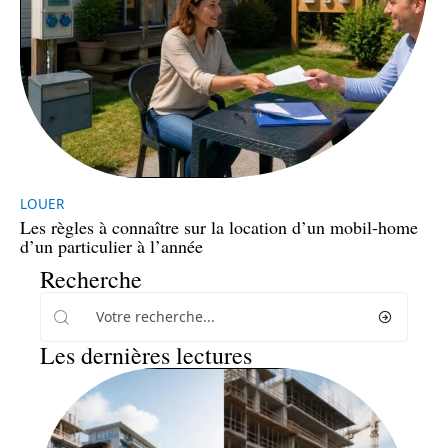
LOUER
Les règles à connaître sur la location d’un mobil-home
d’un particulier à l’année
Recherche
Les dernières lectures