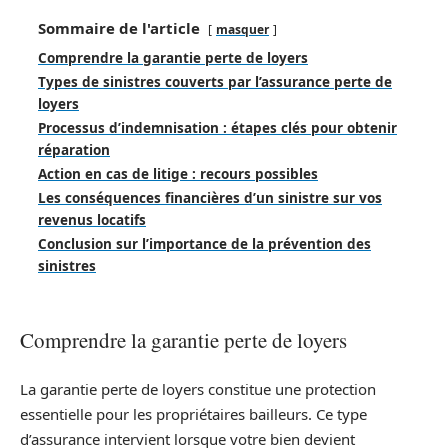
Sommaire de l'article
masquer
Comprendre la garantie perte de loyers
Types de sinistres couverts par l’assurance perte de
loyers
Processus d’indemnisation : étapes clés pour obtenir
réparation
Action en cas de litige : recours possibles
Les conséquences financières d’un sinistre sur vos
revenus locatifs
Conclusion sur l’importance de la prévention des
sinistres
Comprendre la garantie perte de loyers
La garantie perte de loyers constitue une protection
essentielle pour les propriétaires bailleurs. Ce type
d’assurance intervient lorsque votre bien devient