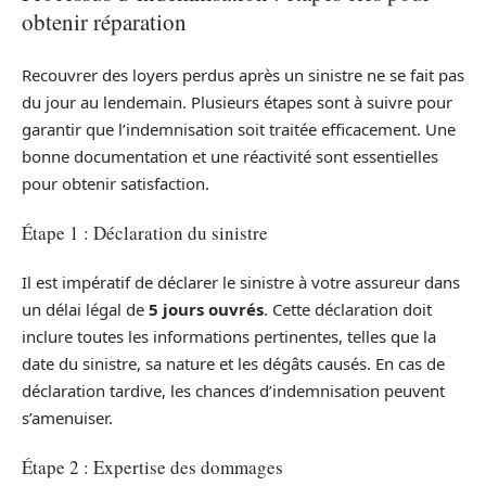
obtenir réparation
Recouvrer des loyers perdus après un sinistre ne se fait pas
du jour au lendemain. Plusieurs étapes sont à suivre pour
garantir que l’indemnisation soit traitée efficacement. Une
bonne documentation et une réactivité sont essentielles
pour obtenir satisfaction.
Étape 1 : Déclaration du sinistre
Il est impératif de déclarer le sinistre à votre assureur dans
un délai légal de
5 jours ouvrés
. Cette déclaration doit
inclure toutes les informations pertinentes, telles que la
date du sinistre, sa nature et les dégâts causés. En cas de
déclaration tardive, les chances d’indemnisation peuvent
s’amenuiser.
Étape 2 : Expertise des dommages