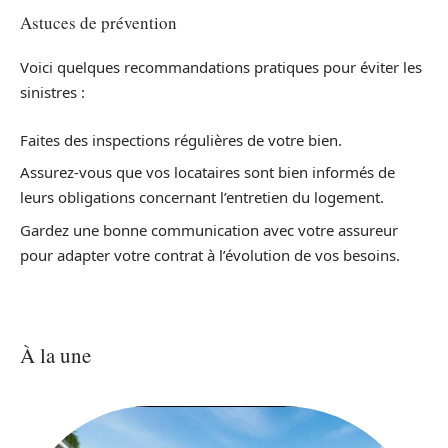
Astuces de prévention
Voici quelques recommandations pratiques pour éviter les
sinistres :
Faites des inspections régulières de votre bien.
Assurez-vous que vos locataires sont bien informés de
leurs obligations concernant l’entretien du logement.
Gardez une bonne communication avec votre assureur
pour adapter votre contrat à l’évolution de vos besoins.
À la une