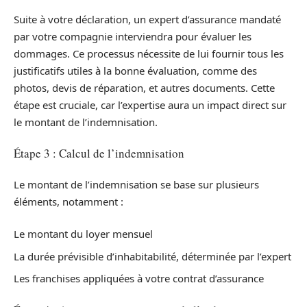
Suite à votre déclaration, un expert d’assurance mandaté
par votre compagnie interviendra pour évaluer les
dommages. Ce processus nécessite de lui fournir tous les
justificatifs utiles à la bonne évaluation, comme des
photos, devis de réparation, et autres documents. Cette
étape est cruciale, car l’expertise aura un impact direct sur
le montant de l’indemnisation.
Étape 3 : Calcul de l’indemnisation
Le montant de l’indemnisation se base sur plusieurs
éléments, notamment :
Le montant du loyer mensuel
La durée prévisible d’inhabitabilité, déterminée par l’expert
Les franchises appliquées à votre contrat d’assurance