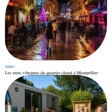
IMMO
Les nuits vibrantes du quartier chaud à Montpellier