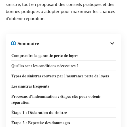
sinistre, tout en proposant des conseils pratiques et des
bonnes pratiques à adopter pour maximiser les chances
d’obtenir réparation.
Sommaire
Comprendre la garantie perte de loyers
Quelles sont les conditions nécessaires ?
Types de sinistres couverts par l’assurance perte de loyers
Les sinistres fréquents
Processus d’indemnisation : étapes clés pour obtenir
réparation
Étape 1 : Déclaration du sinistre
Étape 2 : Expertise des dommages