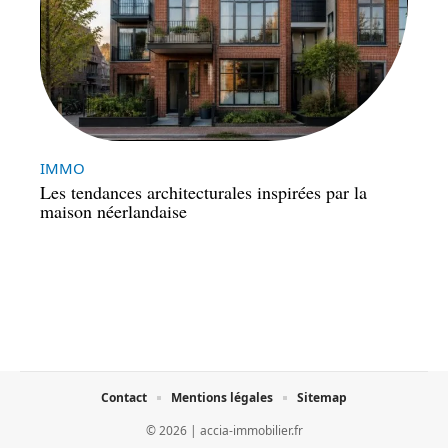
IMMO
Les tendances architecturales inspirées par la
maison néerlandaise
Contact
Mentions légales
Sitemap
© 2026 | accia-immobilier.fr