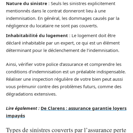
Nature du sinistre
: Seuls les sinistres explicitement
mentionnés dans le contrat donneront lieu à une
indemnisation. En général, les dommages causés par la
négligence du locataire ne sont pas couverts.
Inhabitabilité du logement
: Le logement doit être
déclaré inhabitable par un expert, ce qui est un élément
déterminant pour le déclenchement de l’indemnisation.
Ainsi, vérifier votre police d’assurance et comprendre les
conditions d’indemnisation est un préalable indispensable.
Réaliser une inspection régulière de votre bien peut aussi
vous prémunir contre des problèmes futurs, comme des
dégradations extensives.
Lire également :
De Clarens : assurance garantie loyers
impayés
Types de sinistres couverts par l’assurance perte