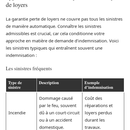
de loyers
La garantie perte de loyers ne couvre pas tous les sinistres
de manière automatique. Connaître les sinistres
admissibles est crucial, car cela conditionne votre
approche en matière de demande d’indemnisation. Voici
les sinistres typiques qui entraînent souvent une
indemnisation :
Les sinistres fréquents
Type de
Description
Exemple
sinistre
d’indemnisation
Dommage causé
Coût des
par le feu, souvent
réparations et
Incendie
dû à un court-circuit
loyers perdus
ou à un accident
durant les
domestique.
travaux.