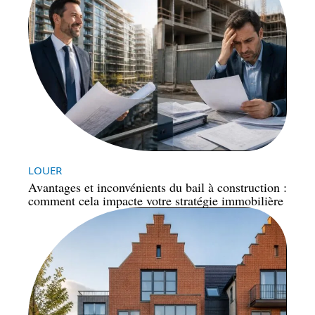
LOUER
Avantages et inconvénients du bail à construction :
comment cela impacte votre stratégie immobilière