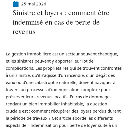
25 mai 2026
Sinistre et loyers : comment être
indemnisé en cas de perte de
revenus
La gestion immobilière est un secteur souvent chaotique,
et les sinistres peuvent y apporter leur lot de
complications. Les propriétaires qui se trouvent confrontés
à un sinistre, qu’il s’agisse d’un incendie, d’un dégât des
eaux ou d’une catastrophe naturelle, doivent naviguer à
travers un processus d’indemnisation complexe pour
préserver leurs revenus locatifs. En cas de dommages
rendant un bien immobilier inhabitable, la question
cruciale est : comment récupérer des loyers perdus durant
la période de travaux ? Cet article aborde les différents
aspects de l’indemnisation pour perte de loyer suite à un