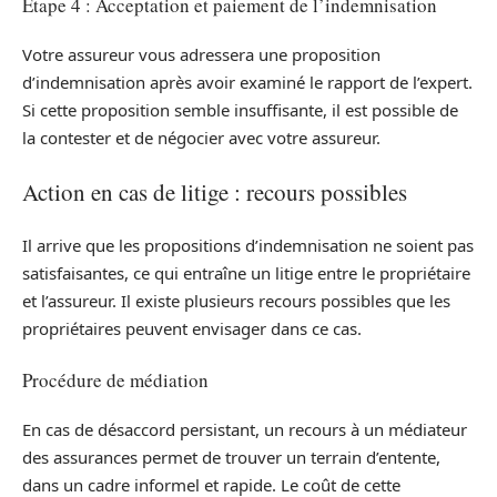
Étape 4 : Acceptation et paiement de l’indemnisation
Votre assureur vous adressera une proposition
d’indemnisation après avoir examiné le rapport de l’expert.
Si cette proposition semble insuffisante, il est possible de
la contester et de négocier avec votre assureur.
Action en cas de litige : recours possibles
Il arrive que les propositions d’indemnisation ne soient pas
satisfaisantes, ce qui entraîne un litige entre le propriétaire
et l’assureur. Il existe plusieurs recours possibles que les
propriétaires peuvent envisager dans ce cas.
Procédure de médiation
En cas de désaccord persistant, un recours à un médiateur
des assurances permet de trouver un terrain d’entente,
dans un cadre informel et rapide. Le coût de cette