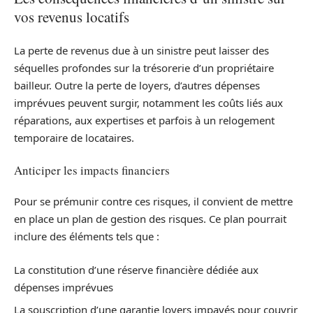
vos revenus locatifs
La perte de revenus due à un sinistre peut laisser des
séquelles profondes sur la trésorerie d’un propriétaire
bailleur. Outre la perte de loyers, d’autres dépenses
imprévues peuvent surgir, notamment les coûts liés aux
réparations, aux expertises et parfois à un relogement
temporaire de locataires.
Anticiper les impacts financiers
Pour se prémunir contre ces risques, il convient de mettre
en place un plan de gestion des risques. Ce plan pourrait
inclure des éléments tels que :
La constitution d’une réserve financière dédiée aux
dépenses imprévues
La souscription d’une garantie loyers impayés pour couvrir