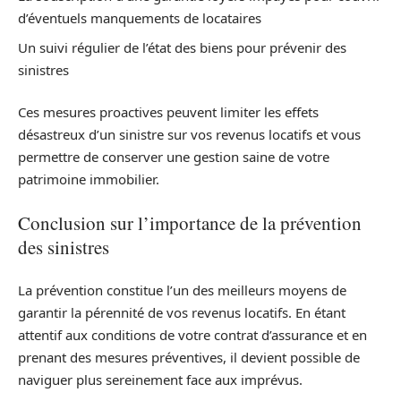
d’éventuels manquements de locataires
Un suivi régulier de l’état des biens pour prévenir des
sinistres
Ces mesures proactives peuvent limiter les effets
désastreux d’un sinistre sur vos revenus locatifs et vous
permettre de conserver une gestion saine de votre
patrimoine immobilier.
Conclusion sur l’importance de la prévention
des sinistres
La prévention constitue l’un des meilleurs moyens de
garantir la pérennité de vos revenus locatifs. En étant
attentif aux conditions de votre contrat d’assurance et en
prenant des mesures préventives, il devient possible de
naviguer plus sereinement face aux imprévus.