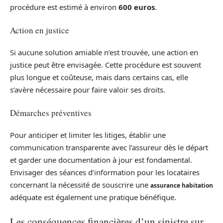
procédure est estimé à environ
600 euros
.
Action en justice
Si aucune solution amiable n’est trouvée, une action en
justice peut être envisagée. Cette procédure est souvent
plus longue et coûteuse, mais dans certains cas, elle
s’avère nécessaire pour faire valoir ses droits.
Démarches préventives
Pour anticiper et limiter les litiges, établir une
communication transparente avec l’assureur dès le départ
et garder une documentation à jour est fondamental.
Envisager des séances d’information pour les locataires
concernant la nécessité de souscrire une
assurance habitation
adéquate est également une pratique bénéfique.
Les conséquences financières d’un sinistre sur