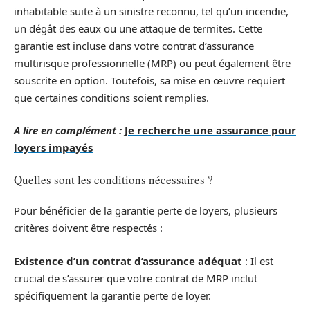
inhabitable suite à un sinistre reconnu, tel qu’un incendie,
un dégât des eaux ou une attaque de termites. Cette
garantie est incluse dans votre contrat d’assurance
multirisque professionnelle (MRP) ou peut également être
souscrite en option. Toutefois, sa mise en œuvre requiert
que certaines conditions soient remplies.
A lire en complément :
Je recherche une assurance pour
loyers impayés
Quelles sont les conditions nécessaires ?
Pour bénéficier de la garantie perte de loyers, plusieurs
critères doivent être respectés :
Existence d’un contrat d’assurance adéquat
: Il est
crucial de s’assurer que votre contrat de MRP inclut
spécifiquement la garantie perte de loyer.