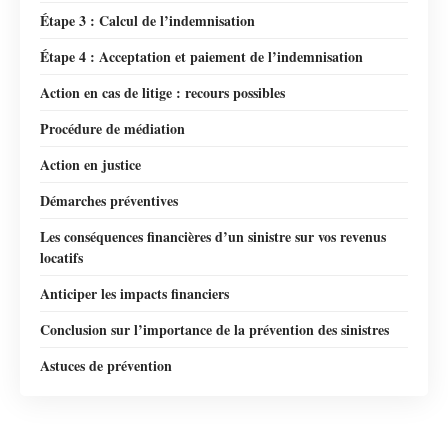
Étape 3 : Calcul de l’indemnisation
Étape 4 : Acceptation et paiement de l’indemnisation
Action en cas de litige : recours possibles
Procédure de médiation
Action en justice
Démarches préventives
Les conséquences financières d’un sinistre sur vos revenus
locatifs
Anticiper les impacts financiers
Conclusion sur l’importance de la prévention des sinistres
Astuces de prévention