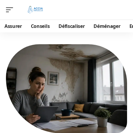
Assurer
Conseils
Défiscaliser
Déménager
E