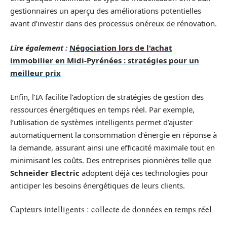
gestionnaires un aperçu des améliorations potentielles
avant d’investir dans des processus onéreux de rénovation.
Lire également :
Négociation lors de l'achat
immobilier en Midi-Pyrénées : stratégies pour un
meilleur prix
Enfin, l’IA facilite l’adoption de stratégies de gestion des
ressources énergétiques en temps réel. Par exemple,
l’utilisation de systèmes intelligents permet d’ajuster
automatiquement la consommation d’énergie en réponse à
la demande, assurant ainsi une efficacité maximale tout en
minimisant les coûts. Des entreprises pionnières telle que
Schneider Electric
adoptent déjà ces technologies pour
anticiper les besoins énergétiques de leurs clients.
Capteurs intelligents : collecte de données en temps réel