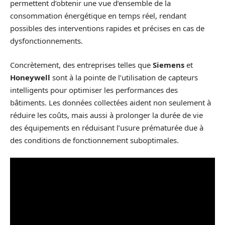
permettent d’obtenir une vue d’ensemble de la
consommation énergétique en temps réel, rendant
possibles des interventions rapides et précises en cas de
dysfonctionnements.
Concrètement, des entreprises telles que
Siemens
et
Honeywell
sont à la pointe de l’utilisation de capteurs
intelligents pour optimiser les performances des
bâtiments. Les données collectées aident non seulement à
réduire les coûts, mais aussi à prolonger la durée de vie
des équipements en réduisant l’usure prématurée due à
des conditions de fonctionnement suboptimales.