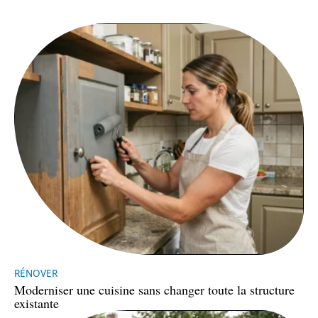
RÉNOVER
Moderniser une cuisine sans changer toute la structure
existante