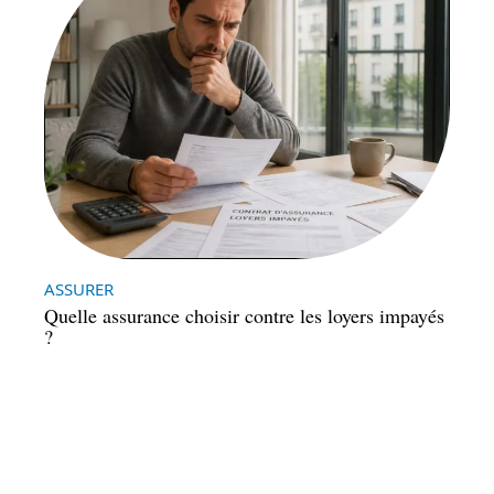
ASSURER
Quelle assurance choisir contre les loyers impayés
?