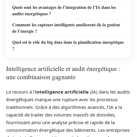
Quels sont les avantages de l’intégration de l’IA dans les
audits énergétiques ?
Comment les capteurs intelligents améliorent-ils la gestion
de l’énergie ?
Quel est le rôle du big data dans la planification énergétique
?
Intelligence artificielle et audit énergétique :
une combinaison gagnante
Le recours à l’
intelligence artificielle
(IA) dans les audits
énergétiques marque une rupture avec les processus
traditionnels. Grâce à des algorithmes avancés, l’IA a la
capacité de traiter des volumes massifs de données,
fournissant ainsi une analyse précise et rapide de la
consommation énergétique des bâtiments. Les entreprises