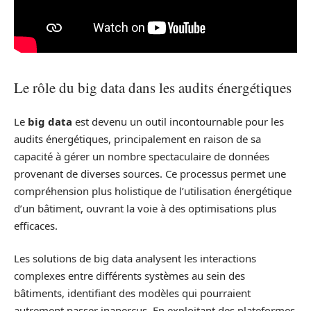
Le rôle du big data dans les audits énergétiques
Le
big data
est devenu un outil incontournable pour les
audits énergétiques, principalement en raison de sa
capacité à gérer un nombre spectaculaire de données
provenant de diverses sources. Ce processus permet une
compréhension plus holistique de l’utilisation énergétique
d’un bâtiment, ouvrant la voie à des optimisations plus
efficaces.
Les solutions de big data analysent les interactions
complexes entre différents systèmes au sein des
bâtiments, identifiant des modèles qui pourraient
autrement passer inaperçus. En exploitant des plateformes