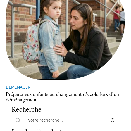
DÉMÉNAGER
Préparer ses enfants au changement d’école lors d’un
déménagement
Recherche