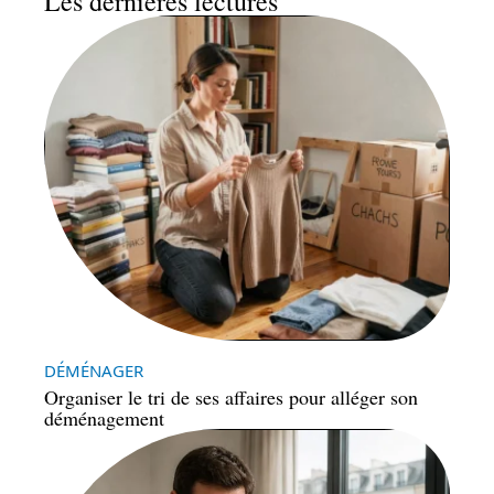
Les dernières lectures
DÉMÉNAGER
Organiser le tri de ses affaires pour alléger son
déménagement