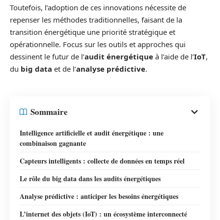
Toutefois, l’adoption de ces innovations nécessite de
repenser les méthodes traditionnelles, faisant de la
transition énergétique une priorité stratégique et
opérationnelle. Focus sur les outils et approches qui
dessinent le futur de l’
audit énergétique
à l’aide de l’
IoT
,
du
big data
et de l’
analyse prédictive
.
Sommaire
Intelligence artificielle et audit énergétique : une
combinaison gagnante
Capteurs intelligents : collecte de données en temps réel
Le rôle du big data dans les audits énergétiques
Analyse prédictive : anticiper les besoins énergétiques
L’internet des objets (IoT) : un écosystème interconnecté