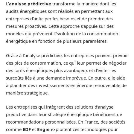
L’
analyse prédictive
transforme la manière dont les
audits énergétiques sont réalisés en permettant aux
entreprises d’anticiper les besoins et de prendre des
mesures proactives. Cette approche s’appuie sur des
modèles qui prévoient l’évolution de la consommation
énergétique en fonction de plusieurs paramètres.
Grâce à l’analyse prédictive, les entreprises peuvent prévoir
des pics de consommation, ce qui leur permet de négocier
des tarifs énergétiques plus avantageux et d’éviter les
surcoûts liés à une demande imprévue. En outre, elle aide
à planifier des investissements en énergie renouvelable de
manière stratégique.
Les entreprises qui intègrent des solutions d’analyse
prédictive dans leur stratégie énergétique bénéficient de
recommandations personnalisées. En France, des sociétés
comme
EDF
et
Engie
exploitent ces technologies pour