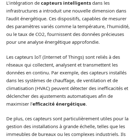
L’intégration de
capteurs intelligents
dans les
infrastructures a introduit une nouvelle dimension dans
l’audit énergétique. Ces dispositifs, capables de mesurer
des paramètres variés comme la température, l’humidité,
ou le taux de CO2, fournissent des données précieuses
pour une analyse énergétique approfondie.
Les capteurs IoT (Internet of Things) sont reliés à des
réseaux qui collectent, analysent et transmettent les
données en continu. Par exemple, des capteurs installés
dans les systèmes de chauffage, de ventilation et de
climatisation (HVAC) peuvent détecter des inefficacités et
déclencher des ajustements automatiques afin de
maximiser l’
efficacité énergétique
.
De plus, ces capteurs sont particulièrement utiles pour la
gestion des installations à grande échelle, telles que les
immeubles de bureaux ou les complexes industriels. Ils