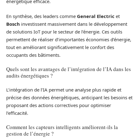
énergétique efficace.
En synthèse, des leaders comme
General Electric
et
Bosch
investissent massivement dans le développement
de solutions IoT pour le secteur de l’énergie. Ces outils
permettent de réaliser d’importantes économies d’énergie,
tout en améliorant significativement le confort des
occupants des bâtiments.
Quels sont les avantages de l’intégration de l’IA dans les
audits énergétiques ?
L’intégration de l’IA permet une analyse plus rapide et
précise des données énergétiques, anticipant les besoins et
proposant des actions correctives pour optimiser
l’efficacité.
Comment les capteurs intelligents améliorent-ils la
gestion de l’énergie ?