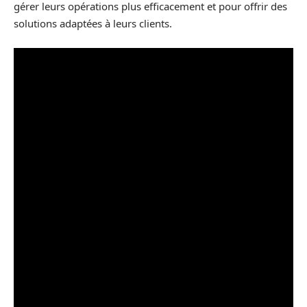
gérer leurs opérations plus efficacement et pour offrir des
solutions adaptées à leurs clients.