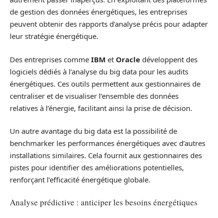
de gestion des données énergétiques, les entreprises
peuvent obtenir des rapports d’analyse précis pour adapter
leur stratégie énergétique.
Des entreprises comme
IBM
et
Oracle
développent des
logiciels dédiés à l’analyse du big data pour les audits
énergétiques. Ces outils permettent aux gestionnaires de
centraliser et de visualiser l’ensemble des données
relatives à l’énergie, facilitant ainsi la prise de décision.
Un autre avantage du big data est la possibilité de
benchmarker les performances énergétiques avec d’autres
installations similaires. Cela fournit aux gestionnaires des
pistes pour identifier des améliorations potentielles,
renforçant l’efficacité énergétique globale.
Analyse prédictive : anticiper les besoins énergétiques