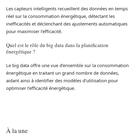
Les capteurs intelligents recueillent des données en temps
réel sur la consommation énergétique, détectant les
inefficacités et déclenchant des ajustements automatiques
pour maximiser l’efficacité.
Quel est le rôle du big data dans la planification
énergétique ?
Le big data offre une vue d’ensemble sur la consommation
énergétique en traitant un grand nombre de données,
aidant ainsi à identifier des modèles d’utilisation pour
optimiser l’efficacité énergétique.
À la une