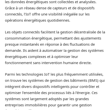
les données énergétiques sont collectées et analysées.
Grâce à un réseau dense de capteurs et de dispositifs
connectés, l’IoT offre une visibilité inégalée sur les
opérations énergétiques quotidiennes.
Les objets connectés facilitent la gestion décentralisée de la
consommation énergétique, permettant des ajustements
presque instantanés en réponse à des fluctuations de
demande. Ils aident à automatiser la gestion des systèmes
énergétiques complexes et à optimiser leur
fonctionnement sans intervention humaine directe.
Parmi les technologies IoT les plus fréquemment utilisées,
on trouve les systèmes de gestion des bâtiments (BMS) qui
intègrent divers dispositifs intelligents pour contrôler et
optimiser l’ensemble des processus liés à l’énergie. Ces
systèmes sont largement adoptés par les grandes
entreprises immobilières pour garantir une gestion