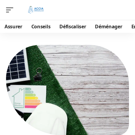
Assurer
Conseils
Défiscaliser
Déménager
E