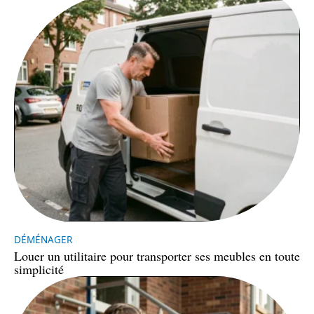
DÉMÉNAGER
Louer un utilitaire pour transporter ses meubles en toute
simplicité