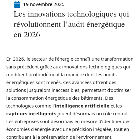
19 novembre 2025
Les innovations technologiques qui
révolutionnent l’audit énergétique
en 2026
En 2026, le secteur de l’énergie connaît une transformation
sans précédent grâce aux innovations technologiques qui
modifient profondément la manière dont les audits
énergétiques sont menés. Ces avancées offrent des
solutions jusqu’alors inaccessibles, permettant d’optimiser
la consommation énergétique des bâtiments. Des
technologies comme l’
intelligence artificielle
et les
capteurs intelligents
jouent désormais un rôle central.
Les entreprises sont désormais en mesure d’identifier des
économies d’énergie avec une précision inégalée, tout en
contribuant à la préservation de l’environnement.