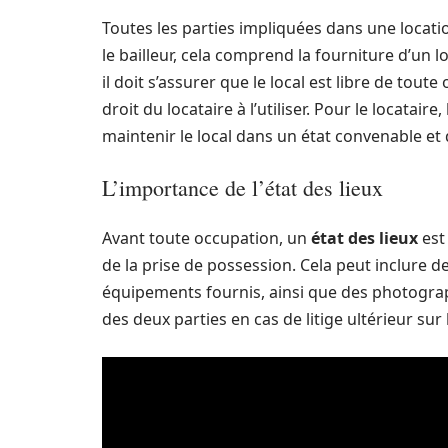
Toutes les parties impliquées dans une locati
le bailleur, cela comprend la fourniture d’un 
il doit s’assurer que le local est libre de to
droit du locataire à l’utiliser. Pour le locataire
maintenir le local dans un état convenable et 
L’importance de l’état des lieux
Avant toute occupation, un
état des lieux
est 
de la prise de possession. Cela peut inclure d
équipements fournis, ainsi que des photograph
des deux parties en cas de litige ultérieur sur l’