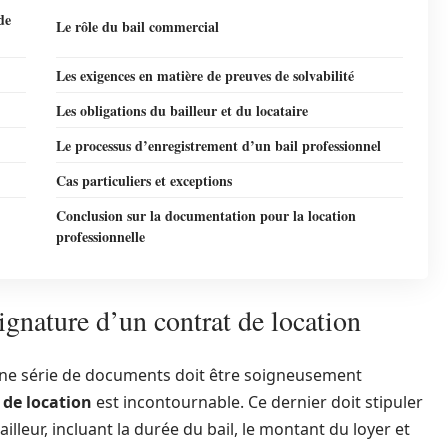
de
Le rôle du bail commercial
Les exigences en matière de preuves de solvabilité
Les obligations du bailleur et du locataire
Le processus d’enregistrement d’un bail professionnel
Cas particuliers et exceptions
Conclusion sur la documentation pour la location
professionnelle
ignature d’un contrat de location
une série de documents doit être soigneusement
 de location
est incontournable. Ce dernier doit stipuler
illeur, incluant la durée du bail, le montant du loyer et