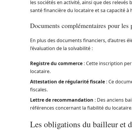
les sociétés en activité, ainsi que des relevés 
santé financière du locataire et sa capacité 
Documents complémentaires pour les p
En plus des documents financiers, d’autres é
l’évaluation de la solvabilité :
Registre du commerce
: Cette inscription pe
locataire.
Attestation de régularité fiscale
: Ce documen
fiscales.
Lettre de recommandation
: Des anciens ba
références concernant la fiabilité du locataire
Les obligations du bailleur et d