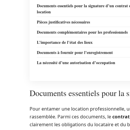
Documents essentiels pour la signature d’un contrat 
location
Pièces justificatives nécessaires
Documents complémentaires pour les professionnels
L’importance de l’état des lieux
Documents à fournir pour l’enregistrement
La nécessité d’une autorisation d’occupation
Documents essentiels pour la s
Pour entamer une location professionnelle, 
rassemblée. Parmi ces documents, le
contrat
clairement les obligations du locataire et du ba