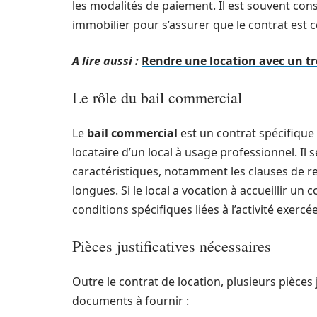
les modalités de paiement. Il est souvent con
immobilier pour s’assurer que le contrat est
A lire aussi :
Rendre une location avec un tr
Le rôle du bail commercial
Le
bail commercial
est un contrat spécifique q
locataire d’un local à usage professionnel. Il 
caractéristiques, notamment les clauses de 
longues. Si le local a vocation à accueillir u
conditions spécifiques liées à l’activité exer
Pièces justificatives nécessaires
Outre le contrat de location, plusieurs pièces j
documents à fournir :