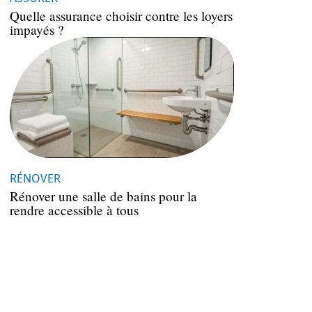
Quelle assurance choisir contre les loyers
impayés ?
RÉNOVER
Rénover une salle de bains pour la
rendre accessible à tous