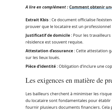
A lire en complément :
Comment obtenir une 
Extrait Kbis
: Ce document officialise l’existen
prouver que le locataire est un professionnel 
Justificatif de domicile
: Pour les travailleu
résidence est souvent requise.
Attestation d’assurance
: Cette attestation 
sur les lieux loués.
Pièce d’identité
: Obligation d’inclure une cop
Les exigences en matière de pre
Les bailleurs cherchent à minimiser les risque
du locataire sont fondamentales pour établir u
fournir plusieurs documents financiers. Cela 