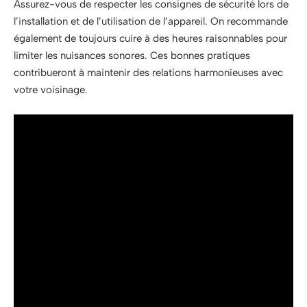
Assurez-vous de respecter les consignes de sécurité lors de
l’installation et de l’utilisation de l’appareil. On recommande
également de toujours cuire à des heures raisonnables pour
limiter les nuisances sonores. Ces bonnes pratiques
contribueront à maintenir des relations harmonieuses avec
votre voisinage.