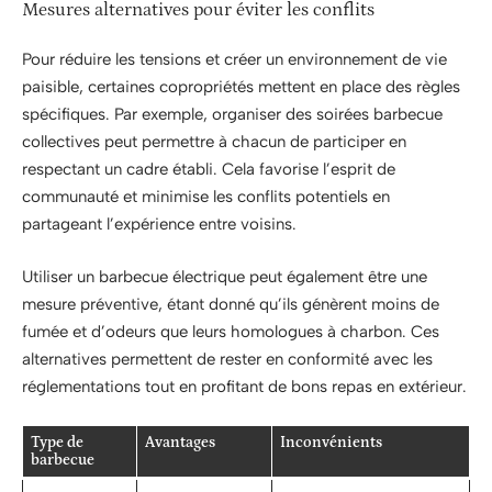
Mesures alternatives pour éviter les conflits
Pour réduire les tensions et créer un environnement de vie
paisible, certaines copropriétés mettent en place des règles
spécifiques. Par exemple, organiser des soirées barbecue
collectives peut permettre à chacun de participer en
respectant un cadre établi. Cela favorise l’esprit de
communauté et minimise les conflits potentiels en
partageant l’expérience entre voisins.
Utiliser un barbecue électrique peut également être une
mesure préventive, étant donné qu’ils génèrent moins de
fumée et d’odeurs que leurs homologues à charbon. Ces
alternatives permettent de rester en conformité avec les
réglementations tout en profitant de bons repas en extérieur.
Type de
Avantages
Inconvénients
barbecue