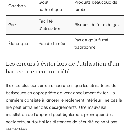
Goût
Produits beaucoup de
Charbon
authentique
fumée
Facilité
Gaz
Risques de fuite de gaz
d’utilisation
Pas de goût fumé
Électrique
Peu de fumée
traditionnel
Les erreurs à éviter lors de l’utilisation d’un
barbecue en copropriété
Il existe plusieurs erreurs courantes que les utilisateurs de
barbecues en copropriété doivent absolument éviter. La
première consiste à ignorer le règlement intérieur : ne pas le
lire peut entraîner des désagréments. Une mauvaise
installation de l’appareil peut également provoquer des
accidents, surtout si les distances de sécurité ne sont pas
respectées.