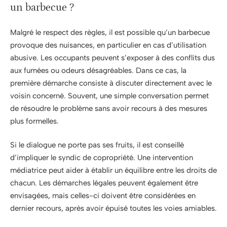
un barbecue ?
Malgré le respect des règles, il est possible qu’un barbecue
provoque des nuisances, en particulier en cas d’utilisation
abusive. Les occupants peuvent s’exposer à des conflits dus
aux fumées ou odeurs désagréables. Dans ce cas, la
première démarche consiste à discuter directement avec le
voisin concerné. Souvent, une simple conversation permet
de résoudre le problème sans avoir recours à des mesures
plus formelles.
Si le dialogue ne porte pas ses fruits, il est conseillé
d’impliquer le syndic de copropriété. Une intervention
médiatrice peut aider à établir un équilibre entre les droits de
chacun. Les démarches légales peuvent également être
envisagées, mais celles-ci doivent être considérées en
dernier recours, après avoir épuisé toutes les voies amiables.