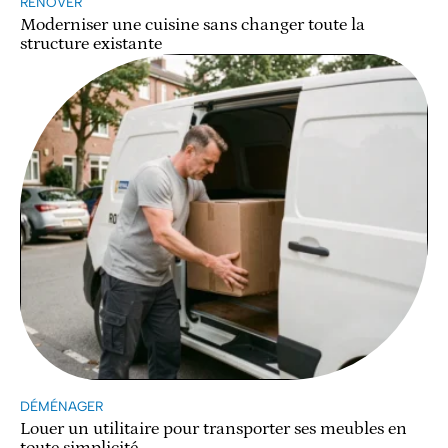
RÉNOVER
Moderniser une cuisine sans changer toute la
structure existante
DÉMÉNAGER
Louer un utilitaire pour transporter ses meubles en