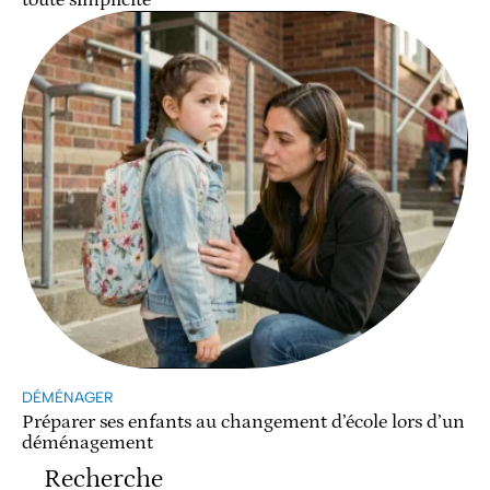
toute simplicité
DÉMÉNAGER
Préparer ses enfants au changement d’école lors d’un
déménagement
Recherche