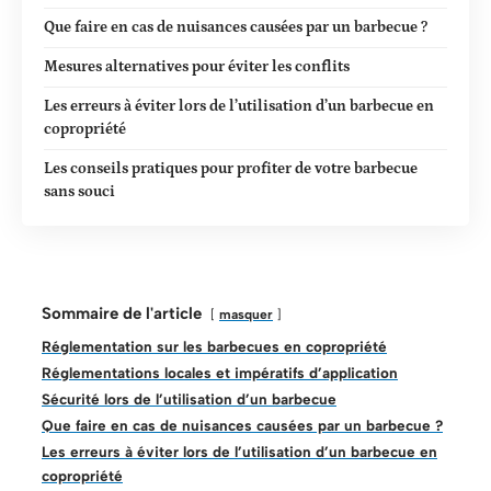
Que faire en cas de nuisances causées par un barbecue ?
Mesures alternatives pour éviter les conflits
Les erreurs à éviter lors de l’utilisation d’un barbecue en
copropriété
Les conseils pratiques pour profiter de votre barbecue
sans souci
Sommaire de l'article
masquer
Réglementation sur les barbecues en copropriété
Réglementations locales et impératifs d’application
Sécurité lors de l’utilisation d’un barbecue
Que faire en cas de nuisances causées par un barbecue ?
Les erreurs à éviter lors de l’utilisation d’un barbecue en
copropriété