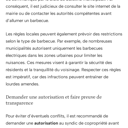
conséquent, il est judicieux de consulter le site internet de la
mairie ou de contacter les autorités compétentes avant
d’allumer un barbecue.
Les règles locales peuvent également prévoir des restrictions
selon le type de barbecue. Par exemple, de nombreuses
municipalités autorisent uniquement les barbecues
électriques dans les zones urbaines pour limiter les
nuisances. Ces mesures visent à garantir la sécurité des
résidents et la tranquillité du voisinage. Respecter ces règles
est impératif, car des infractions peuvent entraîner de
lourdes amendes.
Demander une autorisation et faire preuve de
transparence
Pour éviter d’éventuels conflits, il est recommandé de
demander une
autorisation
au syndic de copropriété avant