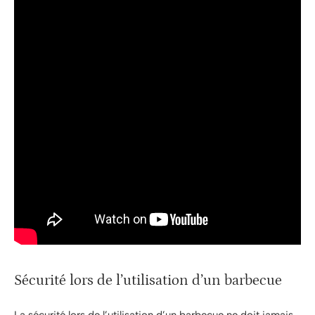
Sécurité lors de l’utilisation d’un barbecue
La sécurité lors de l’utilisation d’un barbecue ne doit jamais