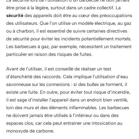
être prise à la légère, surtout dans un cadre collectif. La
sécurité
des appareils doit être au cœur des préoccupations
des utilisateurs. Que l’on utilise un modèle électrique, au gaz
ou à charbon, il est essentiel de suivre certaines directives
de sécurité pour éviter les incidents potentiellement mortels.
Les barbecues à gaz, par exemple, nécessitent un traitement
particulier en raison des risques de fuites.
Avant de l’utiliser, il est conseillé de réaliser un test
d’étanchéité des raccords. Cela implique l’utilisation d’eau
savonneuse sur les connexions : si des bulles se forment, il
existe une fuite. En outre, pour éviter tout risque d’incendie,
il est sage d’installer l’appareil dans un endroit bien ventilé,
loin des murs et des éléments inflammables. Les barbecues
ne doivent jamais être utilisés à l’intérieur ou dans des
espaces clos, car cela peut entraîner une intoxication au
monoxyde de carbone.