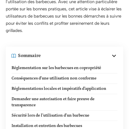
l’utilisation des barbecues. Avec une attention particulière
portée sur les bonnes pratiques, cet article vise à éclairer les
utilisateurs de barbecues sur les bonnes démarches à suivre
pour éviter les conflits et profiter sereinement de leurs
grillades.
Sommaire
Réglementation sur les barbecues en copropriété
Conséquences d’une utilisation non conforme
Réglementations locales et impératifs d’application
Demander une autorisation et faire preuve de
transparence
Sécurité lors de l’utilisation d’un barbecue
Installation et entretien des barbecues