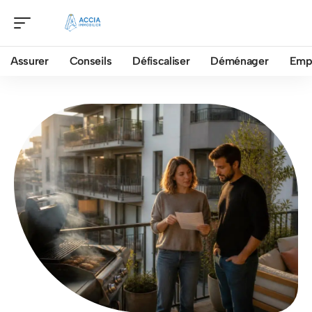
Assurer
Conseils
Défiscaliser
Déménager
Emp