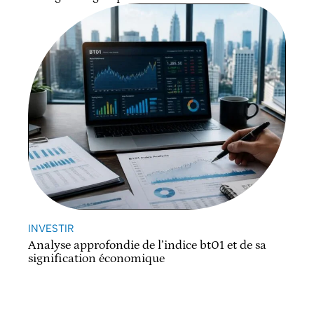
INVESTIR
Analyse approfondie de l’indice bt01 et de sa
signification économique