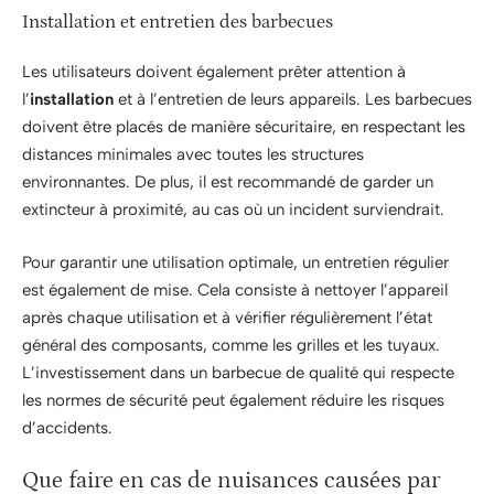
Installation et entretien des barbecues
Les utilisateurs doivent également prêter attention à
l’
installation
et à l’entretien de leurs appareils. Les barbecues
doivent être placés de manière sécuritaire, en respectant les
distances minimales avec toutes les structures
environnantes. De plus, il est recommandé de garder un
extincteur à proximité, au cas où un incident surviendrait.
Pour garantir une utilisation optimale, un entretien régulier
est également de mise. Cela consiste à nettoyer l’appareil
après chaque utilisation et à vérifier régulièrement l’état
général des composants, comme les grilles et les tuyaux.
L’investissement dans un barbecue de qualité qui respecte
les normes de sécurité peut également réduire les risques
d’accidents.
Que faire en cas de nuisances causées par