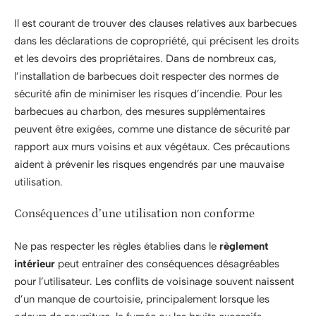
Il est courant de trouver des clauses relatives aux barbecues
dans les déclarations de copropriété, qui précisent les droits
et les devoirs des propriétaires. Dans de nombreux cas,
l’installation de barbecues doit respecter des normes de
sécurité afin de minimiser les risques d’incendie. Pour les
barbecues au charbon, des mesures supplémentaires
peuvent être exigées, comme une distance de sécurité par
rapport aux murs voisins et aux végétaux. Ces précautions
aident à prévenir les risques engendrés par une mauvaise
utilisation.
Conséquences d’une utilisation non conforme
Ne pas respecter les règles établies dans le
règlement
intérieur
peut entraîner des conséquences désagréables
pour l’utilisateur. Les conflits de voisinage souvent naissent
d’un manque de courtoisie, principalement lorsque les