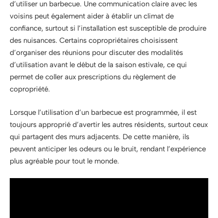
d’utiliser un barbecue. Une communication claire avec les
voisins peut également aider à établir un climat de
confiance, surtout si l’installation est susceptible de produire
des nuisances. Certains copropriétaires choisissent
d’organiser des réunions pour discuter des modalités
d’utilisation avant le début de la saison estivale, ce qui
permet de coller aux prescriptions du règlement de
copropriété.
Lorsque l’utilisation d’un barbecue est programmée, il est
toujours approprié d’avertir les autres résidents, surtout ceux
qui partagent des murs adjacents. De cette manière, ils
peuvent anticiper les odeurs ou le bruit, rendant l’expérience
plus agréable pour tout le monde.