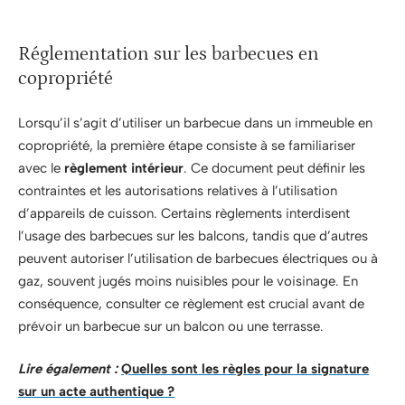
Réglementation sur les barbecues en
copropriété
Lorsqu’il s’agit d’utiliser un barbecue dans un immeuble en
copropriété, la première étape consiste à se familiariser
avec le
règlement intérieur
. Ce document peut définir les
contraintes et les autorisations relatives à l’utilisation
d’appareils de cuisson. Certains règlements interdisent
l’usage des barbecues sur les balcons, tandis que d’autres
peuvent autoriser l’utilisation de barbecues électriques ou à
gaz, souvent jugés moins nuisibles pour le voisinage. En
conséquence, consulter ce règlement est crucial avant de
prévoir un barbecue sur un balcon ou une terrasse.
Lire également :
Quelles sont les règles pour la signature
sur un acte authentique ?