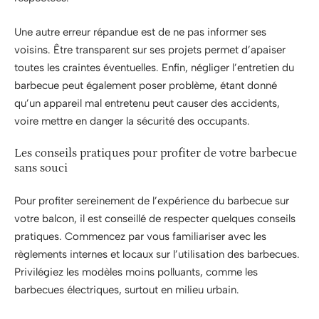
Une autre erreur répandue est de ne pas informer ses
voisins. Être transparent sur ses projets permet d’apaiser
toutes les craintes éventuelles. Enfin, négliger l’entretien du
barbecue peut également poser problème, étant donné
qu’un appareil mal entretenu peut causer des accidents,
voire mettre en danger la sécurité des occupants.
Les conseils pratiques pour profiter de votre barbecue
sans souci
Pour profiter sereinement de l’expérience du barbecue sur
votre balcon, il est conseillé de respecter quelques conseils
pratiques. Commencez par vous familiariser avec les
règlements internes et locaux sur l’utilisation des barbecues.
Privilégiez les modèles moins polluants, comme les
barbecues électriques, surtout en milieu urbain.