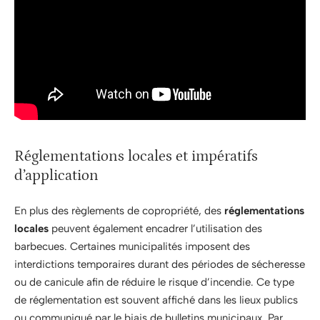
Réglementations locales et impératifs
d’application
En plus des règlements de copropriété, des
réglementations
locales
peuvent également encadrer l’utilisation des
barbecues. Certaines municipalités imposent des
interdictions temporaires durant des périodes de sécheresse
ou de canicule afin de réduire le risque d’incendie. Ce type
de réglementation est souvent affiché dans les lieux publics
ou communiqué par le biais de bulletins municipaux. Par