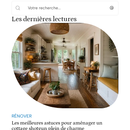
Les dernières lectures
RÉNOVER
Les meilleures astuces pour aménager un
cottage shotgun plein de charme