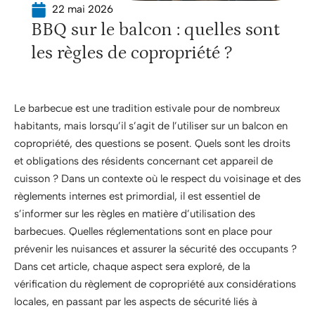
22 mai 2026
BBQ sur le balcon : quelles sont
les règles de copropriété ?
Le barbecue est une tradition estivale pour de nombreux
habitants, mais lorsqu’il s’agit de l’utiliser sur un balcon en
copropriété, des questions se posent. Quels sont les droits
et obligations des résidents concernant cet appareil de
cuisson ? Dans un contexte où le respect du voisinage et des
règlements internes est primordial, il est essentiel de
s’informer sur les règles en matière d’utilisation des
barbecues. Quelles réglementations sont en place pour
prévenir les nuisances et assurer la sécurité des occupants ?
Dans cet article, chaque aspect sera exploré, de la
vérification du règlement de copropriété aux considérations
locales, en passant par les aspects de sécurité liés à