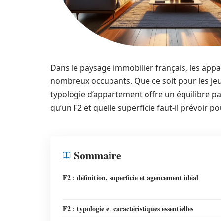
Dans le paysage immobilier français, les app
nombreux occupants. Que ce soit pour les jeun
typologie d’appartement offre un équilibre pa
qu’un F2 et quelle superficie faut-il prévoir p
Sommaire
F2 : définition, superficie et agencement idéal
F2 : typologie et caractéristiques essentielles