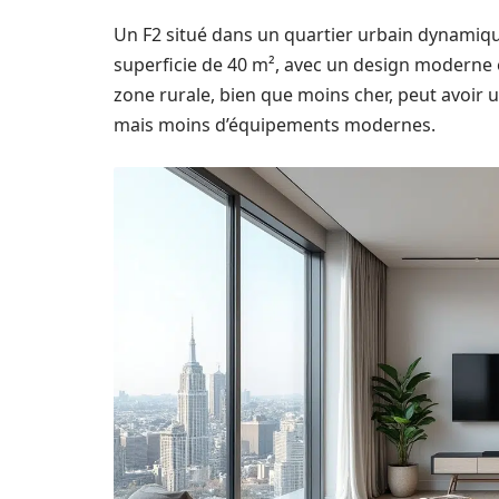
Un F2 situé dans un quartier urbain dynamiq
superficie de 40 m², avec un design moderne 
zone rurale, bien que moins cher, peut avoir 
mais moins d’équipements modernes.