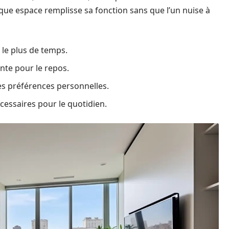
ue espace remplisse sa fonction sans que l’un nuise à
 le plus de temps.
ante pour le repos.
es préférences personnelles.
cessaires pour le quotidien.