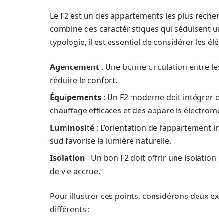
Le F2 est un des appartements les plus recherc
combine des caractéristiques qui séduisent u
typologie, il est essentiel de considérer les él
Agencement
: Une bonne circulation entre le
réduire le confort.
Équipements
: Un F2 moderne doit intégrer 
chauffage efficaces et des appareils électro
Luminosité
: L’orientation de l’appartement 
sud favorise la lumière naturelle.
Isolation
: Un bon F2 doit offrir une isolatio
de vie accrue.
Pour illustrer ces points, considérons deux 
différents :