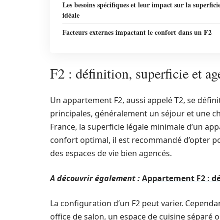
Les besoins spécifiques et leur impact sur la superfici
idéale
Facteurs externes impactant le confort dans un F2
F2 : définition, superficie et a
Un appartement F2, aussi appelé T2, se défini
principales, généralement un séjour et une ch
France, la superficie légale minimale d’un ap
confort optimal, il est recommandé d’opter po
des espaces de vie bien agencés.
A découvrir également :
Appartement F2 : dé
La configuration d’un F2 peut varier. Cependant
office de salon, un espace de cuisine séparé o