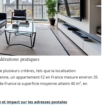
dérations pratiques
 plusieurs critères, tels que la localisation
yenne, un appartement F2 en France mesure environ 35
e-de-France la superficie moyenne atteint 40 m², en
ge et impact sur les adresses postales