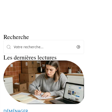
Recherche
Les dernières lectures
DÉMÉNAGER