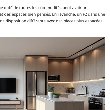
ue doté de toutes les commodités peut avoir une
et des espaces bien pensés. En revanche, un F2 dans une
une disposition différente avec des pièces plus espacées