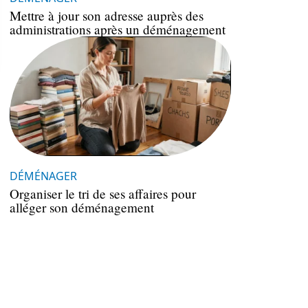
Mettre à jour son adresse auprès des
administrations après un déménagement
DÉMÉNAGER
Organiser le tri de ses affaires pour
alléger son déménagement