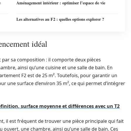
e
Aménagement intérieur : optimiser l’espace de vie
Les alternatives au F2 : quelles options explorer ?
gencement idéal
t par sa composition : il comporte deux pièces
ambre, ainsi qu’une cuisine et une salle de bain. En
partement F2 est de 25 m². Toutefois, pour garantir un
ur une surface d’environ 35 m², ce qui permet d’intégrer
finition, surface moyenne et différences avec un T2
, il est fréquent de trouver une pièce principale qui fait
u ouvert, une chambre, ainsi qu’une salle de bain. Ces