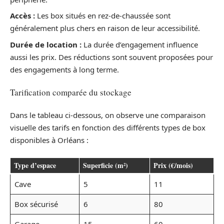
Accès :
Les box situés en rez-de-chaussée sont
généralement plus chers en raison de leur accessibilité.
Durée de location :
La durée d’engagement influence
aussi les prix. Des réductions sont souvent proposées pour
des engagements à long terme.
Tarification comparée du stockage
Dans le tableau ci-dessous, on observe une comparaison
visuelle des tarifs en fonction des différents types de box
disponibles à Orléans :
Type d’espace
Superficie (m²)
Prix (€/mois)
Cave
5
11
Box sécurisé
6
80