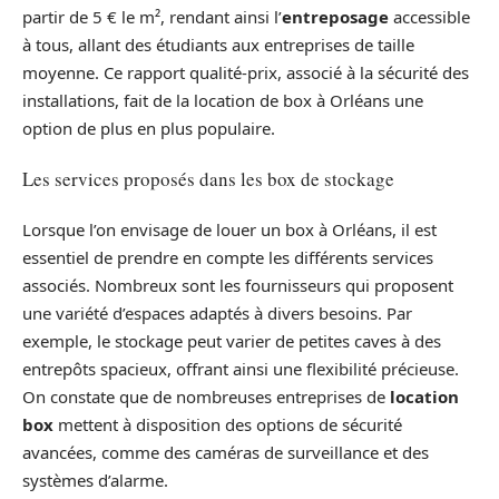
partir de 5 € le m², rendant ainsi l’
entreposage
accessible
à tous, allant des étudiants aux entreprises de taille
moyenne. Ce rapport qualité-prix, associé à la sécurité des
installations, fait de la location de box à Orléans une
option de plus en plus populaire.
Les services proposés dans les box de stockage
Lorsque l’on envisage de louer un box à Orléans, il est
essentiel de prendre en compte les différents services
associés. Nombreux sont les fournisseurs qui proposent
une variété d’espaces adaptés à divers besoins. Par
exemple, le stockage peut varier de petites caves à des
entrepôts spacieux, offrant ainsi une flexibilité précieuse.
On constate que de nombreuses entreprises de
location
box
mettent à disposition des options de sécurité
avancées, comme des caméras de surveillance et des
systèmes d’alarme.