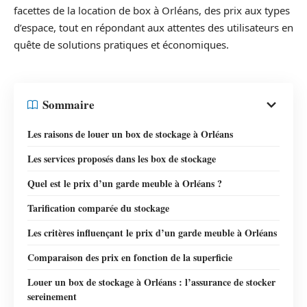
facettes de la location de box à Orléans, des prix aux types
d’espace, tout en répondant aux attentes des utilisateurs en
quête de solutions pratiques et économiques.
Sommaire
Les raisons de louer un box de stockage à Orléans
Les services proposés dans les box de stockage
Quel est le prix d’un garde meuble à Orléans ?
Tarification comparée du stockage
Les critères influençant le prix d’un garde meuble à Orléans
Comparaison des prix en fonction de la superficie
Louer un box de stockage à Orléans : l’assurance de stocker
sereinement