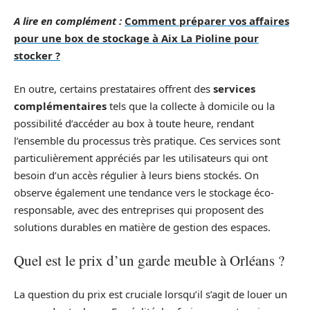
A lire en complément :
Comment préparer vos affaires
pour une box de stockage à Aix La Pioline pour
stocker ?
En outre, certains prestataires offrent des
services
complémentaires
tels que la collecte à domicile ou la
possibilité d’accéder au box à toute heure, rendant
l’ensemble du processus très pratique. Ces services sont
particulièrement appréciés par les utilisateurs qui ont
besoin d’un accès régulier à leurs biens stockés. On
observe également une tendance vers le stockage éco-
responsable, avec des entreprises qui proposent des
solutions durables en matière de gestion des espaces.
Quel est le prix d’un garde meuble à Orléans ?
La question du prix est cruciale lorsqu’il s’agit de louer un