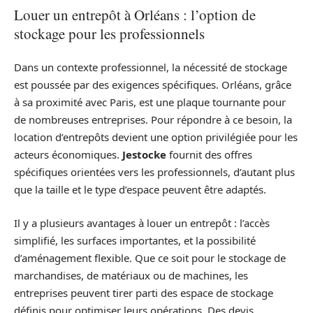
Louer un entrepôt à Orléans : l’option de
stockage pour les professionnels
Dans un contexte professionnel, la nécessité de stockage
est poussée par des exigences spécifiques. Orléans, grâce
à sa proximité avec Paris, est une plaque tournante pour
de nombreuses entreprises. Pour répondre à ce besoin, la
location d’entrepôts devient une option privilégiée pour les
acteurs économiques.
Jestocke
fournit des offres
spécifiques orientées vers les professionnels, d’autant plus
que la taille et le type d’espace peuvent être adaptés.
Il y a plusieurs avantages à louer un entrepôt : l’accès
simplifié, les surfaces importantes, et la possibilité
d’aménagement flexible. Que ce soit pour le stockage de
marchandises, de matériaux ou de machines, les
entreprises peuvent tirer parti des espace de stockage
définis pour optimiser leurs opérations. Des devis