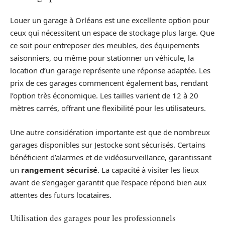
Louer un garage à Orléans est une excellente option pour
ceux qui nécessitent un espace de stockage plus large. Que
ce soit pour entreposer des meubles, des équipements
saisonniers, ou même pour stationner un véhicule, la
location d’un garage représente une réponse adaptée. Les
prix de ces garages commencent également bas, rendant
l’option très économique. Les tailles varient de 12 à 20
mètres carrés, offrant une flexibilité pour les utilisateurs.
Une autre considération importante est que de nombreux
garages disponibles sur Jestocke sont sécurisés. Certains
bénéficient d’alarmes et de vidéosurveillance, garantissant
un
rangement sécurisé
. La capacité à visiter les lieux
avant de s’engager garantit que l’espace répond bien aux
attentes des futurs locataires.
Utilisation des garages pour les professionnels