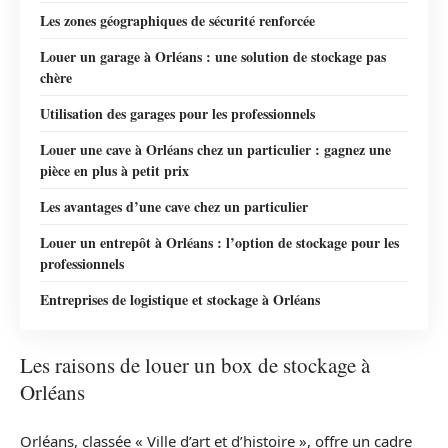
Les zones géographiques de sécurité renforcée
Louer un garage à Orléans : une solution de stockage pas
chère
Utilisation des garages pour les professionnels
Louer une cave à Orléans chez un particulier : gagnez une
pièce en plus à petit prix
Les avantages d’une cave chez un particulier
Louer un entrepôt à Orléans : l’option de stockage pour les
professionnels
Entreprises de logistique et stockage à Orléans
Les raisons de louer un box de stockage à
Orléans
Orléans, classée « Ville d’art et d’histoire », offre un cadre