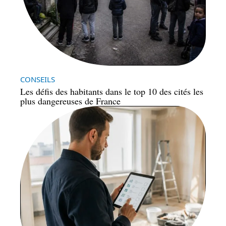
CONSEILS
Les défis des habitants dans le top 10 des cités les
plus dangereuses de France