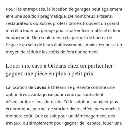
Pour les entreprises, la location de garages peut également
être une solution pragmatique. De nombreux artisans,
restaurateurs ou autres professionnels trouvent un grand
intérêt à louer un garage pour stocker leur matériel et leur
équipement. Non seulement cela permet de libérer de
l’espace au sein de leurs établissements, mais c’est aussi un
moyen de réduire les coûts de fonctionnement.
Louer une cave à Orléans chez un particulier :
gagnez une pièce en plus à petit prix
La location de
caves
à Orléans se présente comme une
option très avantageuse pour ceux qui souhaitent
désencombrer leur domicile. Cette solution, souvent plus
économique, permet de stocker divers effets personnels à
moindre coût. Que ce soit pour un déménagement, des
travaux, ou simplement pour gagner de l’espace, louer une