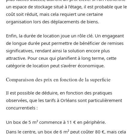
un espace de stockage situé à l’étage, il est probable que le
coût soit réduit, mais cela requiert une certaine
organisation lors des déplacements de biens.
Enfin, la durée de location joue un rôle clé. Un engageant
de longue durée peut permettre de bénéficier de remises
significatives, rendant ainsi la solution encore plus
attractive. Pour ceux qui planifient à long terme, cette
catégorie de location peut s’avérer économique.
Comparaison des prix en fonction de la superficie
Il est possible de déduire, en fonction des pratiques
observées, que les tarifs à Orléans sont particulièrement
concurrentiels :
Un box de 5 m² commence à 11 € en périphérie.
Dans le centre, un box de 6 m² peut coûter 80 €, mais cela