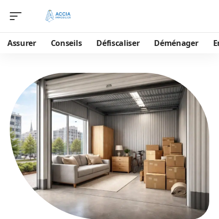
Assurer
Conseils
Défiscaliser
Déménager
E