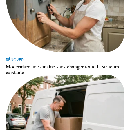
RÉNOVER
Moderniser une cuisine sans changer toute la structure
existante