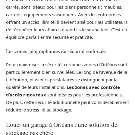
carrés, sont idéaux pour les biens personnels : meubles,
cartons, équipements saisonniers. Avec des entreprises
offrant un accès illimité, il devient aisé pour les utilisateurs
de récupérer leurs affaires quand ils le souhaitent. C’est un
équilibre parfait entre sécurité et praticité.
Les zones géographiques de sécurité renforcée
Pour maximiser la sécurité, certaines zones d’Orléans sont
particulièrement bien surveillées. Le long de l’avenue de la
Libération, plusieurs prestataires se distinguent par la
qualité de leurs installations.
Les zones avec contrôle
d’accès rigoureux
sont idéales pour les professionnels.
De plus, cette sécurité additionnelle peut considérablement
réduire le stress lié au stockage.
Louer un garage à Orléans : une solution de
stockage pas chère