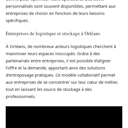
personnalisés sont souvent disponibles, permettant aux
entreprises de choisir en fonction de leurs besoins
spécifiques.
Entreprises de logistique et stockage à Orléans
À Orléans, de nombreux acteurs logistiques cherchent à
maximiser leurs espaces inoccupés. Grâce à des
partenariats entre entreprises, il est possible d’aligner
l’offre et la demande, apportant ainsi des solutions
d’entreposage pratiques. Ce modèle collaboratif permet
aux entreprises de se concentrer sur leur cœur de métier,
tout en laissant les soucis de stockage à des
professionnels.