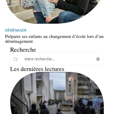
DÉMÉNAGER
Préparer ses enfants au changement d’école lors d’un
déménagement
Recherche
Les dernières lectures