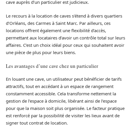
cave auprès d’un particulier est judicieux.
Le recours à la location de caves s’étend à divers quartiers
d’Orléans, des Carmes à Saint Marc. Par ailleurs, ces
locations offrent également une flexibilité d’accès,
permettant aux locataires d’avoir un contrôle total sur leurs
affaires. C’est un choix idéal pour ceux qui souhaitent avoir
une pièce de plus pour leurs biens.
Les avantages d’une cave chez un particulier
En louant une cave, un utilisateur peut bénéficier de tarifs
attractifs, tout en accédant à un espace de rangement
constamment accessible. Cela transforme nettement la
gestion de l’espace à domicile, libérant ainsi de l’espace
pour que la maison soit plus organisée. Le facteur pratique
est renforcé par la possibilité de visiter les lieux avant de
signer tout contrat de location.