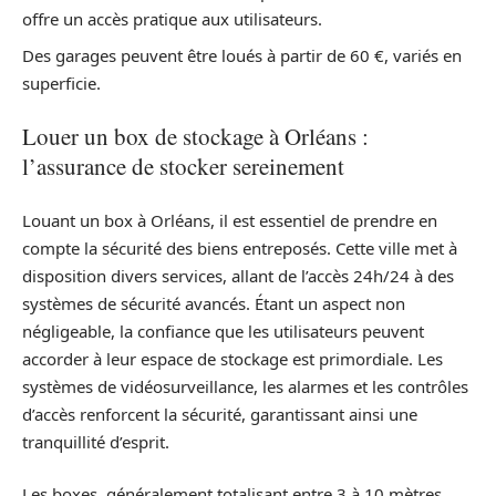
offre un accès pratique aux utilisateurs.
Des garages peuvent être loués à partir de 60 €, variés en
superficie.
Louer un box de stockage à Orléans :
l’assurance de stocker sereinement
Louant un box à Orléans, il est essentiel de prendre en
compte la sécurité des biens entreposés. Cette ville met à
disposition divers services, allant de l’accès 24h/24 à des
systèmes de sécurité avancés. Étant un aspect non
négligeable, la confiance que les utilisateurs peuvent
accorder à leur espace de stockage est primordiale. Les
systèmes de vidéosurveillance, les alarmes et les contrôles
d’accès renforcent la sécurité, garantissant ainsi une
tranquillité d’esprit.
Les boxes, généralement totalisant entre 3 à 10 mètres