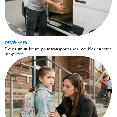
DÉMÉNAGER
Louer un utilitaire pour transporter ses meubles en toute
simplicité