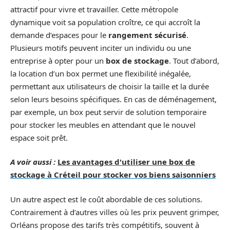
attractif pour vivre et travailler. Cette métropole
dynamique voit sa population croître, ce qui accroît la
demande d’espaces pour le
rangement sécurisé
.
Plusieurs motifs peuvent inciter un individu ou une
entreprise à opter pour un
box de stockage
. Tout d’abord,
la location d’un box permet une flexibilité inégalée,
permettant aux utilisateurs de choisir la taille et la durée
selon leurs besoins spécifiques. En cas de déménagement,
par exemple, un box peut servir de solution temporaire
pour stocker les meubles en attendant que le nouvel
espace soit prêt.
A voir aussi :
Les avantages d'utiliser une box de
stockage à Créteil pour stocker vos biens saisonniers
Un autre aspect est le coût abordable de ces solutions.
Contrairement à d’autres villes où les prix peuvent grimper,
Orléans propose des tarifs très compétitifs, souvent à