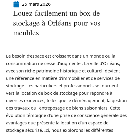
25 mars 2026
Louez facilement un box de
stockage à Orléans pour vos
meubles
Le besoin d’espace est croissant dans un monde où la
consommation ne cesse d’augmenter. La ville d’Orléans,
avec son riche patrimoine historique et culturel, devient
une référence en matière d’immobilier et de services de
stockage. Les particuliers et professionnels se tournent
vers la location de box de stockage pour répondre à
diverses exigences, telles que le déménagement, la gestion
des travaux ou l’entreposage de biens saisonniers. Cette
évolution témoigne d’une prise de conscience générale des
avantages que présente la location d’un espace de
stockage sécurisé. Ici, nous explorons les différentes