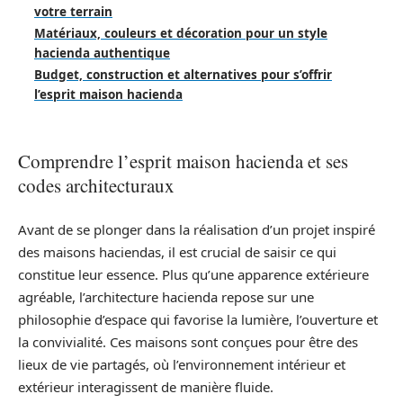
votre terrain
Matériaux, couleurs et décoration pour un style
hacienda authentique
Budget, construction et alternatives pour s’offrir
l’esprit maison hacienda
Comprendre l’esprit maison hacienda et ses
codes architecturaux
Avant de se plonger dans la réalisation d’un projet inspiré
des maisons haciendas, il est crucial de saisir ce qui
constitue leur essence. Plus qu’une apparence extérieure
agréable, l’architecture hacienda repose sur une
philosophie d’espace qui favorise la lumière, l’ouverture et
la convivialité. Ces maisons sont conçues pour être des
lieux de vie partagés, où l’environnement intérieur et
extérieur interagissent de manière fluide.