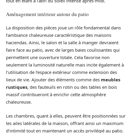
tout en étant à l’abri du soleil intense après-midi.
Aménagement intérieur autour du patio
La disposition des pièces joue un rôle fondamental dans
l’ambiance chaleureuse caractéristique des maisons
haciendas. Ainsi, le salon et la salle à manger devraient
faire face au patio, avec de larges baies coulissantes qui
permettent une ouverture totale. Cela favorise non
seulement la luminosité naturelle mais incite également à
l’utilisation de l’espace extérieur comme extension des
lieux de vie. Ajouter des éléments comme des
meubles
rustiques
, des fauteuils en rotin ou des tables en bois
massif contribueront à enrichir cette atmosphère
chaleureuse.
Les chambres, quant à elles, peuvent être positionnées sur
les ailes latérales de la maison, offrant ainsi un maximum
d’intimité tout en maintenant un accès privilégié au patio.