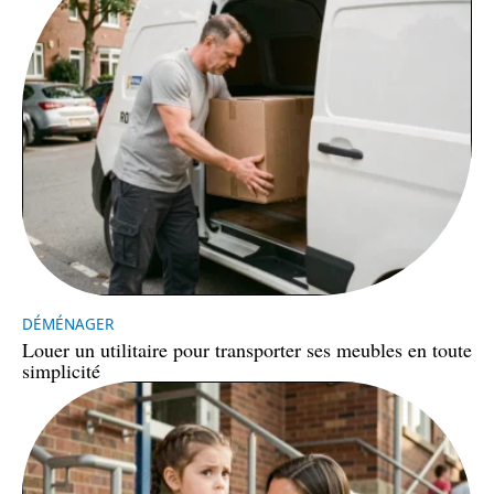
DÉMÉNAGER
Louer un utilitaire pour transporter ses meubles en toute
simplicité