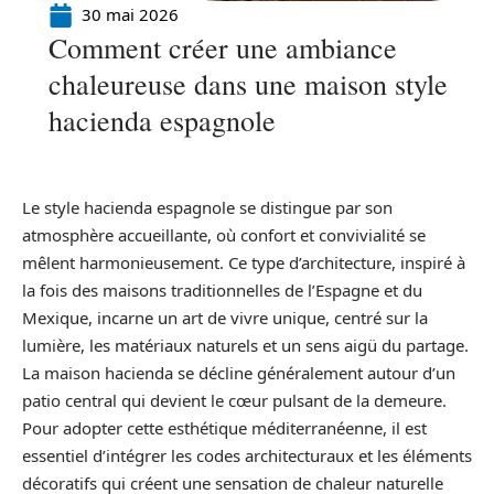
30 mai 2026
Comment créer une ambiance
chaleureuse dans une maison style
hacienda espagnole
Le style hacienda espagnole se distingue par son
atmosphère accueillante, où confort et convivialité se
mêlent harmonieusement. Ce type d’architecture, inspiré à
la fois des maisons traditionnelles de l’Espagne et du
Mexique, incarne un art de vivre unique, centré sur la
lumière, les matériaux naturels et un sens aigü du partage.
La maison hacienda se décline généralement autour d’un
patio central qui devient le cœur pulsant de la demeure.
Pour adopter cette esthétique méditerranéenne, il est
essentiel d’intégrer les codes architecturaux et les éléments
décoratifs qui créent une sensation de chaleur naturelle