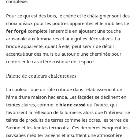
complexe.
Pour ce qui est des bois, le chêne et le châtaignier sont des
choix idéaux pour les poutres apparentes et le mobilier. Le
fer forgé
complète l’ensemble en ajoutant une touche
artisanale aux luminaires et aux grilles décoratives. La
brique apparente, quant à elle, peut servir de détail
accentué sur des murs ou autour d’une cheminée pour
renforcer le caractère rustique de l’espace.
Palette de couleurs chaleureuses
La couleur joue un rôle critique dans l’établissement de
l’âme d’une maison hacienda. Les façades se déclinent en
teintes claires, comme le
blanc cassé
ou l’ivoire, qui
favorisent la réflexion de la lumière, alors que l’intérieur se
teinte de produits de terres comme les ocres, les terres de
Sienne et les teintes terracotta. Ces dernières évoquent les
paysages méditerranéens et insufflent une atmosphère