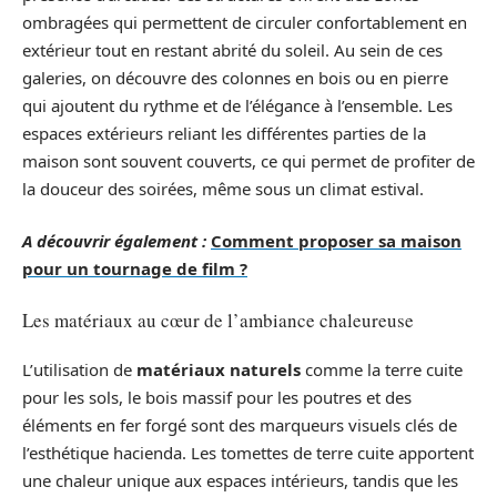
ombragées qui permettent de circuler confortablement en
extérieur tout en restant abrité du soleil. Au sein de ces
galeries, on découvre des colonnes en bois ou en pierre
qui ajoutent du rythme et de l’élégance à l’ensemble. Les
espaces extérieurs reliant les différentes parties de la
maison sont souvent couverts, ce qui permet de profiter de
la douceur des soirées, même sous un climat estival.
A découvrir également :
Comment proposer sa maison
pour un tournage de film ?
Les matériaux au cœur de l’ambiance chaleureuse
L’utilisation de
matériaux naturels
comme la terre cuite
pour les sols, le bois massif pour les poutres et des
éléments en fer forgé sont des marqueurs visuels clés de
l’esthétique hacienda. Les tomettes de terre cuite apportent
une chaleur unique aux espaces intérieurs, tandis que les