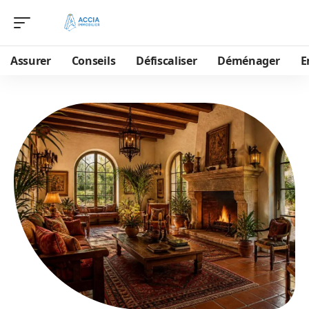
Assurer
Conseils
Défiscaliser
Déménager
E