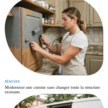
RÉNOVER
Moderniser une cuisine sans changer toute la structure
existante