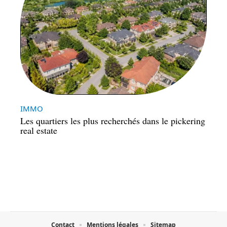
IMMO
Les quartiers les plus recherchés dans le pickering
real estate
Contact
Mentions légales
Sitemap