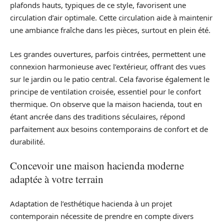
plafonds hauts, typiques de ce style, favorisent une
circulation d’air optimale. Cette circulation aide à maintenir
une ambiance fraîche dans les pièces, surtout en plein été.
Les grandes ouvertures, parfois cintrées, permettent une
connexion harmonieuse avec l’extérieur, offrant des vues
sur le jardin ou le patio central. Cela favorise également le
principe de ventilation croisée, essentiel pour le confort
thermique. On observe que la maison hacienda, tout en
étant ancrée dans des traditions séculaires, répond
parfaitement aux besoins contemporains de confort et de
durabilité.
Concevoir une maison hacienda moderne
adaptée à votre terrain
Adaptation de l’esthétique hacienda à un projet
contemporain nécessite de prendre en compte divers