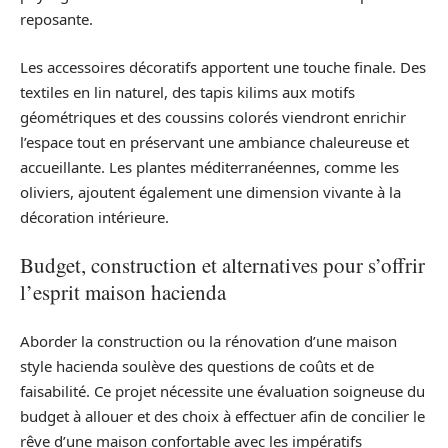
reposante.
Les accessoires décoratifs apportent une touche finale. Des
textiles en lin naturel, des tapis kilims aux motifs
géométriques et des coussins colorés viendront enrichir
l’espace tout en préservant une ambiance chaleureuse et
accueillante. Les plantes méditerranéennes, comme les
oliviers, ajoutent également une dimension vivante à la
décoration intérieure.
Budget, construction et alternatives pour s’offrir
l’esprit maison hacienda
Aborder la construction ou la rénovation d’une maison
style hacienda soulève des questions de coûts et de
faisabilité. Ce projet nécessite une évaluation soigneuse du
budget à allouer et des choix à effectuer afin de concilier le
rêve d’une maison confortable avec les impératifs