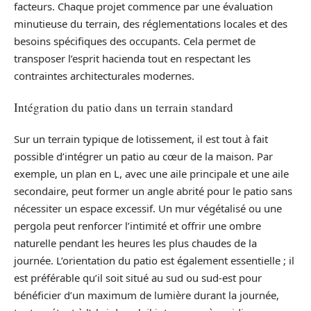
facteurs. Chaque projet commence par une évaluation
minutieuse du terrain, des réglementations locales et des
besoins spécifiques des occupants. Cela permet de
transposer l’esprit hacienda tout en respectant les
contraintes architecturales modernes.
Intégration du patio dans un terrain standard
Sur un terrain typique de lotissement, il est tout à fait
possible d’intégrer un patio au cœur de la maison. Par
exemple, un plan en L, avec une aile principale et une aile
secondaire, peut former un angle abrité pour le patio sans
nécessiter un espace excessif. Un mur végétalisé ou une
pergola peut renforcer l’intimité et offrir une ombre
naturelle pendant les heures les plus chaudes de la
journée. L’orientation du patio est également essentielle ; il
est préférable qu’il soit situé au sud ou sud-est pour
bénéficier d’un maximum de lumière durant la journée,