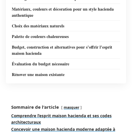
Matériaux, couleurs et décoration pour un style hacienda
authentique
Choix des matériaux naturels
Palette de couleurs chaleureuses
Budget, construction et alternatives pour s’offrir l’esprit
maison hacienda
Évaluation du budget nécessaire
Rénover une maison existante
Sommaire de l'article
masquer
Comprendre l’esprit maison hacienda et ses codes
architecturaux
Concevoir une maison hacienda moderne adaptée à