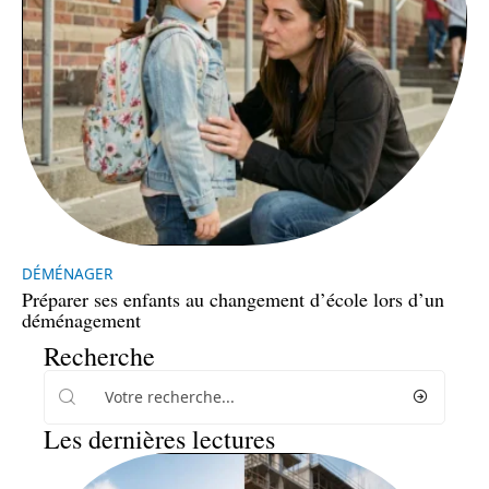
DÉMÉNAGER
Préparer ses enfants au changement d’école lors d’un
déménagement
Recherche
Les dernières lectures