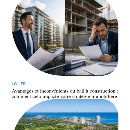
LOUER
Avantages et inconvénients du bail à construction :
comment cela impacte votre stratégie immobilière