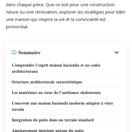
dans chaque pièce. Que ce soit pour une construction
neuve ou une rénovation, explorer les stratégies pour bâtir
une maison qui respire la vie et la convivialité est
primordial.
Sommaire
Comprendre l’esprit maison hacienda et ses codes
architecturaux
Structure architecturale caractéristique
Les matériaux au cœur de l’ambiance chaleureuse
Concevoir une maison hacienda moderne adaptée à votre
terrain
Intégration du patio dans un terrain standard
Aménagement intérieur autour du patio