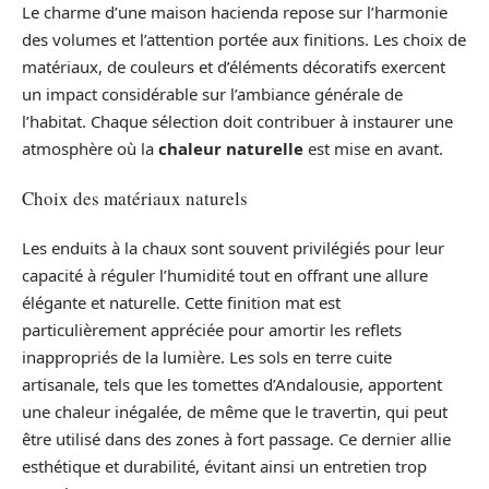
Le charme d’une maison hacienda repose sur l’harmonie
des volumes et l’attention portée aux finitions. Les choix de
matériaux, de couleurs et d’éléments décoratifs exercent
un impact considérable sur l’ambiance générale de
l’habitat. Chaque sélection doit contribuer à instaurer une
atmosphère où la
chaleur naturelle
est mise en avant.
Choix des matériaux naturels
Les enduits à la chaux sont souvent privilégiés pour leur
capacité à réguler l’humidité tout en offrant une allure
élégante et naturelle. Cette finition mat est
particulièrement appréciée pour amortir les reflets
inappropriés de la lumière. Les sols en terre cuite
artisanale, tels que les tomettes d’Andalousie, apportent
une chaleur inégalée, de même que le travertin, qui peut
être utilisé dans des zones à fort passage. Ce dernier allie
esthétique et durabilité, évitant ainsi un entretien trop