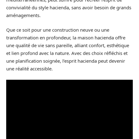
convivialité du style hacienda, sans avoir besoin de grands
aménagements.
Que ce soit pour une construction neuve ou une
transformation en profondeur, la maison hacienda offre
une qualité de vie sans pareille, alliant confort, esthétique
et lien profond avec la nature. Avec des choix réfléchis et
une planification soignée, l’esprit hacienda peut devenir
une réalité accessible.