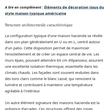
A lire en complément :
Éléments de décoration issus du
style maison typique américaine
Structure architecturale caractéristique
La configuration typique d’une maison hacienda se révèle
dans son plan généralement en U ou en L, centré autour
d’un patio. Cette disposition permet de maximiser
l’ensoleillement et de créer un espace central de vie. Les
murs épais, pouvant atteindre 60 cm d’épaisseur, assurent
une excellente isolation thermique, essentielle dans les
climats chauds. Les façades sont souvent enduites dans
des tons clairs comme le blanc cassé, qui renvoient la
lumière et contribuent à maintenir une température
agréable à l’intérieur.
Un autre élément signature des maisons hacienda est la
présence d’arcades. Ces structures offrent des zones