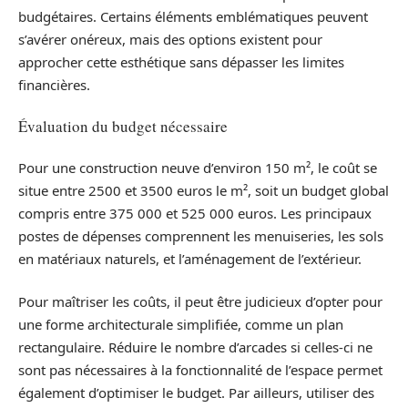
budgétaires. Certains éléments emblématiques peuvent
s’avérer onéreux, mais des options existent pour
approcher cette esthétique sans dépasser les limites
financières.
Évaluation du budget nécessaire
Pour une construction neuve d’environ 150 m², le coût se
situe entre 2500 et 3500 euros le m², soit un budget global
compris entre 375 000 et 525 000 euros. Les principaux
postes de dépenses comprennent les menuiseries, les sols
en matériaux naturels, et l’aménagement de l’extérieur.
Pour maîtriser les coûts, il peut être judicieux d’opter pour
une forme architecturale simplifiée, comme un plan
rectangulaire. Réduire le nombre d’arcades si celles-ci ne
sont pas nécessaires à la fonctionnalité de l’espace permet
également d’optimiser le budget. Par ailleurs, utiliser des