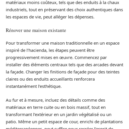
matériaux moins coûteux, tels que des enduits à la chaux
industriels, tout en préservant des choix authentiques dans
les espaces de vie, peut alléger les dépenses.
Rénover une maison existante
Pour transformer une maison traditionnelle en un espace
inspiré de l’hacienda, les étapes peuvent être
progressivement mises en œuvre. Commencez par
installer des éléments centraux tels que des arcades devant
la façade. Changer les finitions de façade pour des teintes
claires ou des enduits accueillants renforcera
instantanément l’esthétique.
Au fur et à mesure, incluez des détails comme des
matériaux en terre cuite ou en bois massif, tout en
transformant l’extérieur en un jardin végétalisé ou un
patio. Même un petit espace de cour, enrichi de plantations
méditerranéennes, peut suffire pour recréer l’esprit de