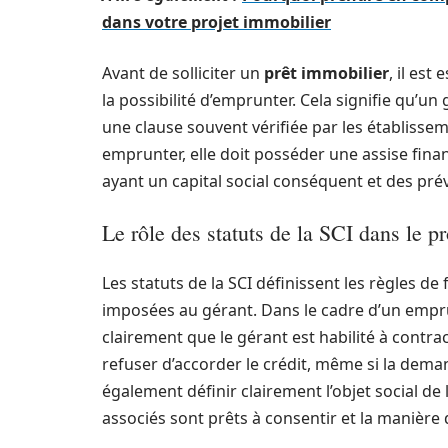
dans votre projet immobilier
Avant de solliciter un
prêt immobilier
, il est
la possibilité d’emprunter. Cela signifie qu’un
une clause souvent vérifiée par les établissem
emprunter, elle doit posséder une assise financ
ayant un capital social conséquent et des prév
Le rôle des statuts de la SCI dans le 
Les statuts de la SCI définissent les règles de
imposées au gérant. Dans le cadre d’un emprun
clairement que le gérant est habilité à contr
refuser d’accorder le crédit, même si la deman
également définir clairement l’objet social de
associés sont prêts à consentir et la manière 