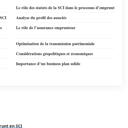
Le rôle des statuts de la SCI dans le processus d’emprunt
 SCI
Analyse du profil des associés
es
Le rôle de l’assurance emprunteur
Optimisation de la transmission patrimoniale
Considérations géopolitiques et économiques
Importance d’un business plan solide
runt en SCI