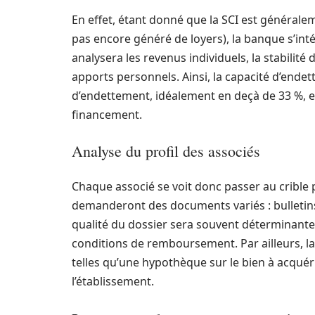
En effet, étant donné que la SCI est générale
pas encore généré de loyers), la banque s’inté
analysera les revenus individuels, la stabilité 
apports personnels. Ainsi, la capacité d’ende
d’endettement, idéalement en deçà de 33 %, 
financement.
Analyse du profil des associés
Chaque associé se voit donc passer au crible 
demanderont des documents variés : bulletins d
qualité du dossier sera souvent déterminante 
conditions de remboursement. Par ailleurs, l
telles qu’une hypothèque sur le bien à acquér
l’établissement.