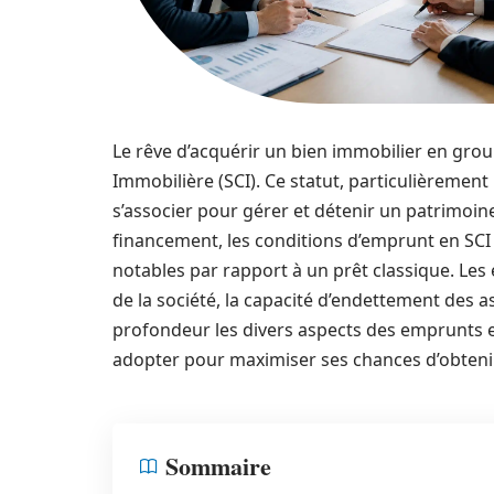
Le rêve d’acquérir un bien immobilier en group
Immobilière (SCI). Ce statut, particulièremen
s’associer pour gérer et détenir un patrimoine
financement, les conditions d’emprunt en SCI
notables par rapport à un prêt classique. Les 
de la société, la capacité d’endettement des as
profondeur les divers aspects des emprunts en 
adopter pour maximiser ses chances d’obtenir
Sommaire