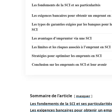
Les fondements de la SCI et ses particularités
Les exigences bancaires pour obtenir un emprunt en
Les types de garanties exigées par les banques pour l
SCI
Les avantages d’emprunter via une SCI
Les limites et les risques associés à l’emprunt en SCI
Stratégies pour optimiser les emprunts en SCI
Conclusion sur les emprunts en SCI et leur avenir
Sommaire de l'article
masquer
Les fondements de la SCI et ses particularités
Les exigences bancaires pour obtenir un emp