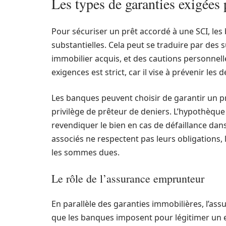
Les types de garanties exigées
Pour sécuriser un prêt accordé à une SCI, le
substantielles. Cela peut se traduire par des
immobilier acquis, et des cautions personnell
exigences est strict, car il vise à prévenir l
Les banques peuvent choisir de garantir un 
privilège de prêteur de deniers. L’hypothèqu
revendiquer le bien en cas de défaillance da
associés ne respectent pas leurs obligations, 
les sommes dues.
Le rôle de l’assurance emprunteur
En parallèle des garanties immobilières, l’a
que les banques imposent pour légitimer un 