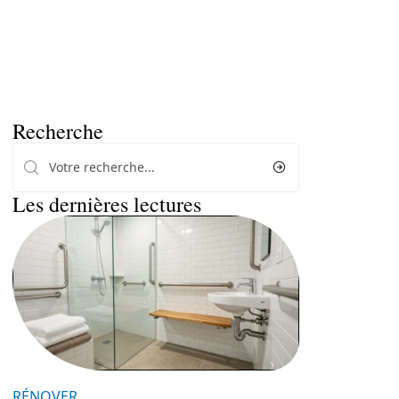
Recherche
Les dernières lectures
RÉNOVER