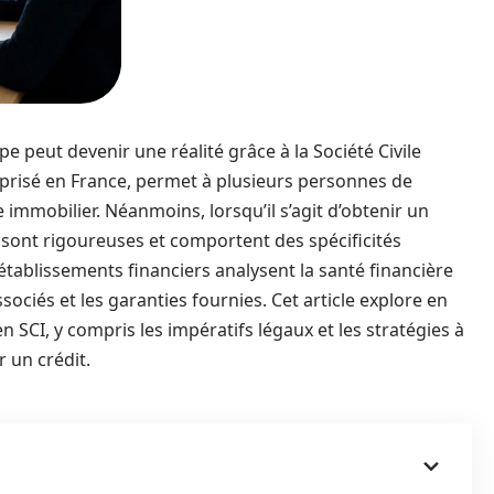
e peut devenir une réalité grâce à la Société Civile
t prisé en France, permet à plusieurs personnes de
 immobilier. Néanmoins, lorsqu’il s’agit d’obtenir un
 sont rigoureuses et comportent des spécificités
établissements financiers analysent la santé financière
sociés et les garanties fournies. Cet article explore en
SCI, y compris les impératifs légaux et les stratégies à
 un crédit.