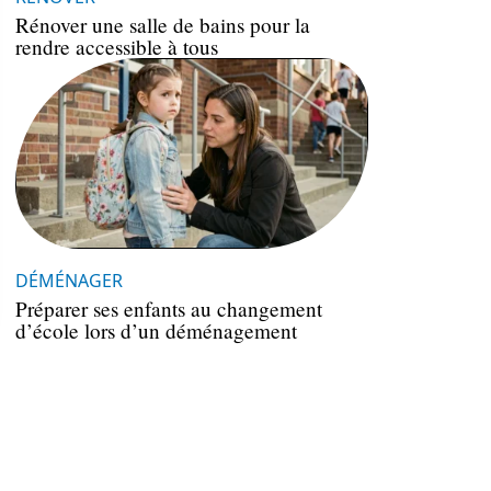
Rénover une salle de bains pour la
rendre accessible à tous
DÉMÉNAGER
Préparer ses enfants au changement
d’école lors d’un déménagement