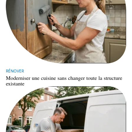
RÉNOVER
Moderniser une cuisine sans changer toute la structure
existante