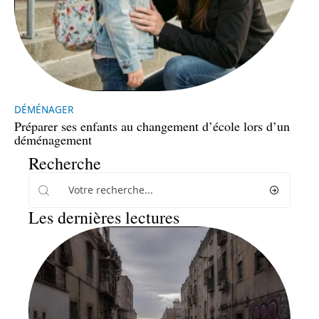
DÉMÉNAGER
Préparer ses enfants au changement d’école lors d’un
déménagement
Recherche
Les dernières lectures