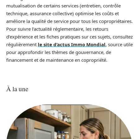
mutualisation de certains services (entretien, contrôle
technique, assurance collective) optimise les coûts et
améliore la qualité de service pour tous les copropriétaires.
Pour suivre l’actualité réglementaire, les retours
d’expérience et les fiches pratiques sur ces sujets, consultez
régulièrement
le site d’actus Immo Mondial
, source utile
pour approfondir les thèmes de gouvernance, de
financement et de maintenance en copropriété.
À la une