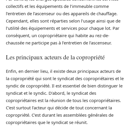
collectifs et les équipements de l’immeuble comme
l’entretien de l’ascenseur ou des appareils de chauffage.
Cependant, elles sont réparties selon l’usage ainsi que de
l’utilité des équipements et services pour chaque lot. Par
conséquent, un copropriétaire qui habite au rez-de-
chaussée ne participe pas à l’entretien de l’ascenseur.
Les principaux acteurs de la copropriété
Enfin, en dernier lieu, il existe deux principaux acteurs de
la copropriété qui sont le syndicat des copropriétaires et le
syndic de copropriété. Il est essentiel de bien distinguer le
syndicat et le syndic. D’abord, le syndicat des
copropriétaires est la réunion de tous les copropriétaires.
C’est surtout l’acteur qui décide de tout concernant la
copropriété. C’est durant les assemblées générales de
copropriétaires que le syndicat se réunit.