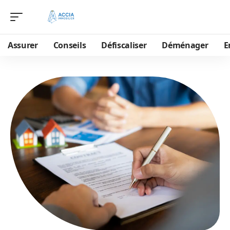
Assurer
Conseils
Défiscaliser
Déménager
E