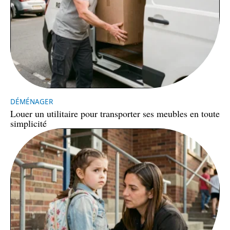
DÉMÉNAGER
Louer un utilitaire pour transporter ses meubles en toute
simplicité