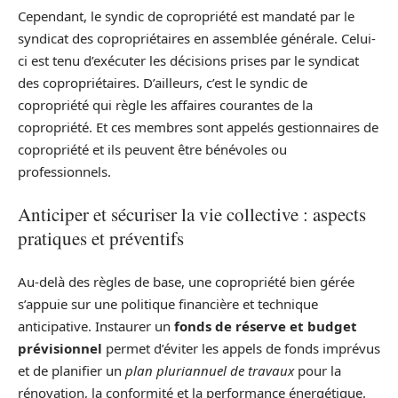
Cependant, le syndic de copropriété est mandaté par le
syndicat des copropriétaires en assemblée générale. Celui-
ci est tenu d’exécuter les décisions prises par le syndicat
des copropriétaires. D’ailleurs, c’est le syndic de
copropriété qui règle les affaires courantes de la
copropriété. Et ces membres sont appelés gestionnaires de
copropriété et ils peuvent être bénévoles ou
professionnels.
Anticiper et sécuriser la vie collective : aspects
pratiques et préventifs
Au‑delà des règles de base, une copropriété bien gérée
s’appuie sur une politique financière et technique
anticipative. Instaurer un
fonds de réserve et budget
prévisionnel
permet d’éviter les appels de fonds imprévus
et de planifier un
plan pluriannuel de travaux
pour la
rénovation, la conformité et la performance énergétique.