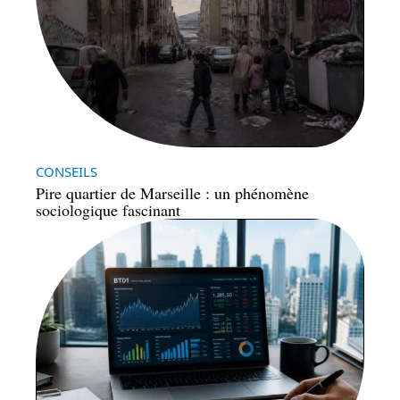
CONSEILS
Pire quartier de Marseille : un phénomène
sociologique fascinant