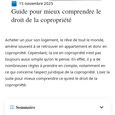
15 novembre 2025
Guide pour mieux comprendre le
droit de la copropriété
Acheter un jour son logement, le rêve de tout le monde,
amène souvent à se retrouver en appartement et donc en
copropriété. Cependant, la vie en copropriété n’est pas
toujours aussi simple qu’on le pense. En effet, il y a de
nombreuses règles à prendre en compte, notamment en
ce qui concerne l’aspect juridique de la copropriété. Lisez la
suite pour mieux comprendre ce qu’est le droit de la
copropriété.
Sommaire