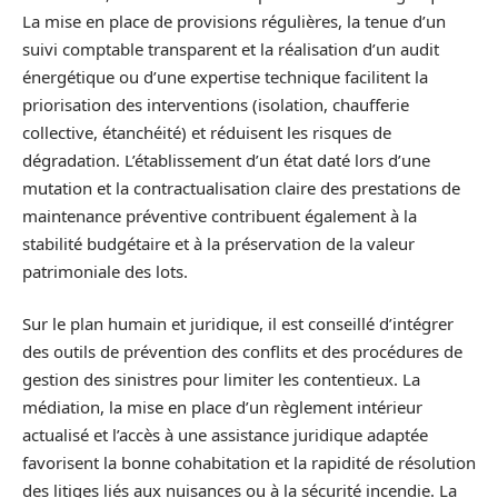
La mise en place de provisions régulières, la tenue d’un
suivi comptable transparent et la réalisation d’un audit
énergétique ou d’une expertise technique facilitent la
priorisation des interventions (isolation, chaufferie
collective, étanchéité) et réduisent les risques de
dégradation. L’établissement d’un état daté lors d’une
mutation et la contractualisation claire des prestations de
maintenance préventive contribuent également à la
stabilité budgétaire et à la préservation de la valeur
patrimoniale des lots.
Sur le plan humain et juridique, il est conseillé d’intégrer
des outils de prévention des conflits et des procédures de
gestion des sinistres pour limiter les contentieux. La
médiation, la mise en place d’un règlement intérieur
actualisé et l’accès à une assistance juridique adaptée
favorisent la bonne cohabitation et la rapidité de résolution
des litiges liés aux nuisances ou à la sécurité incendie. La