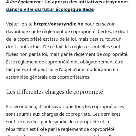
A lire également :
Un aperçu des initiatives citoyennes
dans la ville du futur écologique Bede
Visiter le site
https://easysyndic.be
pour en savoir
davantage sur le règlement de copropriété. Certes, le droit
de la copropriété est issu de la loi, mais c’est surtout un
droit contractuel. De ce fait, les règles essentielles sont
fixées non par la loi, mais par le règlement de copropriété.
Et le règlement de copropriété doit obligatoirement être
fait par écrit et peut faire l’objet d’une modification en
assemblée générale des copropriétaires.
Les différentes charges de copropriété
En second lieu, il faut savoir que tous les copropriétaires
sont soumis aux charges de copropriété. Ces dernières
sont recouvrées par le syndic de copropriété et la
répartition est fixée par le règlement de copropriété