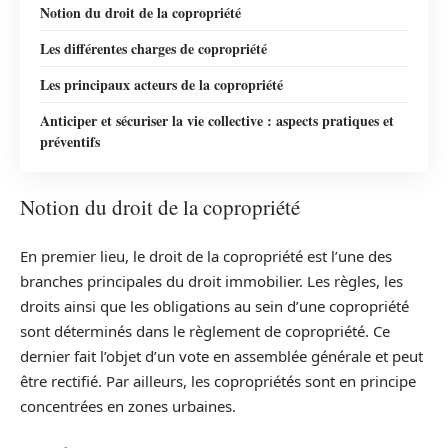
Notion du droit de la copropriété
Les différentes charges de copropriété
Les principaux acteurs de la copropriété
Anticiper et sécuriser la vie collective : aspects pratiques et
préventifs
Notion du droit de la copropriété
En premier lieu, le droit de la copropriété est l’une des
branches principales du droit immobilier. Les règles, les
droits ainsi que les obligations au sein d’une copropriété
sont déterminés dans le règlement de copropriété. Ce
dernier fait l’objet d’un vote en assemblée générale et peut
être rectifié. Par ailleurs, les copropriétés sont en principe
concentrées en zones urbaines.