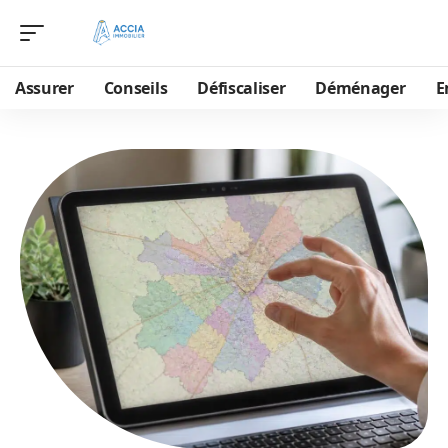
Assurer
Conseils
Défiscaliser
Déménager
E