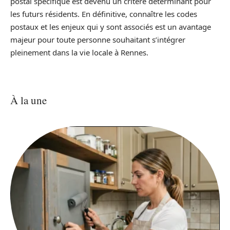
postal spécifique est devenu un critère déterminant pour
les futurs résidents. En définitive, connaître les codes
postaux et les enjeux qui y sont associés est un avantage
majeur pour toute personne souhaitant s’intégrer
pleinement dans la vie locale à Rennes.
À la une