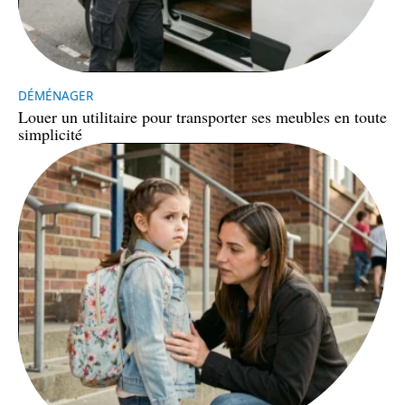
DÉMÉNAGER
Louer un utilitaire pour transporter ses meubles en toute
simplicité