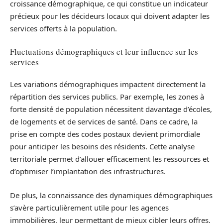
croissance démographique, ce qui constitue un indicateur
précieux pour les décideurs locaux qui doivent adapter les
services offerts à la population.
Fluctuations démographiques et leur influence sur les
services
Les variations démographiques impactent directement la
répartition des services publics. Par exemple, les zones à
forte densité de population nécessitent davantage d’écoles,
de logements et de services de santé. Dans ce cadre, la
prise en compte des codes postaux devient primordiale
pour anticiper les besoins des résidents. Cette analyse
territoriale permet d’allouer efficacement les ressources et
d’optimiser l’implantation des infrastructures.
De plus, la connaissance des dynamiques démographiques
s’avère particulièrement utile pour les agences
immobilières, leur permettant de mieux cibler leurs offres.