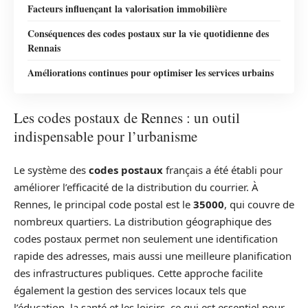
Facteurs influençant la valorisation immobilière
Conséquences des codes postaux sur la vie quotidienne des
Rennais
Améliorations continues pour optimiser les services urbains
Les codes postaux de Rennes : un outil
indispensable pour l’urbanisme
Le système des
codes postaux
français a été établi pour
améliorer l’efficacité de la distribution du courrier. À
Rennes, le principal code postal est le
35000
, qui couvre de
nombreux quartiers. La distribution géographique des
codes postaux permet non seulement une identification
rapide des adresses, mais aussi une meilleure planification
des infrastructures publiques. Cette approche facilite
également la gestion des services locaux tels que
l’éducation, la santé et les loisirs, ce qui est essentiel pour