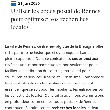
21 juin 2026
Utiliser les codes postal de Rennes
pour optimiser vos recherches
locales
La ville de Rennes, centre névralgique de la Bretagne, allie
riche patrimoine historique et dynamique urbaine en
pleine expansion. Dans ce contexte, les
codes postaux
revêtent une importance cruciale, non seulement pour
faciliter la distribution du courrier, mais aussi pour
structurer les services urbains et l’urbanisme. Comprendre
les spécificités des codes postaux de Rennes devient
essentiel, que ce soit pour les habitants, les entreprises ou
les collectivités locales. Dans cet article, nous examinerons
en profondeur comment les codes postaux de Rennes
contribuent à optimiser les
recherches locales
, et leur