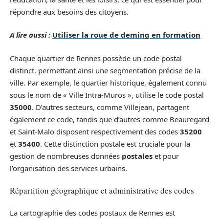
répondre aux besoins des citoyens.
A lire aussi :
Utiliser la roue de deming en formation
Chaque quartier de Rennes possède un code postal
distinct, permettant ainsi une segmentation précise de la
ville. Par exemple, le quartier historique, également connu
sous le nom de « Ville Intra-Muros », utilise le code postal
35000
. D’autres secteurs, comme Villejean, partagent
également ce code, tandis que d’autres comme Beauregard
et Saint-Malo disposent respectivement des codes
35200
et
35400
. Cette distinction postale est cruciale pour la
gestion de nombreuses données
postales
et pour
l’organisation des services urbains.
Répartition géographique et administrative des codes
La cartographie des codes postaux de Rennes est