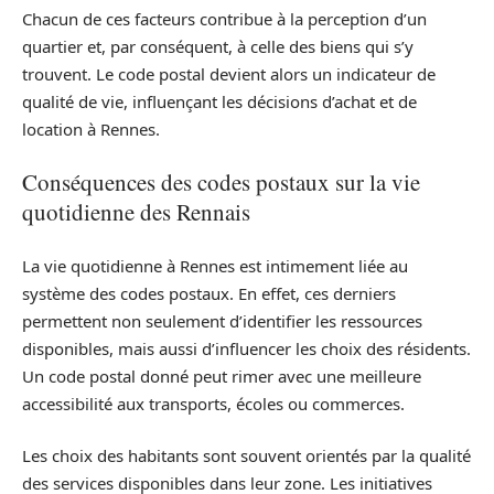
Chacun de ces facteurs contribue à la perception d’un
quartier et, par conséquent, à celle des biens qui s’y
trouvent. Le code postal devient alors un indicateur de
qualité de vie, influençant les décisions d’achat et de
location à Rennes.
Conséquences des codes postaux sur la vie
quotidienne des Rennais
La vie quotidienne à Rennes est intimement liée au
système des codes postaux. En effet, ces derniers
permettent non seulement d’identifier les ressources
disponibles, mais aussi d’influencer les choix des résidents.
Un code postal donné peut rimer avec une meilleure
accessibilité aux transports, écoles ou commerces.
Les choix des habitants sont souvent orientés par la qualité
des services disponibles dans leur zone. Les initiatives