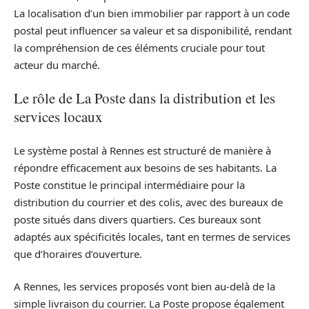
La localisation d’un bien immobilier par rapport à un code
postal peut influencer sa valeur et sa disponibilité, rendant
la compréhension de ces éléments cruciale pour tout
acteur du marché.
Le rôle de La Poste dans la distribution et les
services locaux
Le système postal à Rennes est structuré de manière à
répondre efficacement aux besoins de ses habitants. La
Poste constitue le principal intermédiaire pour la
distribution du courrier et des colis, avec des bureaux de
poste situés dans divers quartiers. Ces bureaux sont
adaptés aux spécificités locales, tant en termes de services
que d’horaires d’ouverture.
A Rennes, les services proposés vont bien au-delà de la
simple livraison du courrier. La Poste propose également