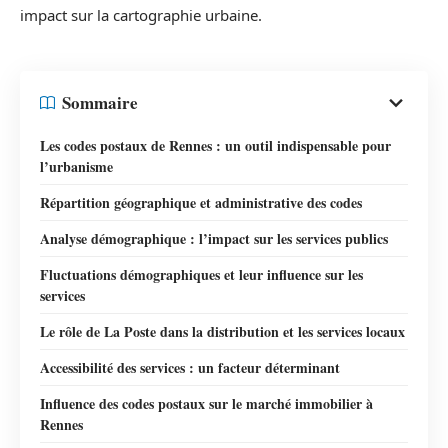
impact sur la cartographie urbaine.
Sommaire
Les codes postaux de Rennes : un outil indispensable pour
l’urbanisme
Répartition géographique et administrative des codes
Analyse démographique : l’impact sur les services publics
Fluctuations démographiques et leur influence sur les
services
Le rôle de La Poste dans la distribution et les services locaux
Accessibilité des services : un facteur déterminant
Influence des codes postaux sur le marché immobilier à
Rennes