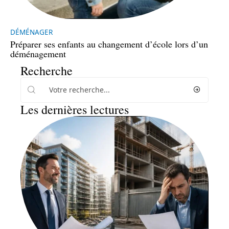
DÉMÉNAGER
Préparer ses enfants au changement d’école lors d’un
déménagement
Recherche
Les dernières lectures