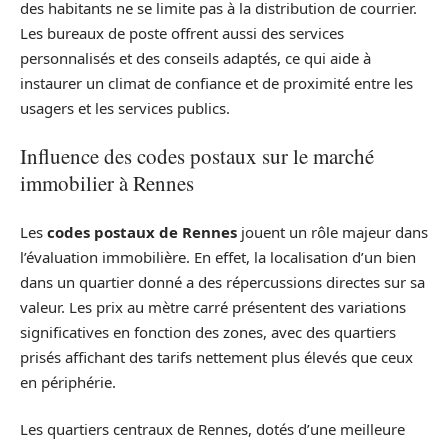
des habitants ne se limite pas à la distribution de courrier.
Les bureaux de poste offrent aussi des services
personnalisés et des conseils adaptés, ce qui aide à
instaurer un climat de confiance et de proximité entre les
usagers et les services publics.
Influence des codes postaux sur le marché
immobilier à Rennes
Les
codes postaux de Rennes
jouent un rôle majeur dans
l’évaluation immobilière. En effet, la localisation d’un bien
dans un quartier donné a des répercussions directes sur sa
valeur. Les prix au mètre carré présentent des variations
significatives en fonction des zones, avec des quartiers
prisés affichant des tarifs nettement plus élevés que ceux
en périphérie.
Les quartiers centraux de Rennes, dotés d’une meilleure