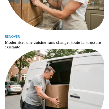
RÉNOVER
Moderniser une cuisine sans changer toute la structure
existante