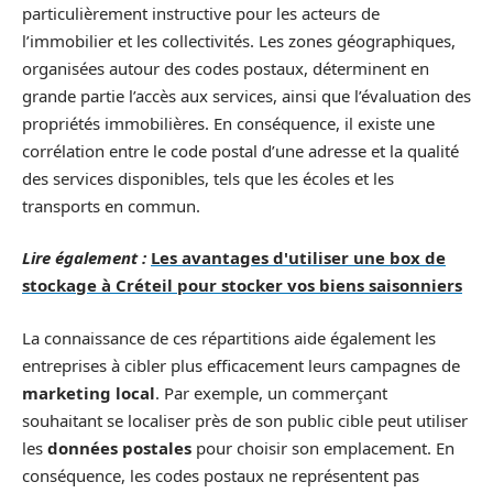
particulièrement instructive pour les acteurs de
l’immobilier et les collectivités. Les zones géographiques,
organisées autour des codes postaux, déterminent en
grande partie l’accès aux services, ainsi que l’évaluation des
propriétés immobilières. En conséquence, il existe une
corrélation entre le code postal d’une adresse et la qualité
des services disponibles, tels que les écoles et les
transports en commun.
Lire également :
Les avantages d'utiliser une box de
stockage à Créteil pour stocker vos biens saisonniers
La connaissance de ces répartitions aide également les
entreprises à cibler plus efficacement leurs campagnes de
marketing local
. Par exemple, un commerçant
souhaitant se localiser près de son public cible peut utiliser
les
données postales
pour choisir son emplacement. En
conséquence, les codes postaux ne représentent pas