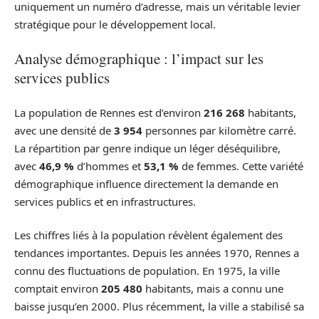
uniquement un numéro d’adresse, mais un véritable levier
stratégique pour le développement local.
Analyse démographique : l’impact sur les
services publics
La population de Rennes est d’environ
216 268
habitants,
avec une densité de
3 954
personnes par kilomètre carré.
La répartition par genre indique un léger déséquilibre,
avec
46,9 %
d’hommes et
53,1 %
de femmes. Cette variété
démographique influence directement la demande en
services publics et en infrastructures.
Les chiffres liés à la population révèlent également des
tendances importantes. Depuis les années 1970, Rennes a
connu des fluctuations de population. En 1975, la ville
comptait environ
205 480
habitants, mais a connu une
baisse jusqu’en 2000. Plus récemment, la ville a stabilisé sa