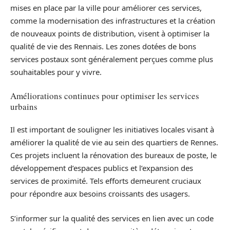
mises en place par la ville pour améliorer ces services,
comme la modernisation des infrastructures et la création
de nouveaux points de distribution, visent à optimiser la
qualité de vie des Rennais. Les zones dotées de bons
services postaux sont généralement perçues comme plus
souhaitables pour y vivre.
Améliorations continues pour optimiser les services
urbains
Il est important de souligner les initiatives locales visant à
améliorer la qualité de vie au sein des quartiers de Rennes.
Ces projets incluent la rénovation des bureaux de poste, le
développement d’espaces publics et l’expansion des
services de proximité. Tels efforts demeurent cruciaux
pour répondre aux besoins croissants des usagers.
S’informer sur la qualité des services en lien avec un code