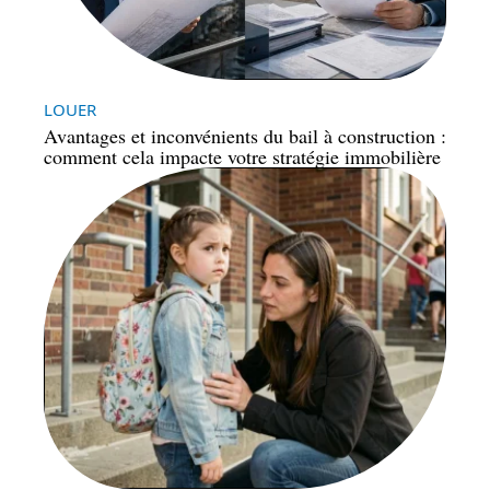
LOUER
Avantages et inconvénients du bail à construction :
comment cela impacte votre stratégie immobilière