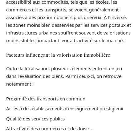
accessibilité aux commodités, tels que les écoles, les
commerces et les transports, se voient généralement
associés à des prix immobiliers plus onéreux. À l’inverse,
les zones moins bien desservies par les services postaux et
infrastructures urbaines souffrent souvent de valorisations
moins stables, impactant leur attractivité sur le marché.
Facteurs influençant la valorisation immobilière
Outre la localisation, plusieurs éléments entrent en jeu
dans l’évaluation des biens. Parmi ceux-ci, on retrouve
notamment :
Proximité des transports en commun
Accès à des établissements d’enseignement prestigieux
Qualité des services publics
Attractivité des commerces et des loisirs