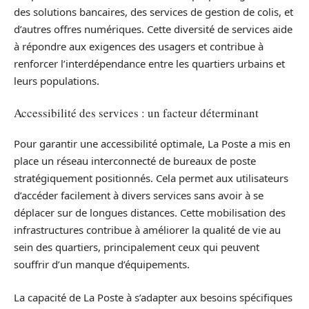
des solutions bancaires, des services de gestion de colis, et
d’autres offres numériques. Cette diversité de services aide
à répondre aux exigences des usagers et contribue à
renforcer l’interdépendance entre les quartiers urbains et
leurs populations.
Accessibilité des services : un facteur déterminant
Pour garantir une accessibilité optimale, La Poste a mis en
place un réseau interconnecté de bureaux de poste
stratégiquement positionnés. Cela permet aux utilisateurs
d’accéder facilement à divers services sans avoir à se
déplacer sur de longues distances. Cette mobilisation des
infrastructures contribue à améliorer la qualité de vie au
sein des quartiers, principalement ceux qui peuvent
souffrir d’un manque d’équipements.
La capacité de La Poste à s’adapter aux besoins spécifiques