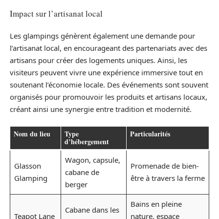
Impact sur l’artisanat local
Les glampings génèrent également une demande pour
l’artisanat local, en encourageant des partenariats avec des
artisans pour créer des logements uniques. Ainsi, les
visiteurs peuvent vivre une expérience immersive tout en
soutenant l’économie locale. Des événements sont souvent
organisés pour promouvoir les produits et artisans locaux,
créant ainsi une synergie entre tradition et modernité.
Nom du lieu
Type
Particularités
d’hébergement
Wagon, capsule,
Glasson
Promenade de bien-
cabane de
Glamping
être à travers la ferme
berger
Bains en pleine
Cabane dans les
Teapot Lane
nature, espace