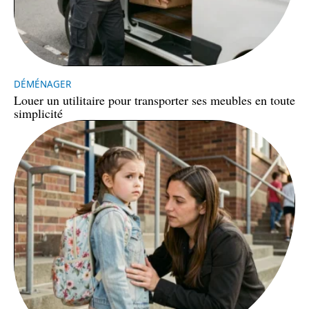
DÉMÉNAGER
Louer un utilitaire pour transporter ses meubles en toute
simplicité