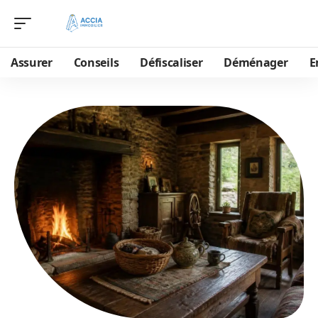
Assurer
Conseils
Défiscaliser
Déménager
E