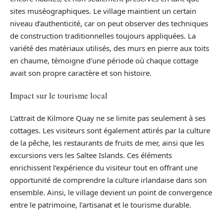
sites muséographiques. Le village maintient un certain
niveau d’authenticité, car on peut observer des techniques
de construction traditionnelles toujours appliquées. La
variété des matériaux utilisés, des murs en pierre aux toits
en chaume, témoigne d’une période où chaque cottage
avait son propre caractère et son histoire.
Impact sur le tourisme local
L’attrait de Kilmore Quay ne se limite pas seulement à ses
cottages. Les visiteurs sont également attirés par la culture
de la pêche, les restaurants de fruits de mer, ainsi que les
excursions vers les Saltee Islands. Ces éléments
enrichissent l’expérience du visiteur tout en offrant une
opportunité de comprendre la culture irlandaise dans son
ensemble. Ainsi, le village devient un point de convergence
entre le patrimoine, l’artisanat et le tourisme durable.