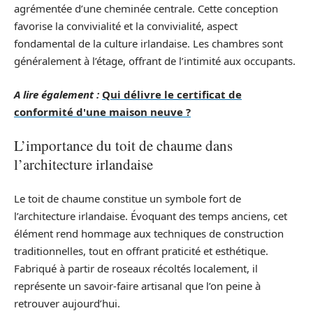
agrémentée d’une cheminée centrale. Cette conception
favorise la convivialité et la convivialité, aspect
fondamental de la culture irlandaise. Les chambres sont
généralement à l’étage, offrant de l’intimité aux occupants.
A lire également :
Qui délivre le certificat de
conformité d'une maison neuve ?
L’importance du toit de chaume dans
l’architecture irlandaise
Le toit de chaume constitue un symbole fort de
l’architecture irlandaise. Évoquant des temps anciens, cet
élément rend hommage aux techniques de construction
traditionnelles, tout en offrant praticité et esthétique.
Fabriqué à partir de roseaux récoltés localement, il
représente un savoir-faire artisanal que l’on peine à
retrouver aujourd’hui.