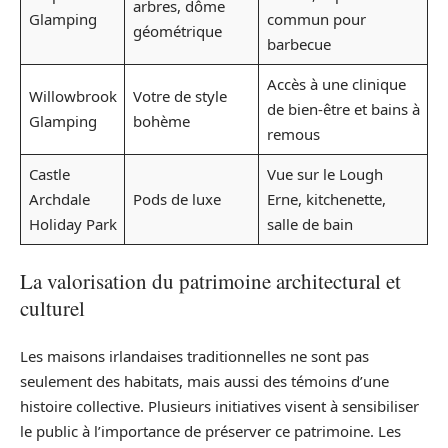
arbres, dôme
Glamping
commun pour
géométrique
barbecue
Accès à une clinique
Willowbrook
Votre de style
de bien-être et bains à
Glamping
bohème
remous
Castle
Vue sur le Lough
Archdale
Pods de luxe
Erne, kitchenette,
Holiday Park
salle de bain
La valorisation du patrimoine architectural et
culturel
Les maisons irlandaises traditionnelles ne sont pas
seulement des habitats, mais aussi des témoins d’une
histoire collective. Plusieurs initiatives visent à sensibiliser
le public à l’importance de préserver ce patrimoine. Les