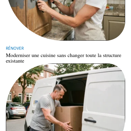
RÉNOVER
Moderniser une cuisine sans changer toute la structure
existante