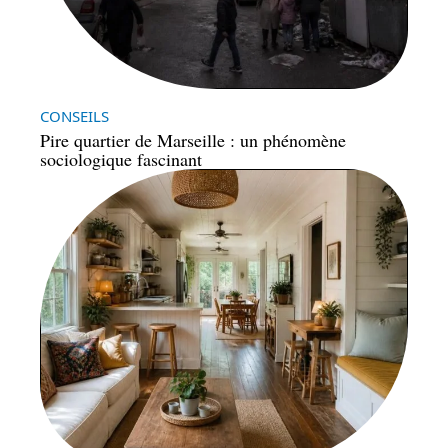
CONSEILS
Pire quartier de Marseille : un phénomène
sociologique fascinant