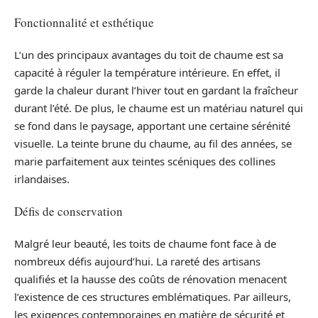
Fonctionnalité et esthétique
L’un des principaux avantages du toit de chaume est sa
capacité à réguler la température intérieure. En effet, il
garde la chaleur durant l’hiver tout en gardant la fraîcheur
durant l’été. De plus, le chaume est un matériau naturel qui
se fond dans le paysage, apportant une certaine sérénité
visuelle. La teinte brune du chaume, au fil des années, se
marie parfaitement aux teintes scéniques des collines
irlandaises.
Défis de conservation
Malgré leur beauté, les toits de chaume font face à de
nombreux défis aujourd’hui. La rareté des artisans
qualifiés et la hausse des coûts de rénovation menacent
l’existence de ces structures emblématiques. Par ailleurs,
les exigences contemporaines en matière de sécurité et