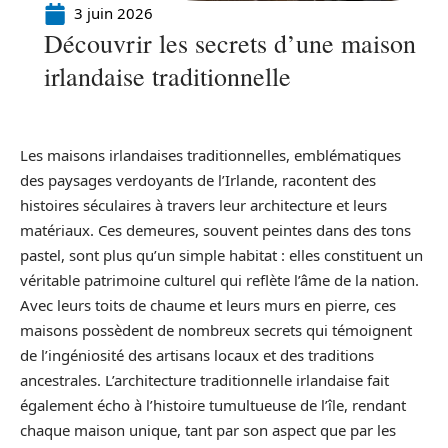
3 juin 2026
Découvrir les secrets d’une maison
irlandaise traditionnelle
Les maisons irlandaises traditionnelles, emblématiques
des paysages verdoyants de l’Irlande, racontent des
histoires séculaires à travers leur architecture et leurs
matériaux. Ces demeures, souvent peintes dans des tons
pastel, sont plus qu’un simple habitat : elles constituent un
véritable patrimoine culturel qui reflète l’âme de la nation.
Avec leurs toits de chaume et leurs murs en pierre, ces
maisons possèdent de nombreux secrets qui témoignent
de l’ingéniosité des artisans locaux et des traditions
ancestrales. L’architecture traditionnelle irlandaise fait
également écho à l’histoire tumultueuse de l’île, rendant
chaque maison unique, tant par son aspect que par les