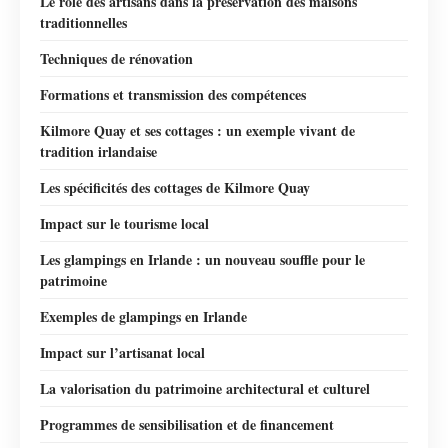
Le rôle des artisans dans la préservation des maisons
traditionnelles
Techniques de rénovation
Formations et transmission des compétences
Kilmore Quay et ses cottages : un exemple vivant de
tradition irlandaise
Les spécificités des cottages de Kilmore Quay
Impact sur le tourisme local
Les glampings en Irlande : un nouveau souffle pour le
patrimoine
Exemples de glampings en Irlande
Impact sur l’artisanat local
La valorisation du patrimoine architectural et culturel
Programmes de sensibilisation et de financement