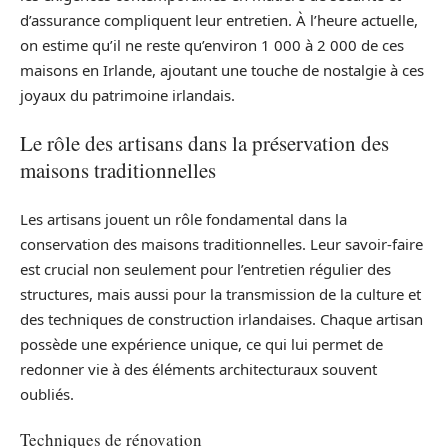
d’assurance compliquent leur entretien. À l’heure actuelle,
on estime qu’il ne reste qu’environ 1 000 à 2 000 de ces
maisons en Irlande, ajoutant une touche de nostalgie à ces
joyaux du patrimoine irlandais.
Le rôle des artisans dans la préservation des
maisons traditionnelles
Les artisans jouent un rôle fondamental dans la
conservation des maisons traditionnelles. Leur savoir-faire
est crucial non seulement pour l’entretien régulier des
structures, mais aussi pour la transmission de la culture et
des techniques de construction irlandaises. Chaque artisan
possède une expérience unique, ce qui lui permet de
redonner vie à des éléments architecturaux souvent
oubliés.
Techniques de rénovation