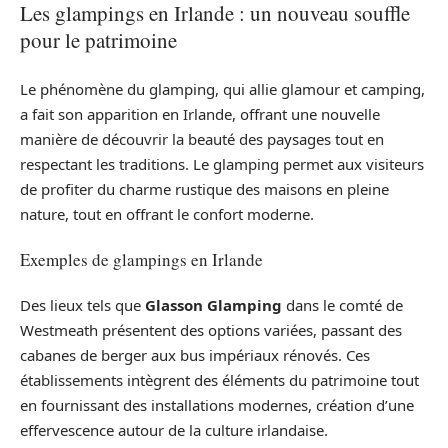
Les glampings en Irlande : un nouveau souffle
pour le patrimoine
Le phénomène du glamping, qui allie glamour et camping,
a fait son apparition en Irlande, offrant une nouvelle
manière de découvrir la beauté des paysages tout en
respectant les traditions. Le glamping permet aux visiteurs
de profiter du charme rustique des maisons en pleine
nature, tout en offrant le confort moderne.
Exemples de glampings en Irlande
Des lieux tels que
Glasson Glamping
dans le comté de
Westmeath présentent des options variées, passant des
cabanes de berger aux bus impériaux rénovés. Ces
établissements intègrent des éléments du patrimoine tout
en fournissant des installations modernes, création d’une
effervescence autour de la culture irlandaise.