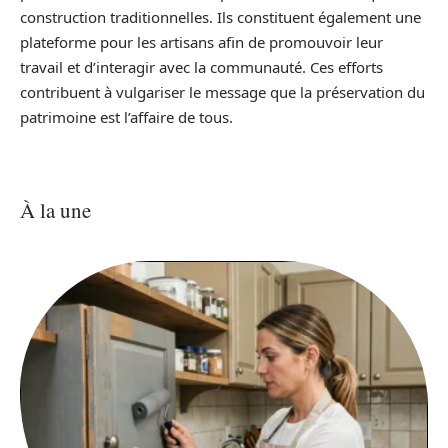
construction traditionnelles. Ils constituent également une
plateforme pour les artisans afin de promouvoir leur
travail et d’interagir avec la communauté. Ces efforts
contribuent à vulgariser le message que la préservation du
patrimoine est l’affaire de tous.
À la une