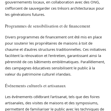
gouvernements locaux, en collaboration avec des ONG,
s’efforcent de sauvegarder ces trésors architecturaux pour
les générations futures.
Programmes de sensibilisation et de financement
Divers programmes de financement ont été mis en place
pour soutenir les propriétaires de maisons à toit de
chaume et d’autres structures traditionnelles. Ces initiatives
facilitent la rénovation et l’entretien, garantissant ainsi la
pérennité de ces bâtiments emblématiques. Parallèlement,
des campagnes éducatives sensibilisent le public à la
valeur du patrimoine culturel irlandais.
Événements culturels et artisanaux
Les événements célébrant l’artisanat, tels que des foires
artisanales, des visites de maisons et des symposiums,
permettent de familiariser le public avec les techniques de