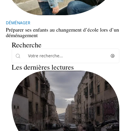
DÉMÉNAGER
Préparer ses enfants au changement d’école lors d’un
déménagement
Recherche
Les dernières lectures