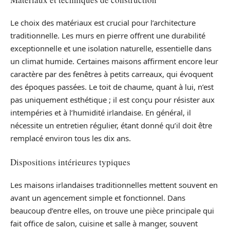
Le choix des matériaux est crucial pour l’architecture
traditionnelle. Les murs en pierre offrent une durabilité
exceptionnelle et une isolation naturelle, essentielle dans
un climat humide. Certaines maisons affirment encore leur
caractère par des fenêtres à petits carreaux, qui évoquent
des époques passées. Le toit de chaume, quant à lui, n’est
pas uniquement esthétique ; il est conçu pour résister aux
intempéries et à l’humidité irlandaise. En général, il
nécessite un entretien régulier, étant donné qu’il doit être
remplacé environ tous les dix ans.
Dispositions intérieures typiques
Les maisons irlandaises traditionnelles mettent souvent en
avant un agencement simple et fonctionnel. Dans
beaucoup d’entre elles, on trouve une pièce principale qui
fait office de salon, cuisine et salle à manger, souvent