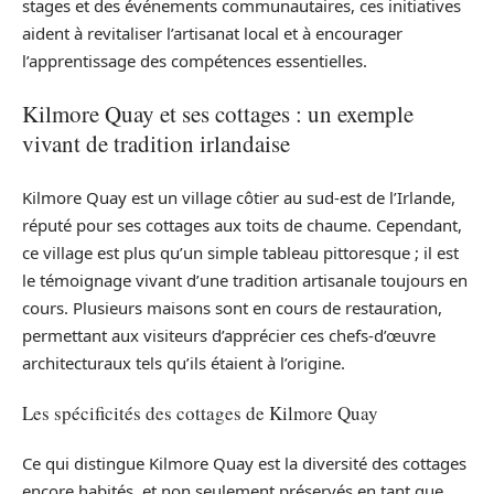
stages et des événements communautaires, ces initiatives
aident à revitaliser l’artisanat local et à encourager
l’apprentissage des compétences essentielles.
Kilmore Quay et ses cottages : un exemple
vivant de tradition irlandaise
Kilmore Quay est un village côtier au sud-est de l’Irlande,
réputé pour ses cottages aux toits de chaume. Cependant,
ce village est plus qu’un simple tableau pittoresque ; il est
le témoignage vivant d’une tradition artisanale toujours en
cours. Plusieurs maisons sont en cours de restauration,
permettant aux visiteurs d’apprécier ces chefs-d’œuvre
architecturaux tels qu’ils étaient à l’origine.
Les spécificités des cottages de Kilmore Quay
Ce qui distingue Kilmore Quay est la diversité des cottages
encore habités, et non seulement préservés en tant que