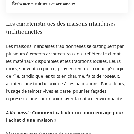
Événements culturels et artisanaux
Les caractéristiques des maisons irlandaises
traditionnelles
Les maisons irlandaises traditionnelles se distinguent par
plusieurs éléments architecturaux qui reflètent le climat,
les matériaux disponibles et les traditions locales. Leurs
murs, souvent en pierre, proviennent de la riche géologie
de l’île, tandis que les toits en chaume, faits de roseaux,
ajoutent une touche unique à ces habitations. Par ailleurs,
l’usage de teintes vives et pastel pour les façades
représente une communion avec la nature environnante.
A lire aussi :
Comment calculer un pourcentage pour
l'achat d'une maison ?
Matériaux et techniques de construction