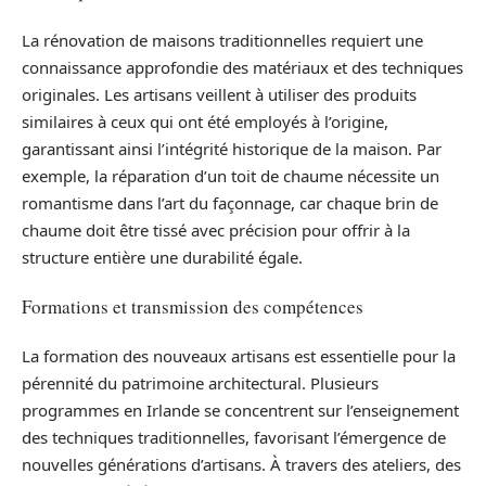
La rénovation de maisons traditionnelles requiert une
connaissance approfondie des matériaux et des techniques
originales. Les artisans veillent à utiliser des produits
similaires à ceux qui ont été employés à l’origine,
garantissant ainsi l’intégrité historique de la maison. Par
exemple, la réparation d’un toit de chaume nécessite un
romantisme dans l’art du façonnage, car chaque brin de
chaume doit être tissé avec précision pour offrir à la
structure entière une durabilité égale.
Formations et transmission des compétences
La formation des nouveaux artisans est essentielle pour la
pérennité du patrimoine architectural. Plusieurs
programmes en Irlande se concentrent sur l’enseignement
des techniques traditionnelles, favorisant l’émergence de
nouvelles générations d’artisans. À travers des ateliers, des