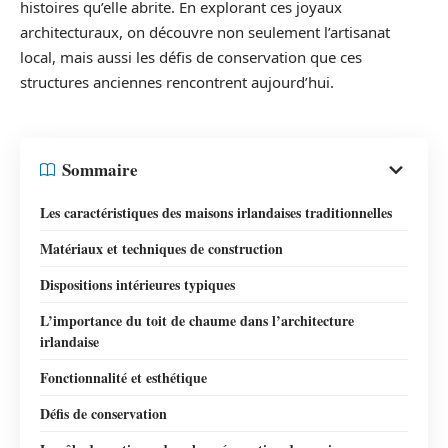
histoires qu’elle abrite. En explorant ces joyaux
architecturaux, on découvre non seulement l’artisanat
local, mais aussi les défis de conservation que ces
structures anciennes rencontrent aujourd’hui.
Sommaire
Les caractéristiques des maisons irlandaises traditionnelles
Matériaux et techniques de construction
Dispositions intérieures typiques
L’importance du toit de chaume dans l’architecture
irlandaise
Fonctionnalité et esthétique
Défis de conservation