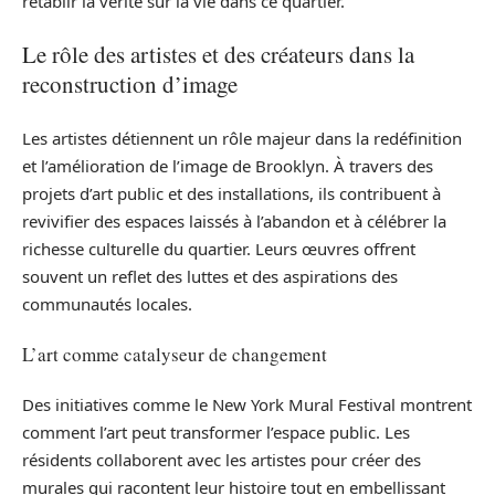
rétablir la vérité sur la vie dans ce quartier.
Le rôle des artistes et des créateurs dans la
reconstruction d’image
Les artistes détiennent un rôle majeur dans la redéfinition
et l’amélioration de l’image de Brooklyn. À travers des
projets d’art public et des installations, ils contribuent à
revivifier des espaces laissés à l’abandon et à célébrer la
richesse culturelle du quartier. Leurs œuvres offrent
souvent un reflet des luttes et des aspirations des
communautés locales.
L’art comme catalyseur de changement
Des initiatives comme le New York Mural Festival montrent
comment l’art peut transformer l’espace public. Les
résidents collaborent avec les artistes pour créer des
murales qui racontent leur histoire tout en embellissant