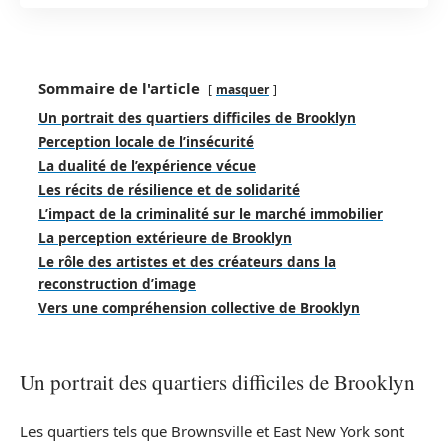
Sommaire de l'article
masquer
Un portrait des quartiers difficiles de Brooklyn
Perception locale de l’insécurité
La dualité de l’expérience vécue
Les récits de résilience et de solidarité
L’impact de la criminalité sur le marché immobilier
La perception extérieure de Brooklyn
Le rôle des artistes et des créateurs dans la
reconstruction d’image
Vers une compréhension collective de Brooklyn
Un portrait des quartiers difficiles de Brooklyn
Les quartiers tels que Brownsville et East New York sont