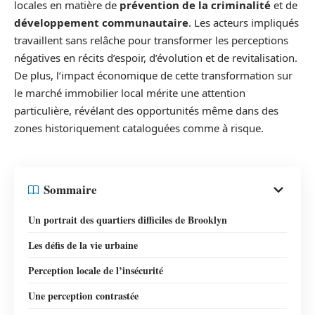
locales en matière de
prévention de la criminalité
et de
développement communautaire
. Les acteurs impliqués
travaillent sans relâche pour transformer les perceptions
négatives en récits d’espoir, d’évolution et de revitalisation.
De plus, l’impact économique de cette transformation sur
le marché immobilier local mérite une attention
particulière, révélant des opportunités même dans des
zones historiquement cataloguées comme à risque.
Sommaire
Un portrait des quartiers difficiles de Brooklyn
Les défis de la vie urbaine
Perception locale de l’insécurité
Une perception contrastée