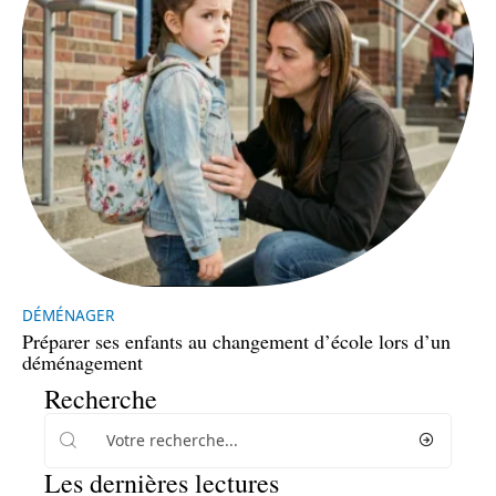
DÉMÉNAGER
Préparer ses enfants au changement d’école lors d’un
déménagement
Recherche
Les dernières lectures