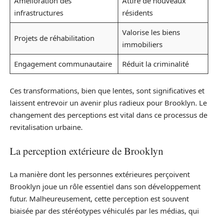
Amélioration des
Attire de nouveaux
infrastructures
résidents
Valorise les biens
Projets de réhabilitation
immobiliers
Engagement communautaire
Réduit la criminalité
Ces transformations, bien que lentes, sont significatives et
laissent entrevoir un avenir plus radieux pour Brooklyn. Le
changement des perceptions est vital dans ce processus de
revitalisation urbaine.
La perception extérieure de Brooklyn
La manière dont les personnes extérieures perçoivent
Brooklyn joue un rôle essentiel dans son développement
futur. Malheureusement, cette perception est souvent
biaisée par des stéréotypes véhiculés par les médias, qui