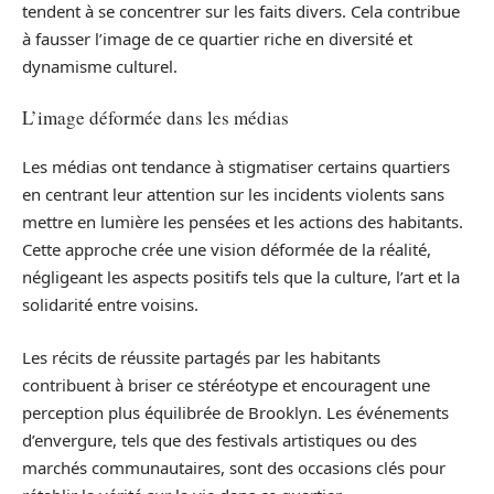
tendent à se concentrer sur les faits divers. Cela contribue
à fausser l’image de ce quartier riche en diversité et
dynamisme culturel.
L’image déformée dans les médias
Les médias ont tendance à stigmatiser certains quartiers
en centrant leur attention sur les incidents violents sans
mettre en lumière les pensées et les actions des habitants.
Cette approche crée une vision déformée de la réalité,
négligeant les aspects positifs tels que la culture, l’art et la
solidarité entre voisins.
Les récits de réussite partagés par les habitants
contribuent à briser ce stéréotype et encouragent une
perception plus équilibrée de Brooklyn. Les événements
d’envergure, tels que des festivals artistiques ou des
marchés communautaires, sont des occasions clés pour