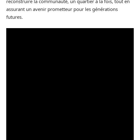
reconstruire la communauté, un quartier à la fois, tout en
assurant un avenir prometteur pour les générations
futures.