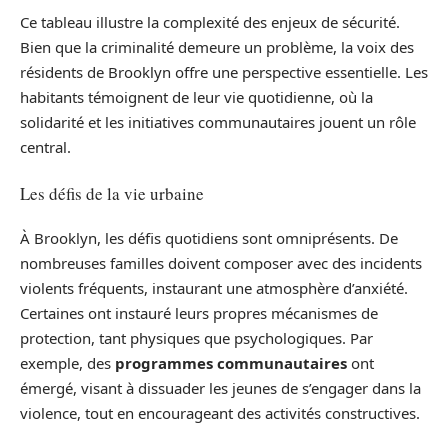
Ce tableau illustre la complexité des enjeux de sécurité.
Bien que la criminalité demeure un problème, la voix des
résidents de Brooklyn offre une perspective essentielle. Les
habitants témoignent de leur vie quotidienne, où la
solidarité et les initiatives communautaires jouent un rôle
central.
Les défis de la vie urbaine
À Brooklyn, les défis quotidiens sont omniprésents. De
nombreuses familles doivent composer avec des incidents
violents fréquents, instaurant une atmosphère d’anxiété.
Certaines ont instauré leurs propres mécanismes de
protection, tant physiques que psychologiques. Par
exemple, des
programmes communautaires
ont
émergé, visant à dissuader les jeunes de s’engager dans la
violence, tout en encourageant des activités constructives.