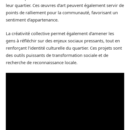
leur quartier. Ces œuvres d’art peuvent également servir de
points de ralliement pour la communauté, favorisant un
sentiment d’appartenance.
La créativité collective permet également d’amener les
gens à réfléchir sur des enjeux sociaux pressants, tout en
renforçant l’identité culturelle du quartier. Ces projets sont
des outils puissants de transformation sociale et de
recherche de reconnaissance locale.