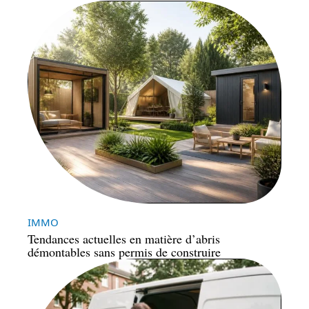
IMMO
Tendances actuelles en matière d’abris
démontables sans permis de construire