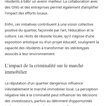
résidents à bâtir un avenir meilleur. La collaboration avec
des ONG et des entreprises permet également d’amplifier
l’impact des efforts locaux.
Enfin, ces initiatives contribuent à une vision collective
positive du quartier, façonnée par l’art, l’éducation et la
culture. Les récits de réussite locale, qu’il s’agisse d’une
exposition artistique ou d’un projet éducatif, soulignent la
capacité des résidents à transformer les stéréotypes
associés à leur environnement.
L’impact de la criminalité sur le marché
immobilier
La réputation d’un quartier dangereux influence
inévitablement le marché immobilier local. La perception
négative liée à la criminalité peut influencer les décisions
des investisseurs, parfois au détriment d’opportunités