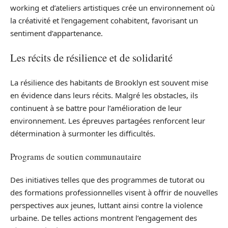
working et d’ateliers artistiques crée un environnement où
la créativité et l’engagement cohabitent, favorisant un
sentiment d’appartenance.
Les récits de résilience et de solidarité
La résilience des habitants de Brooklyn est souvent mise
en évidence dans leurs récits. Malgré les obstacles, ils
continuent à se battre pour l’amélioration de leur
environnement. Les épreuves partagées renforcent leur
détermination à surmonter les difficultés.
Programs de soutien communautaire
Des initiatives telles que des programmes de tutorat ou
des formations professionnelles visent à offrir de nouvelles
perspectives aux jeunes, luttant ainsi contre la violence
urbaine. De telles actions montrent l’engagement des