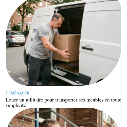
DÉMÉNAGER
Louer un utilitaire pour transporter ses meubles en toute
simplicité