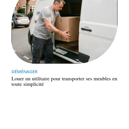
DÉMÉNAGER
Louer un utilitaire pour transporter ses meubles en
toute simplicité