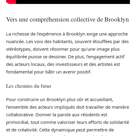
Vers une compréhension collective de Brooklyn
La richesse de l’expérience à Brooklyn exige une approche
nuancée. Les voix des habitants, souvent étouffées par des
stéréotypes, doivent résonner pour qu’une image plus
équilibrée puisse se dessiner. De plus, l’engagement actif
des acteurs locaux, des investisseurs et des artistes est
fondamental pour bâtir un avenir positif.
Les chemins du futur
Pour construire un Brooklyn plus sûr et accueillant,
l’ensemble des acteurs impliqués doit travailler de manière
collaborative. Donner la parole aux résidents est
primordial, tout comme valoriser leurs efforts de solidarité
et de créativité. Cette dynamique peut permettre de