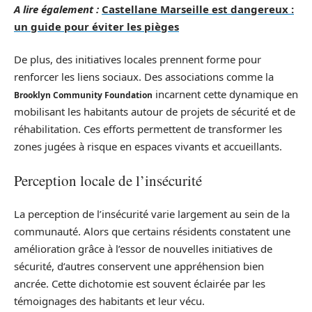
A lire également :
Castellane Marseille est dangereux :
un guide pour éviter les pièges
De plus, des initiatives locales prennent forme pour
renforcer les liens sociaux. Des associations comme la
incarnent cette dynamique en
Brooklyn Community Foundation
mobilisant les habitants autour de projets de sécurité et de
réhabilitation. Ces efforts permettent de transformer les
zones jugées à risque en espaces vivants et accueillants.
Perception locale de l’insécurité
La perception de l’insécurité varie largement au sein de la
communauté. Alors que certains résidents constatent une
amélioration grâce à l’essor de nouvelles initiatives de
sécurité, d’autres conservent une appréhension bien
ancrée. Cette dichotomie est souvent éclairée par les
témoignages des habitants et leur vécu.