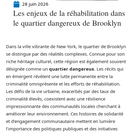
28 juin 2026
Les enjeux de la réhabilitation dans
le quartier dangereux de Brooklyn
Dans la ville vibrante de New York, le quartier de Brooklyn
se distingue par des réalités complexes. Connue pour son
riche héritage culturel, cette région est également souvent
désignée comme un
quartier dangereux
. Les récits qui
en émergent révèlent une lutte permanente entre la
criminalité omniprésente et les efforts de réhabilitation.
Les défis de la vie urbaine, exacerbés par des taux de
criminalité élevés, coexistent avec une résilience
impressionnante des communautés locales cherchant à
améliorer leur environnement. Ces histoires de solidarité
et d’engagement communautaire mettent en lumière
l’importance des politiques publiques et des initiatives