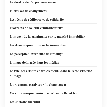
La dualité de l’expérience vécue
Initiatives de changement
Les récits de résilience et de solidarité
Programs de soutien communautaire
L’impact de la criminalité sur le marché immobilier
Les dynamiques du marché immobilier
La perception extérieure de Brooklyn
L’image déformée dans les médias
Le rôle des artistes et des créateurs dans la reconstruction
d’image
L’art comme catalyseur de changement
Vers une compréhension collective de Brooklyn
Les chemins du futur