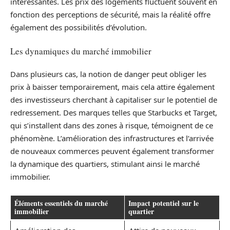
intéressantes. Les prix des logements fluctuent souvent en
fonction des perceptions de sécurité, mais la réalité offre
également des possibilités d’évolution.
Les dynamiques du marché immobilier
Dans plusieurs cas, la notion de danger peut obliger les
prix à baisser temporairement, mais cela attire également
des investisseurs cherchant à capitaliser sur le potentiel de
redressement. Des marques telles que Starbucks et Target,
qui s’installent dans des zones à risque, témoignent de ce
phénomène. L’amélioration des infrastructures et l’arrivée
de nouveaux commerces peuvent également transformer
la dynamique des quartiers, stimulant ainsi le marché
immobilier.
Éléments essentiels du marché
Impact potentiel sur le
immobilier
quartier