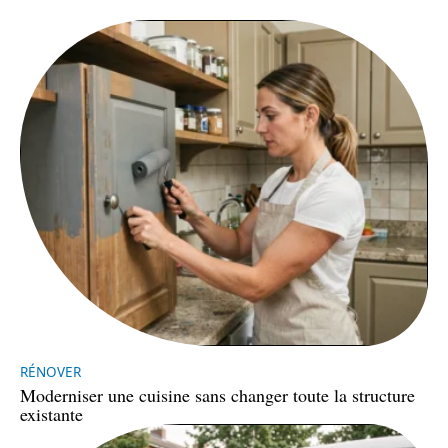
RÉNOVER
Moderniser une cuisine sans changer toute la structure
existante