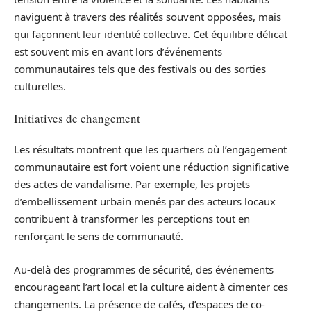
naviguent à travers des réalités souvent opposées, mais
qui façonnent leur identité collective. Cet équilibre délicat
est souvent mis en avant lors d’événements
communautaires tels que des festivals ou des sorties
culturelles.
Initiatives de changement
Les résultats montrent que les quartiers où l’engagement
communautaire est fort voient une réduction significative
des actes de vandalisme. Par exemple, les projets
d’embellissement urbain menés par des acteurs locaux
contribuent à transformer les perceptions tout en
renforçant le sens de communauté.
Au-delà des programmes de sécurité, des événements
encourageant l’art local et la culture aident à cimenter ces
changements. La présence de cafés, d’espaces de co-