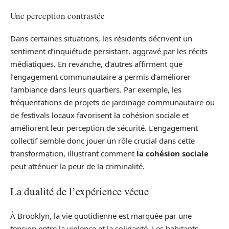
Une perception contrastée
Dans certaines situations, les résidents décrivent un
sentiment d’inquiétude persistant, aggravé par les récits
médiatiques. En revanche, d’autres affirment que
l’engagement communautaire a permis d’améliorer
l’ambiance dans leurs quartiers. Par exemple, les
fréquentations de projets de jardinage communautaire ou
de festivals locaux favorisent la cohésion sociale et
améliorent leur perception de sécurité. L’engagement
collectif semble donc jouer un rôle crucial dans cette
transformation, illustrant comment
la cohésion sociale
peut atténuer la peur de la criminalité.
La dualité de l’expérience vécue
À Brooklyn, la vie quotidienne est marquée par une
tension entre la violence et la solidarité. Les habitants