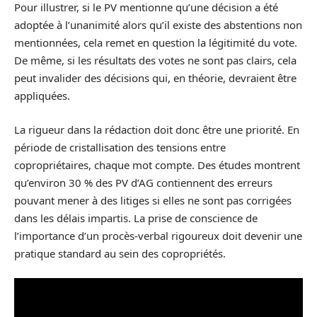
Pour illustrer, si le PV mentionne qu’une décision a été
adoptée à l’unanimité alors qu’il existe des abstentions non
mentionnées, cela remet en question la légitimité du vote.
De même, si les résultats des votes ne sont pas clairs, cela
peut invalider des décisions qui, en théorie, devraient être
appliquées.
La rigueur dans la rédaction doit donc être une priorité. En
période de cristallisation des tensions entre
copropriétaires, chaque mot compte. Des études montrent
qu’environ 30 % des PV d’AG contiennent des erreurs
pouvant mener à des litiges si elles ne sont pas corrigées
dans les délais impartis. La prise de conscience de
l’importance d’un procès-verbal rigoureux doit devenir une
pratique standard au sein des copropriétés.