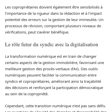
Les copropriétaires doivent également être sensibilisés à
l’importance de la rigueur dans la rédaction et à l’impact
potentiel des erreurs sur la gestion de leur immeuble. Un
processus de révision, comportant plusieurs niveaux de
vérifications, peut s’avérer bénéfique.
Le rôle futur du syndic avec la digitalisation
La transformation numérique est en train de changer
certains aspects de la gestion immobilière, favorisant une
meilleure gestion des procès-verbaux d’AG. Des outils
numériques peuvent faciliter la communication entre
syndics et copropriétaires, améliorant ainsi la traçabilité
des décisions et renforçant la participation démocratique
au sein de la copropriété.
Cependant, cette transition numérique n’est pas sans défis.
Les questions de sécurité des données et d’accessibilité des