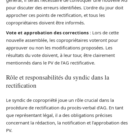
général, il serait nécessaire de convoquer une nouvelle AG
pour discuter des erreurs identifiées. L’ordre du jour doit
approcher ces points de rectification, et tous les
copropriétaires doivent être informés.
Vote et approbation des corrections
: Lors de cette
nouvelle assemblée, les copropriétaires voteront pour
approuver ou non les modifications proposées. Les
résultats du vote doivent, à leur tour, être clairement
mentionnés dans le PV de l’AG rectificative.
Rôle et responsabilités du syndic dans la
rectification
Le syndic de copropriété joue un rôle crucial dans la
procédure de rectification du procès-verbal d’AG. En tant
que représentant légal, il a des obligations précises
concernant la rédaction, la notification et l’approbation des
PV.