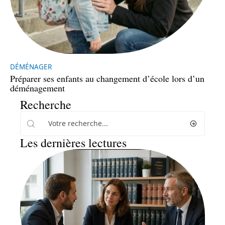
DÉMÉNAGER
Préparer ses enfants au changement d’école lors d’un
déménagement
Recherche
Les dernières lectures