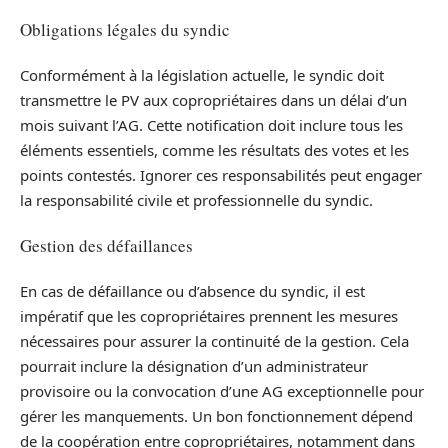
Obligations légales du syndic
Conformément à la législation actuelle, le syndic doit
transmettre le PV aux copropriétaires dans un délai d’un
mois suivant l’AG. Cette notification doit inclure tous les
éléments essentiels, comme les résultats des votes et les
points contestés. Ignorer ces responsabilités peut engager
la responsabilité civile et professionnelle du syndic.
Gestion des défaillances
En cas de défaillance ou d’absence du syndic, il est
impératif que les copropriétaires prennent les mesures
nécessaires pour assurer la continuité de la gestion. Cela
pourrait inclure la désignation d’un administrateur
provisoire ou la convocation d’une AG exceptionnelle pour
gérer les manquements. Un bon fonctionnement dépend
de la coopération entre copropriétaires, notamment dans