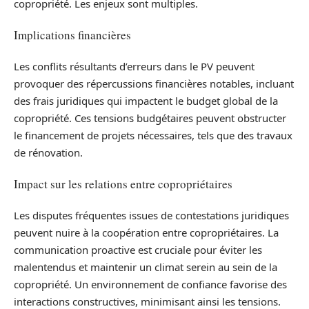
copropriété. Les enjeux sont multiples.
Implications financières
Les conflits résultants d’erreurs dans le PV peuvent
provoquer des répercussions financières notables, incluant
des frais juridiques qui impactent le budget global de la
copropriété. Ces tensions budgétaires peuvent obstructer
le financement de projets nécessaires, tels que des travaux
de rénovation.
Impact sur les relations entre copropriétaires
Les disputes fréquentes issues de contestations juridiques
peuvent nuire à la coopération entre copropriétaires. La
communication proactive est cruciale pour éviter les
malentendus et maintenir un climat serein au sein de la
copropriété. Un environnement de confiance favorise des
interactions constructives, minimisant ainsi les tensions.