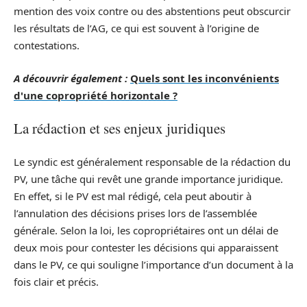
mention des voix contre ou des abstentions peut obscurcir
les résultats de l’AG, ce qui est souvent à l’origine de
contestations.
A découvrir également :
Quels sont les inconvénients
d'une copropriété horizontale ?
La rédaction et ses enjeux juridiques
Le syndic est généralement responsable de la rédaction du
PV, une tâche qui revêt une grande importance juridique.
En effet, si le PV est mal rédigé, cela peut aboutir à
l’annulation des décisions prises lors de l’assemblée
générale. Selon la loi, les copropriétaires ont un délai de
deux mois pour contester les décisions qui apparaissent
dans le PV, ce qui souligne l’importance d’un document à la
fois clair et précis.