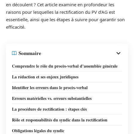
en découlent ? Cet article examine en profondeur les
raisons pour lesquelles la rectification du PV d’AG est
essentielle, ainsi que les étapes à suivre pour garantir son
efficacité.
Sommaire
Comprendre le rôle du procès-verbal d’assemblée générale
La rédaction et ses enjeux juridiques
Identifier les erreurs dans le procès-verbal
Erreurs matérielles vs. erreurs substantielles
La procédure de rectification : étapes clés
Rôle et responsabilités du syndic dans la rectification
Obligations légales du syndic