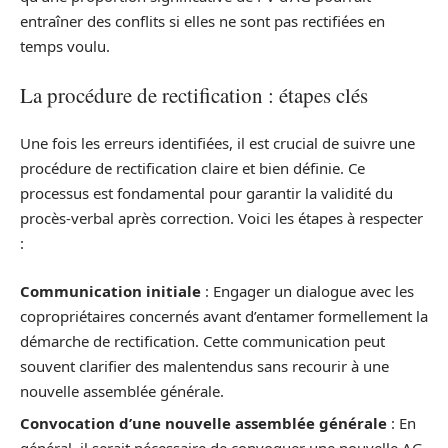
entraîner des conflits si elles ne sont pas rectifiées en
temps voulu.
La procédure de rectification : étapes clés
Une fois les erreurs identifiées, il est crucial de suivre une
procédure de rectification claire et bien définie. Ce
processus est fondamental pour garantir la validité du
procès-verbal après correction. Voici les étapes à respecter
:
Communication initiale
: Engager un dialogue avec les
copropriétaires concernés avant d’entamer formellement la
démarche de rectification. Cette communication peut
souvent clarifier des malentendus sans recourir à une
nouvelle assemblée générale.
Convocation d’une nouvelle assemblée générale
: En