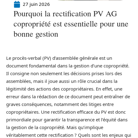
27 juin 2026
Pourquoi la rectification PV AG
copropriété est essentielle pour une
bonne gestion
Le procès-verbal (PV) d’assemblée générale est un
document fondamental dans la gestion d’une copropriété.
Il consigne non seulement les décisions prises lors des
assemblées, mais il joue aussi un rôle crucial dans la
légitimité des actions des copropriétaires. En effet, une
erreur dans la rédaction de ce document peut entraîner de
graves conséquences, notamment des litiges entre
copropriétaires. Une rectification efficace du PV est donc
primordiale pour garantir la transparence et l’équité dans
la gestion de la copropriété. Mais qu’implique
véritablement cette rectification ? Quels sont les enjeux qui