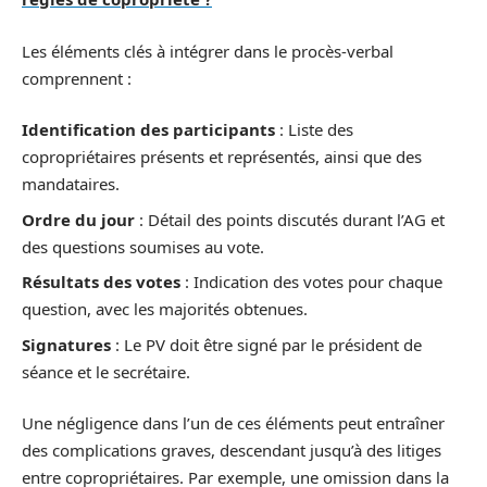
Les éléments clés à intégrer dans le procès-verbal
comprennent :
Identification des participants
: Liste des
copropriétaires présents et représentés, ainsi que des
mandataires.
Ordre du jour
: Détail des points discutés durant l’AG et
des questions soumises au vote.
Résultats des votes
: Indication des votes pour chaque
question, avec les majorités obtenues.
Signatures
: Le PV doit être signé par le président de
séance et le secrétaire.
Une négligence dans l’un de ces éléments peut entraîner
des complications graves, descendant jusqu’à des litiges
entre copropriétaires. Par exemple, une omission dans la