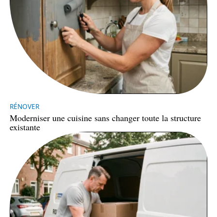
RÉNOVER
Moderniser une cuisine sans changer toute la structure
existante