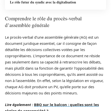
Le rôle futur du syndic avec la digitalisation
Comprendre le rôle du procès-verbal
d’assemblée générale
Le procès-verbal d’une assemblée générale (AG) est un
document juridique essentiel, car il consigne de façon
détaillée les décisions collectives votées par les
copropriétaires. L’importance de ce document ne réside
pas seulement dans sa capacité à retranscrire les débats,
mais plutôt dans sa fonction de garantir l’opposabilité des
décisions à tous les copropriétaires, qu’ils aient assisté ou
non à l’assemblée. En effet, selon la législation en vigueur,
chaque AG doit produire un PV, qu’elle porte sur des
décisions majeures ou des points mineurs.
Lire également :
BBQ sur le balcon : quelles sont les
règles de copropriété ?