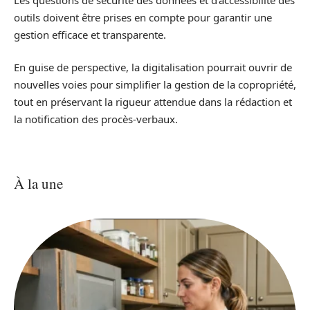
outils doivent être prises en compte pour garantir une
gestion efficace et transparente.
En guise de perspective, la digitalisation pourrait ouvrir de
nouvelles voies pour simplifier la gestion de la copropriété,
tout en préservant la rigueur attendue dans la rédaction et
la notification des procès-verbaux.
À la une