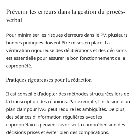
Prévenir les erreurs dans la gestion du procès-
verbal
Pour minimiser les risques d’erreurs dans le PV, plusieurs
bonnes pratiques doivent être mises en place. La
vérification rigoureuse des délibérations et des décisions
est essentielle pour assurer le bon fonctionnement de la
copropriété.
Pratiques rigoureuses pour la rédaction
Il est conseillé d’adopter des méthodes structurées lors de
la transcription des réunions. Par exemple, l’inclusion d’un
plan clair pour l’AG peut réduire les ambiguïtés. De plus,
des séances d’information régulières avec les
copropriétaires peuvent favoriser la compréhension des
décisions prises et éviter bien des complications.