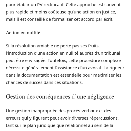
pour établir un PV rectificatif. Cette approche est souvent
plus rapide et moins coûteuse qu’une action en justice,
mais il est conseillé de formaliser cet accord par écrit.
Action en nullité
Si la résolution amiable ne porte pas ses fruits,
l’introduction d’une action en nullité auprès d’un tribunal
peut être envisagée. Toutefois, cette procédure complexe
nécessite généralement l’assistance d’un avocat. La rigueur
dans la documentation est essentielle pour maximiser les
chances de succès dans ces situations.
Gestion des conséquences d’une négligence
Une gestion inappropriée des procès-verbaux et des
erreurs qui y figurent peut avoir diverses répercussions,
tant sur le plan juridique que relationnel au sein de la