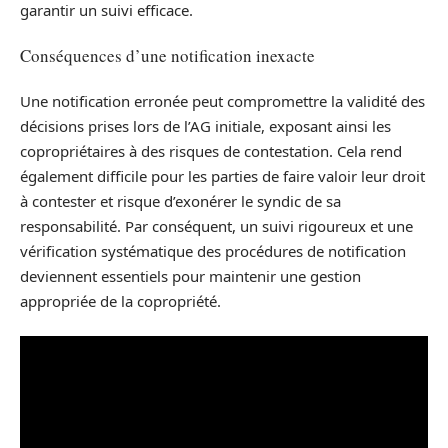
garantir un suivi efficace.
Conséquences d’une notification inexacte
Une notification erronée peut compromettre la validité des
décisions prises lors de l’AG initiale, exposant ainsi les
copropriétaires à des risques de contestation. Cela rend
également difficile pour les parties de faire valoir leur droit
à contester et risque d’exonérer le syndic de sa
responsabilité. Par conséquent, un suivi rigoureux et une
vérification systématique des procédures de notification
deviennent essentiels pour maintenir une gestion
appropriée de la copropriété.