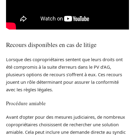
Recours disponibles en cas de litige
Lorsque des copropriétaires sentent que leurs droits ont
été compromis à la suite d’erreurs dans le PV d’AG,
plusieurs options de recours s’offrent à eux. Ces recours
jouent un rôle déterminant pour assurer la conformité
avec les règles légales.
Procédure amiable
Avant d’opter pour des mesures judiciaires, de nombreux
copropriétaires choisissent de rechercher une solution
amiable. Cela peut inclure une demande directe au syndic