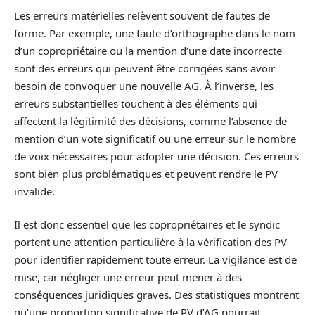
Les erreurs matérielles relèvent souvent de fautes de
forme. Par exemple, une faute d’orthographe dans le nom
d’un copropriétaire ou la mention d’une date incorrecte
sont des erreurs qui peuvent être corrigées sans avoir
besoin de convoquer une nouvelle AG. À l’inverse, les
erreurs substantielles touchent à des éléments qui
affectent la légitimité des décisions, comme l’absence de
mention d’un vote significatif ou une erreur sur le nombre
de voix nécessaires pour adopter une décision. Ces erreurs
sont bien plus problématiques et peuvent rendre le PV
invalide.
Il est donc essentiel que les copropriétaires et le syndic
portent une attention particulière à la vérification des PV
pour identifier rapidement toute erreur. La vigilance est de
mise, car négliger une erreur peut mener à des
conséquences juridiques graves. Des statistiques montrent
qu’une proportion significative de PV d’AG pourrait