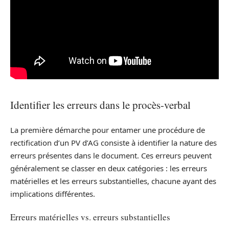
Identifier les erreurs dans le procès-verbal
La première démarche pour entamer une procédure de
rectification d’un PV d’AG consiste à identifier la nature des
erreurs présentes dans le document. Ces erreurs peuvent
généralement se classer en deux catégories : les erreurs
matérielles et les erreurs substantielles, chacune ayant des
implications différentes.
Erreurs matérielles vs. erreurs substantielles