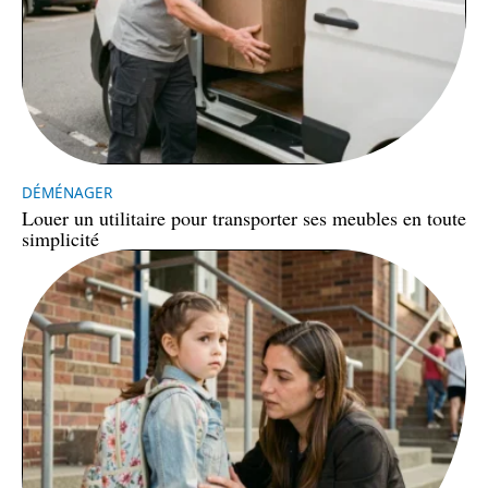
DÉMÉNAGER
Louer un utilitaire pour transporter ses meubles en toute
simplicité