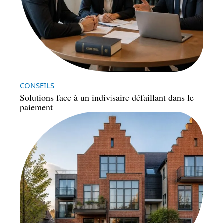
CONSEILS
Solutions face à un indivisaire défaillant dans le
paiement