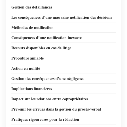
Gestion des défaillances
Les conséquences d’une mauvaise notification des décisions
Méthodes de notification
Conséquences d’une notification inexacte
Recours disponibles en cas de litige
Procédure amiable
Action en nullité
Gestion des conséquences d’une négligence
Implications financières
Impact sur les relations entre copropriétaires
Prévenir les erreurs dans la gestion du procès-verbal
Pratiques rigoureuses pour la rédaction