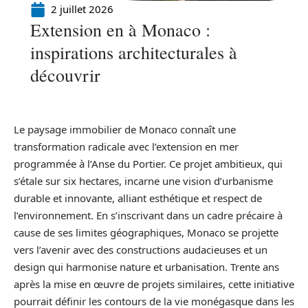
2 juillet 2026
Extension en à Monaco :
inspirations architecturales à
découvrir
Le paysage immobilier de Monaco connaît une
transformation radicale avec l’extension en mer
programmée à l’Anse du Portier. Ce projet ambitieux, qui
s’étale sur six hectares, incarne une vision d’urbanisme
durable et innovante, alliant esthétique et respect de
l’environnement. En s’inscrivant dans un cadre précaire à
cause de ses limites géographiques, Monaco se projette
vers l’avenir avec des constructions audacieuses et un
design qui harmonise nature et urbanisation. Trente ans
après la mise en œuvre de projets similaires, cette initiative
pourrait définir les contours de la vie monégasque dans les