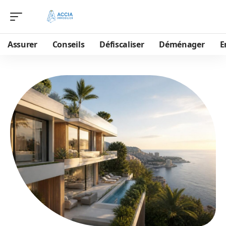
Assurer
Conseils
Défiscaliser
Déménager
E