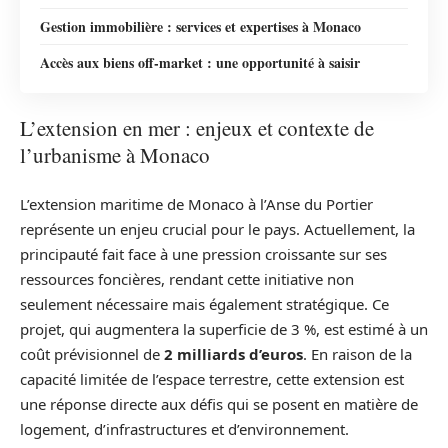
Gestion immobilière : services et expertises à Monaco
Accès aux biens off-market : une opportunité à saisir
L’extension en mer : enjeux et contexte de
l’urbanisme à Monaco
L’extension maritime de Monaco à l’Anse du Portier
représente un enjeu crucial pour le pays. Actuellement, la
principauté fait face à une pression croissante sur ses
ressources foncières, rendant cette initiative non
seulement nécessaire mais également stratégique. Ce
projet, qui augmentera la superficie de 3 %, est estimé à un
coût prévisionnel de
2 milliards d’euros
. En raison de la
capacité limitée de l’espace terrestre, cette extension est
une réponse directe aux défis qui se posent en matière de
logement, d’infrastructures et d’environnement.