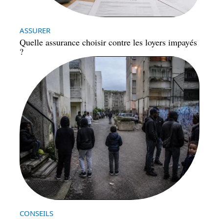
ASSURER
Quelle assurance choisir contre les loyers impayés
?
CONSEILS