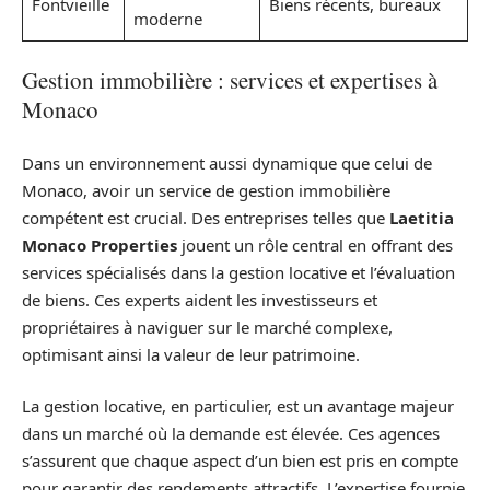
Fontvieille
Biens récents, bureaux
moderne
Gestion immobilière : services et expertises à
Monaco
Dans un environnement aussi dynamique que celui de
Monaco, avoir un service de gestion immobilière
compétent est crucial. Des entreprises telles que
Laetitia
Monaco Properties
jouent un rôle central en offrant des
services spécialisés dans la gestion locative et l’évaluation
de biens. Ces experts aident les investisseurs et
propriétaires à naviguer sur le marché complexe,
optimisant ainsi la valeur de leur patrimoine.
La gestion locative, en particulier, est un avantage majeur
dans un marché où la demande est élevée. Ces agences
s’assurent que chaque aspect d’un bien est pris en compte
pour garantir des rendements attractifs. L’expertise fournie