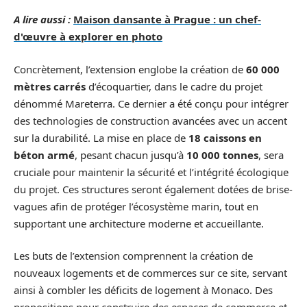
A lire aussi :
Maison dansante à Prague : un chef-
d'œuvre à explorer en photo
Concrètement, l’extension englobe la création de
60 000
mètres carrés
d’écoquartier, dans le cadre du projet
dénommé Mareterra. Ce dernier a été conçu pour intégrer
des technologies de construction avancées avec un accent
sur la durabilité. La mise en place de
18 caissons en
béton armé
, pesant chacun jusqu’à
10 000 tonnes
, sera
cruciale pour maintenir la sécurité et l’intégrité écologique
du projet. Ces structures seront également dotées de brise-
vagues afin de protéger l’écosystème marin, tout en
supportant une architecture moderne et accueillante.
Les buts de l’extension comprennent la création de
nouveaux logements et de commerces sur ce site, servant
ainsi à combler les déficits de logement à Monaco. Des