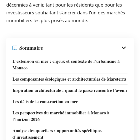
décennies à venir, tant pour les résidents que pour les
investisseurs souhaitant s’ancrer dans l’un des marchés
immobiliers les plus prisés au monde.
Sommaire
L’extension en mer : enjeux et contexte de l’urbanisme à
Monaco
Les composantes écologiques et architecturales de Mareterra
Inspiration architecturale : quand le passé rencontre l’avenir
Les défis de la construction en mer
Les perspectives du marché immobilier à Monaco à
l’horizon 2026
Analyse des quartiers : opportunités spécifiques
d’investissement