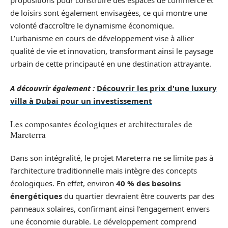
propositions pour construire des espaces de commerce et
de loisirs sont également envisagées, ce qui montre une
volonté d’accroître le dynamisme économique.
L’urbanisme en cours de développement vise à allier
qualité de vie et innovation, transformant ainsi le paysage
urbain de cette principauté en une destination attrayante.
A découvrir également :
Découvrir les prix d'une luxury
villa à Dubai pour un investissement
Les composantes écologiques et architecturales de
Mareterra
Dans son intégralité, le projet Mareterra ne se limite pas à
l’architecture traditionnelle mais intègre des concepts
écologiques. En effet, environ
40 % des besoins
énergétiques
du quartier devraient être couverts par des
panneaux solaires, confirmant ainsi l’engagement envers
une économie durable. Le développement comprend