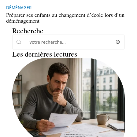
DÉMÉNAGER
Préparer ses enfants au changement d’école lors d’un
déménagement
Recherche
Les dernières lectures