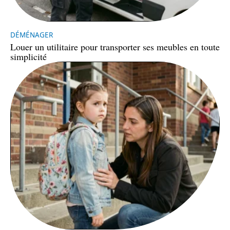
DÉMÉNAGER
Louer un utilitaire pour transporter ses meubles en toute
simplicité