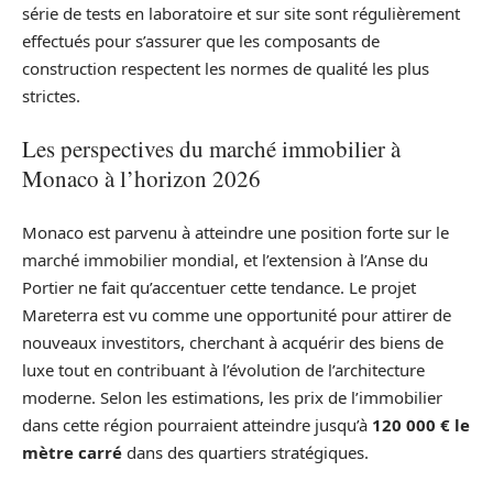
série de tests en laboratoire et sur site sont régulièrement
effectués pour s’assurer que les composants de
construction respectent les normes de qualité les plus
strictes.
Les perspectives du marché immobilier à
Monaco à l’horizon 2026
Monaco est parvenu à atteindre une position forte sur le
marché immobilier mondial, et l’extension à l’Anse du
Portier ne fait qu’accentuer cette tendance. Le projet
Mareterra est vu comme une opportunité pour attirer de
nouveaux investitors, cherchant à acquérir des biens de
luxe tout en contribuant à l’évolution de l’architecture
moderne. Selon les estimations, les prix de l’immobilier
dans cette région pourraient atteindre jusqu’à
120 000 € le
mètre carré
dans des quartiers stratégiques.