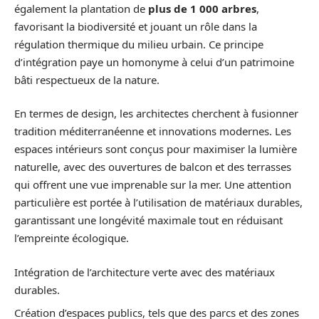
également la plantation de
plus de 1 000 arbres
,
favorisant la biodiversité et jouant un rôle dans la
régulation thermique du milieu urbain. Ce principe
d’intégration paye un homonyme à celui d’un patrimoine
bâti respectueux de la nature.
En termes de design, les architectes cherchent à fusionner
tradition méditerranéenne et innovations modernes. Les
espaces intérieurs sont conçus pour maximiser la lumière
naturelle, avec des ouvertures de balcon et des terrasses
qui offrent une vue imprenable sur la mer. Une attention
particulière est portée à l’utilisation de matériaux durables,
garantissant une longévité maximale tout en réduisant
l’empreinte écologique.
Intégration de l’architecture verte avec des matériaux
durables.
Création d’espaces publics, tels que des parcs et des zones