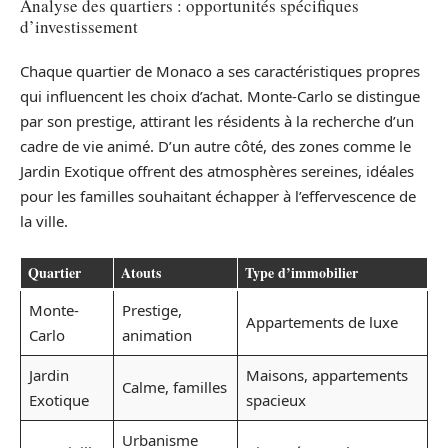
Analyse des quartiers : opportunités spécifiques
d’investissement
Chaque quartier de Monaco a ses caractéristiques propres
qui influencent les choix d’achat. Monte-Carlo se distingue
par son prestige, attirant les résidents à la recherche d’un
cadre de vie animé. D’un autre côté, des zones comme le
Jardin Exotique offrent des atmosphères sereines, idéales
pour les familles souhaitant échapper à l’effervescence de
la ville.
Quartier
Atouts
Type d’immobilier
Monte-
Prestige,
Appartements de luxe
Carlo
animation
Jardin
Maisons, appartements
Calme, familles
Exotique
spacieux
Urbanisme