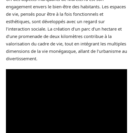
engagement envers le bien-être des habitants. Les espaces
de vie, pensés pour être à la fois fonctionnels et
esthétiques, sont développés avec un regard sur
l’interaction sociale. La création d’un parc d’un hectare et
d’une promenade de deux kilomètres contribue à la
valorisation du cadre de vie, tout en intégrant les multiples
dimensions de la vie monégasque, allant de l’urbanisme au
divertissement.