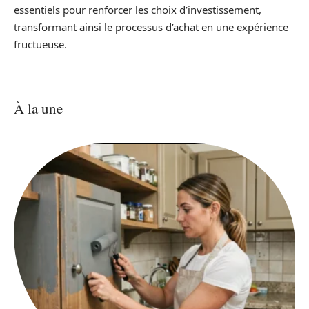
essentiels pour renforcer les choix d’investissement,
transformant ainsi le processus d’achat en une expérience
fructueuse.
À la une