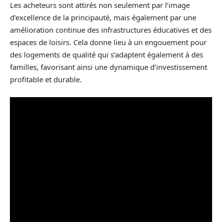
Les acheteurs sont attirés non seulement par l’image
d’excellence de la principauté, mais également par une
amélioration continue des infrastructures éducatives et des
espaces de loisirs. Cela donne lieu à un engouement pour
des logements de qualité qui s’adaptent également à des
familles, favorisant ainsi une dynamique d’investissement
profitable et durable.