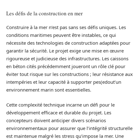
Les défis de la construction en mer
Construire à la mer n’est pas sans ses défis uniques. Les
conditions maritimes peuvent être instables, ce qui
nécessite des technologies de construction adaptées pour
garantir la sécurité. Le projet exige une mise en œuvre
rigoureuse et judicieuse des infrastructures. Les caissons
en béton cités précédemment joueront un rôle clé pour
éviter tout risque sur les constructions ; leur résistance aux
intempéries et leur capacité à supporter pes(edout’un
environnement marin sont essentielles.
Cette complexité technique incarne un défi pour le
développement efficace et durable du projet. Les
concepteurs doivent anticiper divers scénarios
environnementaux pour assurer que l’intégrité structurelle
est maintenue malgré les stress qu’impose la mer. Une