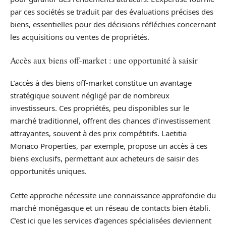
par ces sociétés se traduit par des évaluations précises des
biens, essentielles pour des décisions réfléchies concernant
les acquisitions ou ventes de propriétés.
Accès aux biens off-market : une opportunité à saisir
L’accès à des biens off-market constitue un avantage
stratégique souvent négligé par de nombreux
investisseurs. Ces propriétés, peu disponibles sur le
marché traditionnel, offrent des chances d’investissement
attrayantes, souvent à des prix compétitifs. Laetitia
Monaco Properties, par exemple, propose un accès à ces
biens exclusifs, permettant aux acheteurs de saisir des
opportunités uniques.
Cette approche nécessite une connaissance approfondie du
marché monégasque et un réseau de contacts bien établi.
C’est ici que les services d’agences spécialisées deviennent