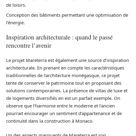
de loisirs.
Conception des bâtiments permettant une optimisation de
l’énergie.
Inspiration architecturale : quand le passé
rencontre l’avenir
Le projet Mareterra est également une source d’inspiration
architecturale. En prenant en compte les caractéristiques
traditionnelles de l’architecture monégasque, ce projet
tente de conserver le patrimoine tout en proposant des
solutions contemporaines. La présence de villas de luxe et
de logements diversifiés en est un parfait exemple. On
observe que l’harmonie entre le moderne et l’ancien
pourrait encourager un sentiment d’appartenance et de
continuité dans la construction à Monaco.
Un des aspects marquants de Mareterra est son