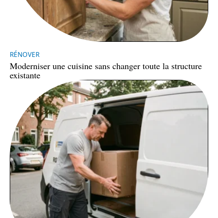
RÉNOVER
Moderniser une cuisine sans changer toute la structure
existante