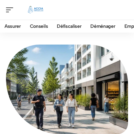
Assurer
Conseils
Défiscaliser
Déménager
Emp