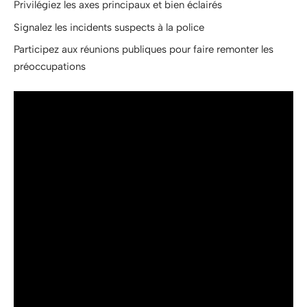
Privilégiez les axes principaux et bien éclairés
Signalez les incidents suspects à la police
Participez aux réunions publiques pour faire remonter les
préoccupations