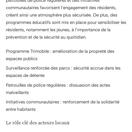
patrouilles de police régulières et des initiatives
communautaires favorisent l’engagement des résidents,
créant ainsi une atmosphère plus sécurisée. De plus, des
programmes éducatifs sont mis en place pour sensibiliser les
résidents, notamment les jeunes, à l’importance de la
prévention et de la sécurité au quotidien.
Programme Trimobile : amélioration de la propreté des
espaces publics
Surveillance renforcée des parcs : sécurité accrue dans les
espaces de détente
Patrouilles de police régulières : dissuasion des actes
malveillants
Initiatives communautaires : renforcement de la solidarité
entre habitants
Le rôle clé des acteurs locaux