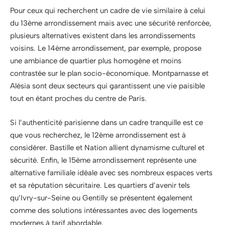
Pour ceux qui recherchent un cadre de vie similaire à celui
du 13ème arrondissement mais avec une sécurité renforcée,
plusieurs alternatives existent dans les arrondissements
voisins. Le 14ème arrondissement, par exemple, propose
une ambiance de quartier plus homogène et moins
contrastée sur le plan socio-économique. Montparnasse et
Alésia sont deux secteurs qui garantissent une vie paisible
tout en étant proches du centre de Paris.
Si l’authenticité parisienne dans un cadre tranquille est ce
que vous recherchez, le 12ème arrondissement est à
considérer. Bastille et Nation allient dynamisme culturel et
sécurité. Enfin, le 15ème arrondissement représente une
alternative familiale idéale avec ses nombreux espaces verts
et sa réputation sécuritaire. Les quartiers d’avenir tels
qu’Ivry-sur-Seine ou Gentilly se présentent également
comme des solutions intéressantes avec des logements
modernes à tarif abordable.