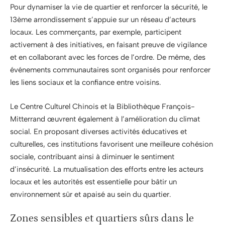
Pour dynamiser la vie de quartier et renforcer la sécurité, le
13ème arrondissement s’appuie sur un réseau d’acteurs
locaux. Les commerçants, par exemple, participent
activement à des initiatives, en faisant preuve de vigilance
et en collaborant avec les forces de l’ordre. De même, des
événements communautaires sont organisés pour renforcer
les liens sociaux et la confiance entre voisins.
Le Centre Culturel Chinois et la Bibliothèque François-
Mitterrand œuvrent également à l’amélioration du climat
social. En proposant diverses activités éducatives et
culturelles, ces institutions favorisent une meilleure cohésion
sociale, contribuant ainsi à diminuer le sentiment
d’insécurité. La mutualisation des efforts entre les acteurs
locaux et les autorités est essentielle pour bâtir un
environnement sûr et apaisé au sein du quartier.
Zones sensibles et quartiers sûrs dans le