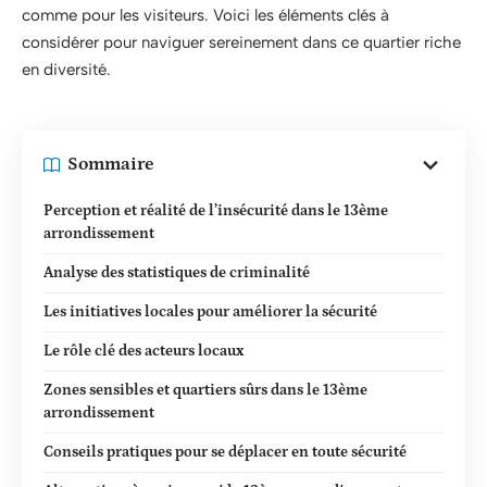
comme pour les visiteurs. Voici les éléments clés à
considérer pour naviguer sereinement dans ce quartier riche
en diversité.
Sommaire
Perception et réalité de l’insécurité dans le 13ème
arrondissement
Analyse des statistiques de criminalité
Les initiatives locales pour améliorer la sécurité
Le rôle clé des acteurs locaux
Zones sensibles et quartiers sûrs dans le 13ème
arrondissement
Conseils pratiques pour se déplacer en toute sécurité