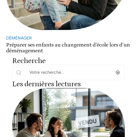
DÉMÉNAGER
Préparer ses enfants au changement d’école lors d’un
déménagement
Recherche
Les dernières lectures