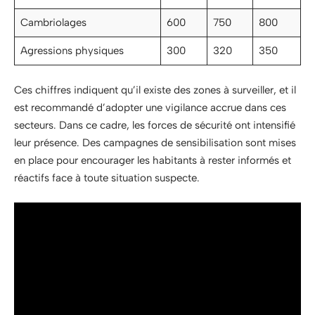
Cambriolages
600
750
800
Agressions physiques
300
320
350
Ces chiffres indiquent qu’il existe des zones à surveiller, et il
est recommandé d’adopter une vigilance accrue dans ces
secteurs. Dans ce cadre, les forces de sécurité ont intensifié
leur présence. Des campagnes de sensibilisation sont mises
en place pour encourager les habitants à rester informés et
réactifs face à toute situation suspecte.