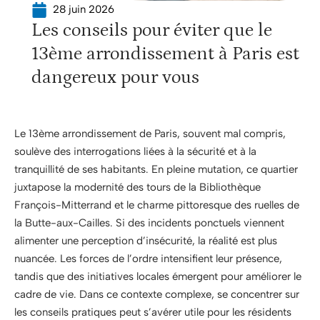
28 juin 2026
Les conseils pour éviter que le
13ème arrondissement à Paris est
dangereux pour vous
Le 13ème arrondissement de Paris, souvent mal compris,
soulève des interrogations liées à la sécurité et à la
tranquillité de ses habitants. En pleine mutation, ce quartier
juxtapose la modernité des tours de la Bibliothèque
François-Mitterrand et le charme pittoresque des ruelles de
la Butte-aux-Cailles. Si des incidents ponctuels viennent
alimenter une perception d’insécurité, la réalité est plus
nuancée. Les forces de l’ordre intensifient leur présence,
tandis que des initiatives locales émergent pour améliorer le
cadre de vie. Dans ce contexte complexe, se concentrer sur
les conseils pratiques peut s’avérer utile pour les résidents