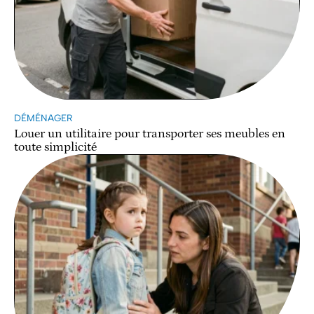
DÉMÉNAGER
Louer un utilitaire pour transporter ses meubles en
toute simplicité