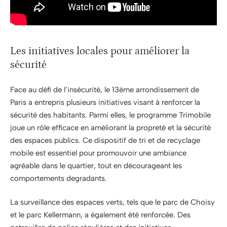
Les initiatives locales pour améliorer la
sécurité
Face au défi de l’insécurité, le 13ème arrondissement de
Paris a entrepris plusieurs initiatives visant à renforcer la
sécurité des habitants. Parmi elles, le programme Trimobile
joue un rôle efficace en améliorant la propreté et la sécurité
des espaces publics. Ce dispositif de tri et de recyclage
mobile est essentiel pour promouvoir une ambiance
agréable dans le quartier, tout en décourageant les
comportements degradants.
La surveillance des espaces verts, tels que le parc de Choisy
et le parc Kellermann, a également été renforcée. Des