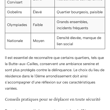
Corvisart
Gobelins
Élevé
Quartier bourgeois, paisible
Grands ensembles,
Olympiades
Faible
incidents fréquents
Densité élevée, manque de
Nationale
Moyen
lien social
Il est essentiel de reconnaître que certains quartiers, tels que
la Butte-aux-Cailles, conservent une ambiance sereine et
sont plus protégés contre la délinquance. Le choix du lieu de
résidence dans le 13ème arrondissement doit ainsi
s’accompagner d’une réflexion sur ces caractéristiques
variées.
Conseils pratiques pour se déplacer en toute sécurité