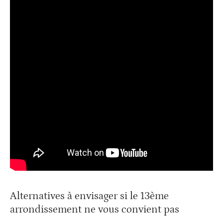
Alternatives à envisager si le 13ème
arrondissement ne vous convient pas