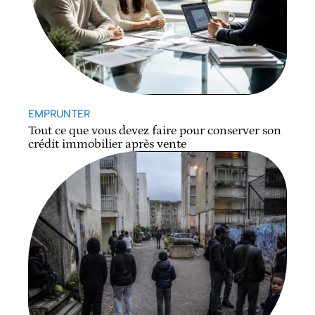
EMPRUNTER
Tout ce que vous devez faire pour conserver son
crédit immobilier après vente