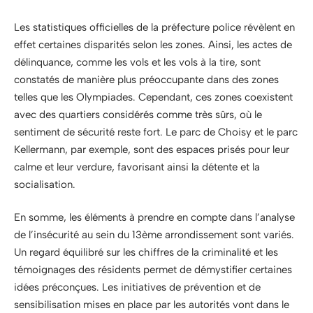
Les statistiques officielles de la préfecture police révèlent en
effet certaines disparités selon les zones. Ainsi, les actes de
délinquance, comme les vols et les vols à la tire, sont
constatés de manière plus préoccupante dans des zones
telles que les Olympiades. Cependant, ces zones coexistent
avec des quartiers considérés comme très sûrs, où le
sentiment de sécurité reste fort. Le parc de Choisy et le parc
Kellermann, par exemple, sont des espaces prisés pour leur
calme et leur verdure, favorisant ainsi la détente et la
socialisation.
En somme, les éléments à prendre en compte dans l’analyse
de l’insécurité au sein du 13ème arrondissement sont variés.
Un regard équilibré sur les chiffres de la criminalité et les
témoignages des résidents permet de démystifier certaines
idées préconçues. Les initiatives de prévention et de
sensibilisation mises en place par les autorités vont dans le