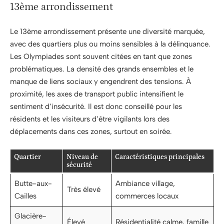
13ème arrondissement
Le 13ème arrondissement présente une diversité marquée,
avec des quartiers plus ou moins sensibles à la délinquance.
Les Olympiades sont souvent citées en tant que zones
problématiques. La densité des grands ensembles et le
manque de liens sociaux y engendrent des tensions. À
proximité, les axes de transport public intensifient le
sentiment d’insécurité. Il est donc conseillé pour les
résidents et les visiteurs d’être vigilants lors des
déplacements dans ces zones, surtout en soirée.
Quartier
Niveau de
Caractéristiques principales
sécurité
Butte-aux-
Ambiance village,
Très élevé
Cailles
commerces locaux
Glacière-
Élevé
Résidentialité calme, famille