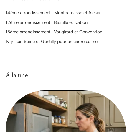
14ème arrondissement : Montparnasse et Alésia
12ème arrondissement : Bastille et Nation
15ème arrondissement : Vaugirard et Convention
Ivry-sur-Seine et Gentilly pour un cadre calme
À la une