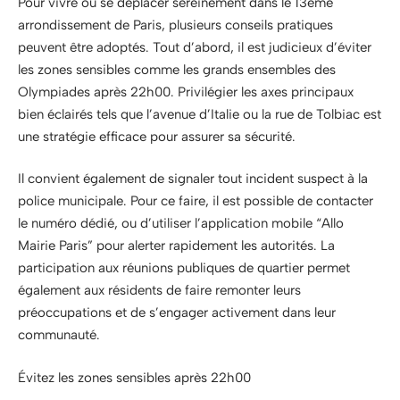
Pour vivre ou se déplacer sereinement dans le 13ème
arrondissement de Paris, plusieurs conseils pratiques
peuvent être adoptés. Tout d’abord, il est judicieux d’éviter
les zones sensibles comme les grands ensembles des
Olympiades après 22h00. Privilégier les axes principaux
bien éclairés tels que l’avenue d’Italie ou la rue de Tolbiac est
une stratégie efficace pour assurer sa sécurité.
Il convient également de signaler tout incident suspect à la
police municipale. Pour ce faire, il est possible de contacter
le numéro dédié, ou d’utiliser l’application mobile “Allo
Mairie Paris” pour alerter rapidement les autorités. La
participation aux réunions publiques de quartier permet
également aux résidents de faire remonter leurs
préoccupations et de s’engager activement dans leur
communauté.
Évitez les zones sensibles après 22h00