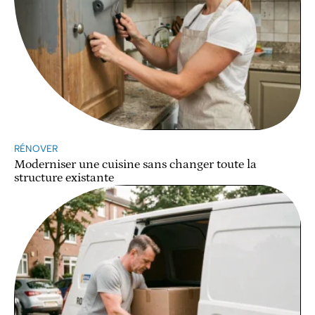
RÉNOVER
Moderniser une cuisine sans changer toute la
structure existante