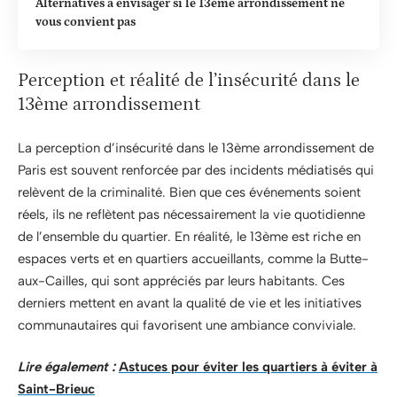
Alternatives à envisager si le 13ème arrondissement ne
vous convient pas
Perception et réalité de l’insécurité dans le
13ème arrondissement
La perception d’insécurité dans le 13ème arrondissement de
Paris est souvent renforcée par des incidents médiatisés qui
relèvent de la criminalité. Bien que ces événements soient
réels, ils ne reflètent pas nécessairement la vie quotidienne
de l’ensemble du quartier. En réalité, le 13ème est riche en
espaces verts et en quartiers accueillants, comme la Butte-
aux-Cailles, qui sont appréciés par leurs habitants. Ces
derniers mettent en avant la qualité de vie et les initiatives
communautaires qui favorisent une ambiance conviviale.
Lire également :
Astuces pour éviter les quartiers à éviter à
Saint-Brieuc